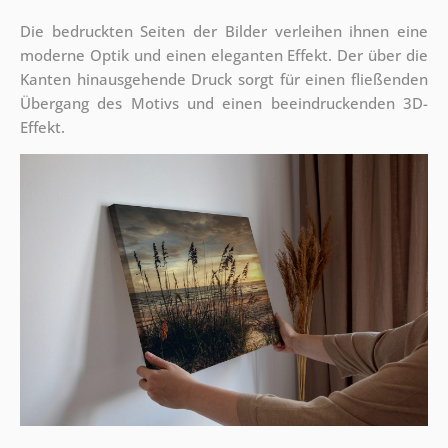
Die bedruckten Seiten der Bilder verleihen ihnen eine
moderne Optik und einen eleganten Effekt. Der über die
Kanten hinausgehende Druck sorgt für einen fließenden
Übergang des Motivs und einen beeindruckenden 3D-
Effekt.