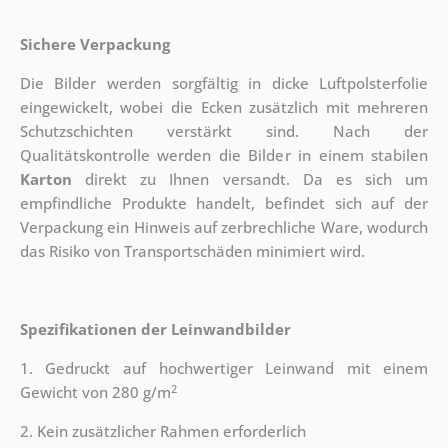
Sichere Verpackung
Die Bilder werden sorgfältig in dicke Luftpolsterfolie
eingewickelt, wobei die Ecken zusätzlich mit mehreren
Schutzschichten verstärkt sind.
Nach der
Qualitätskontrolle werden die Bilder in einem stabilen
Karton
direkt zu Ihnen versandt. Da es sich um
empfindliche Produkte handelt, befindet sich auf der
Verpackung ein Hinweis auf zerbrechliche Ware, wodurch
das Risiko von Transportschäden minimiert wird.
Spezifikationen der Leinwandbilder
1. Gedruckt auf hochwertiger Leinwand mit einem
2
Gewicht von 280 g/m
2. Kein zusätzlicher Rahmen erforderlich