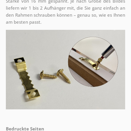
Stärke von 16 mm gespannt. Je nach Größe des Bildes
liefern wir 1 bis 2 Aufhänger mit, die Sie ganz einfach an
den Rahmen schrauben können – genau so, wie es Ihnen
am besten passt.
Bedruckte Seiten