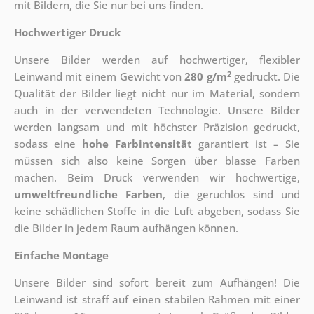
mit Bildern, die Sie nur bei uns finden.
Hochwertiger Druck
Unsere Bilder werden auf hochwertiger, flexibler
2
Leinwand mit einem Gewicht von
280 g/m
gedruckt. Die
Qualität der Bilder liegt nicht nur im Material, sondern
auch in der verwendeten Technologie. Unsere Bilder
werden langsam und mit höchster Präzision gedruckt,
sodass eine
hohe Farbintensität
garantiert ist – Sie
müssen sich also keine Sorgen über blasse Farben
machen. Beim Druck verwenden wir hochwertige,
umweltfreundliche Farben
, die geruchlos sind und
keine schädlichen Stoffe in die Luft abgeben, sodass Sie
die Bilder in jedem Raum aufhängen können.
Einfache Montage
Unsere Bilder sind sofort bereit zum Aufhängen! Die
Leinwand ist straff auf einen stabilen Rahmen mit einer