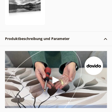
Produktbeschreibung und Parameter