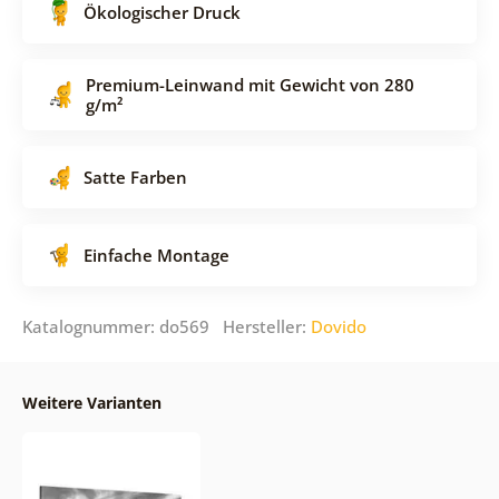
Ökologischer Druck
Premium-Leinwand mit Gewicht von 280
g/m²
Satte Farben
Einfache Montage
Katalognummer: do569 Hersteller:
Dovido
Weitere Varianten