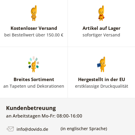
Kostenloser Versand
Artikel auf Lager
bei Bestellwert über 150.00 €
sofortiger Versand
Breites Sortiment
Hergestellt in der EU
an Tapeten und Dekorationen
erstklassige Druckqualität
Kundenbetreuung
an Arbeitstagen Mo-Fr: 08:00-16:00
(in englischer Sprache)
info@dovido.de