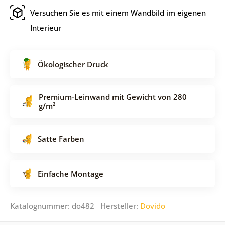
Versuchen Sie es mit einem Wandbild im eigenen
Interieur
Ökologischer Druck
Premium-Leinwand mit Gewicht von 280
g/m²
Satte Farben
Einfache Montage
Katalognummer: do482 Hersteller:
Dovido