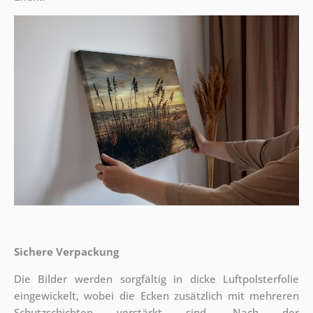
Sichere Verpackung
Die Bilder werden sorgfältig in dicke Luftpolsterfolie
eingewickelt, wobei die Ecken zusätzlich mit mehreren
Schutzschichten verstärkt sind.
Nach der