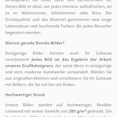
Dieses Bild ist ideal, um jedes Interieur aufzufrischen, sei
es im Wohnzimmer, Schlafzimmer oder Büro. Die
Druckqualität und das Material garantieren eine lange
Lebensdauer und leuchtende Farben, die jeden Besucher
begeistern werden.
Warum gerade Dovido-Bilder?
Einzigartige Bilder können auch Ihr Zuhause
verschönern!
Jedes Bild ist das Ergebnis der Arbeit
unseres Grafikdesigners
, der
seine Ideen in einzigartige
und stets moderne Kunstwerke verwandelt. Wählen Sie
aus originellen Motiven und verschönern Sie Ihr Zuhause
mit Bildern, die Sie nur bei uns finden.
Hochwertiger Druck
Unsere Bilder werden auf hochwertiger, flexibler
2
Leinwand mit einem Gewicht von
280 g/m
gedruckt. Die