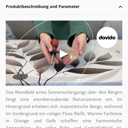
Produktbeschreibung und Parameter
Das Wandbild eines Sonnenuntergangs über den Bergen
fängt eine atemberaubende Naturszenerie ein. Im
Hintergrund erheben sich majestätische Berge, während
im Vordergrund ein ruhiger Fluss fließt. Warme Farbtöne
in Orange und Gelb schaffen eine harmonische
Atmosphäre, die voller Ruhe und Gemütlichkeit ist.