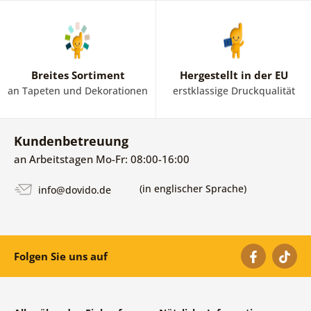
Breites Sortiment
Hergestellt in der EU
an Tapeten und Dekorationen
erstklassige Druckqualität
Kundenbetreuung
an Arbeitstagen Mo-Fr: 08:00-16:00
(in englischer Sprache)
info@dovido.de
Folgen Sie uns auf