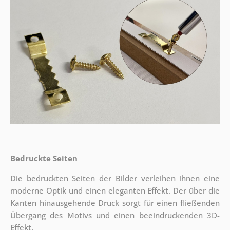
Bedruckte Seiten
Die bedruckten Seiten der Bilder verleihen ihnen eine
moderne Optik und einen eleganten Effekt. Der über die
Kanten hinausgehende Druck sorgt für einen fließenden
Übergang des Motivs und einen beeindruckenden 3D-
Effekt.