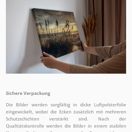
Sichere Verpackung
Die Bilder werden sorgfältig in dicke Luftpolsterfolie
eingewickelt, wobei die Ecken zusätzlich mit mehreren
Schutzschichten verstärkt sind.
Nach der
Qualitätskontrolle werden die Bilder in einem stabilen