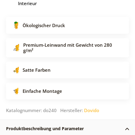
Interieur
Ökologischer Druck
Premium-Leinwand mit Gewicht von 280
g/m²
Satte Farben
Einfache Montage
Katalognummer: do240 Hersteller:
Dovido
Produktbeschreibung und Parameter