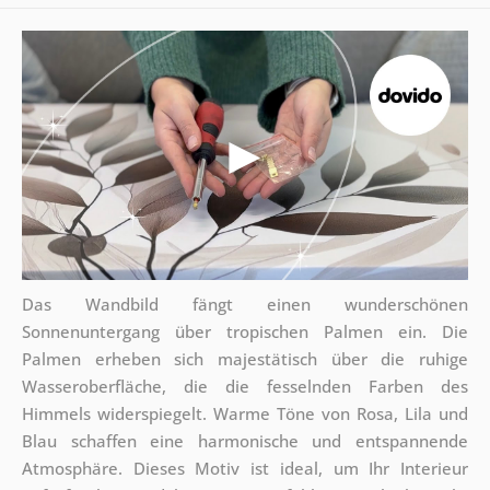
Das Wandbild fängt einen wunderschönen
Sonnenuntergang über tropischen Palmen ein. Die
Palmen erheben sich majestätisch über die ruhige
Wasseroberfläche, die die fesselnden Farben des
Himmels widerspiegelt. Warme Töne von Rosa, Lila und
Blau schaffen eine harmonische und entspannende
Atmosphäre. Dieses Motiv ist ideal, um Ihr Interieur