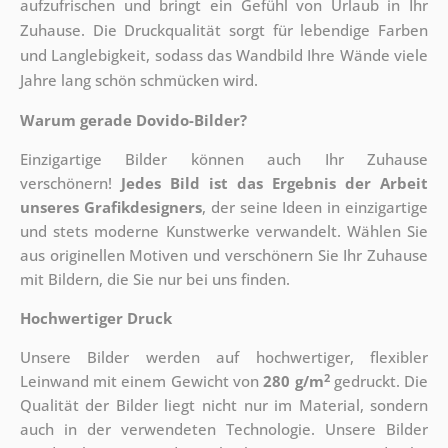
aufzufrischen und bringt ein Gefühl von Urlaub in Ihr
Zuhause. Die Druckqualität sorgt für lebendige Farben
und Langlebigkeit, sodass das Wandbild Ihre Wände viele
Jahre lang schön schmücken wird.
Warum gerade Dovido-Bilder?
Einzigartige Bilder können auch Ihr Zuhause
verschönern!
Jedes Bild ist das Ergebnis der Arbeit
unseres Grafikdesigners
, der
seine Ideen in einzigartige
und stets moderne Kunstwerke verwandelt. Wählen Sie
aus originellen Motiven und verschönern Sie Ihr Zuhause
mit Bildern, die Sie nur bei uns finden.
Hochwertiger Druck
Unsere Bilder werden auf hochwertiger, flexibler
2
Leinwand mit einem Gewicht von
280 g/m
gedruckt. Die
Qualität der Bilder liegt nicht nur im Material, sondern
auch in der verwendeten Technologie. Unsere Bilder