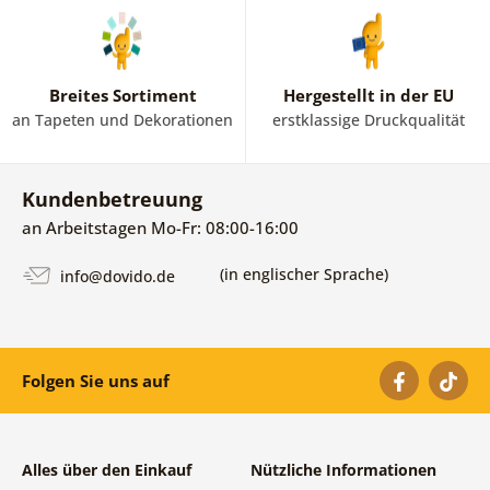
Breites Sortiment
Hergestellt in der EU
an Tapeten und Dekorationen
erstklassige Druckqualität
Kundenbetreuung
an Arbeitstagen Mo-Fr: 08:00-16:00
(in englischer Sprache)
info@dovido.de
Folgen Sie uns auf
Alles über den Einkauf
Nützliche Informationen