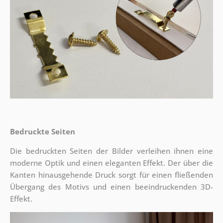
Bedruckte Seiten
Die bedruckten Seiten der Bilder verleihen ihnen eine
moderne Optik und einen eleganten Effekt. Der über die
Kanten hinausgehende Druck sorgt für einen fließenden
Übergang des Motivs und einen beeindruckenden 3D-
Effekt.