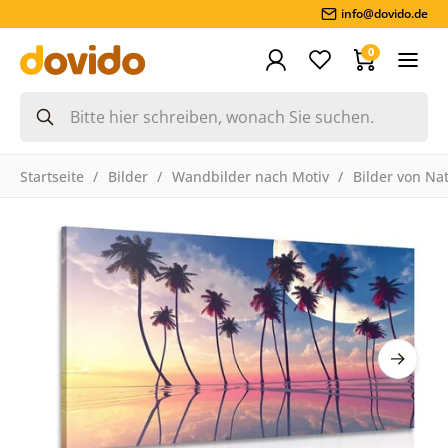
info@dovido.de
0
Startseite
Bilder
Wandbilder nach Motiv
Bilder von Na