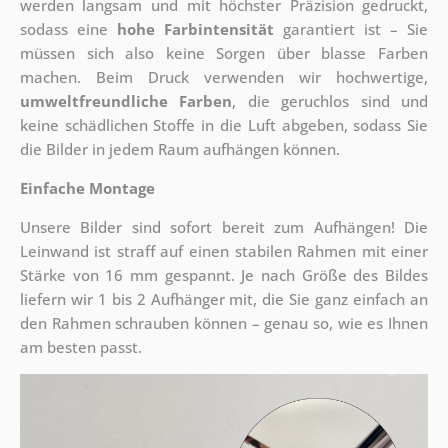
werden langsam und mit höchster Präzision gedruckt,
sodass eine
hohe Farbintensität
garantiert ist – Sie
müssen sich also keine Sorgen über blasse Farben
machen. Beim Druck verwenden wir hochwertige,
umweltfreundliche Farben
, die geruchlos sind und
keine schädlichen Stoffe in die Luft abgeben, sodass Sie
die Bilder in jedem Raum aufhängen können.
Einfache Montage
Unsere Bilder sind sofort bereit zum Aufhängen! Die
Leinwand ist straff auf einen stabilen Rahmen mit einer
Stärke von 16 mm gespannt. Je nach Größe des Bildes
liefern wir 1 bis 2 Aufhänger mit, die Sie ganz einfach an
den Rahmen schrauben können – genau so, wie es Ihnen
am besten passt.