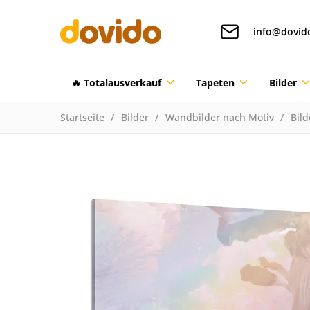
info@dovid
🔥 Totalausverkauf
Tapeten
Bilder
Startseite
Bilder
Wandbilder nach Motiv
Bil