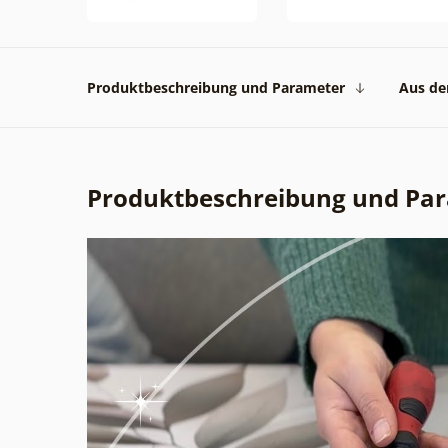
Produktbeschreibung und Parameter
Aus der
Produktbeschreibung und Pa