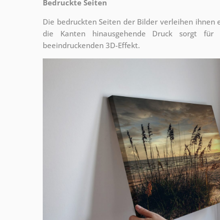
Bedruckte Seiten
Die bedruckten Seiten der Bilder verleihen ihnen
die Kanten hinausgehende Druck sorgt für
beeindruckenden 3D-Effekt.