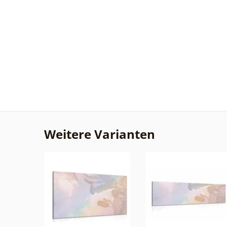
Weitere Varianten