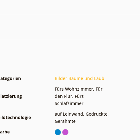
ategorien
Bilder Bäume und Laub
Fürs Wohnzimmer
,
Für
latzierung
den Flur
,
Fürs
Schlafzimmer
auf Leinwand
,
Gedruckte
,
ildtechnologie
Gerahmte
arbe