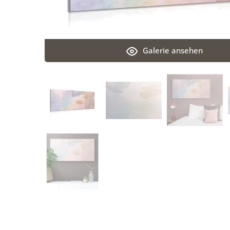
Galerie ansehen