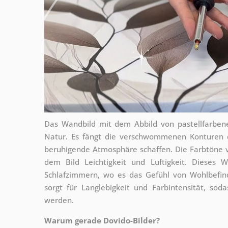
Das Wandbild mit dem Abbild von pastellfarbene
Natur. Es fängt die verschwommenen Konturen de
beruhigende Atmosphäre schaffen. Die Farbtöne 
dem Bild Leichtigkeit und Luftigkeit. Dieses 
Schlafzimmern, wo es das Gefühl von Wohlbefin
sorgt für Langlebigkeit und Farbintensität, soda
werden.
Warum gerade Dovido-Bilder?