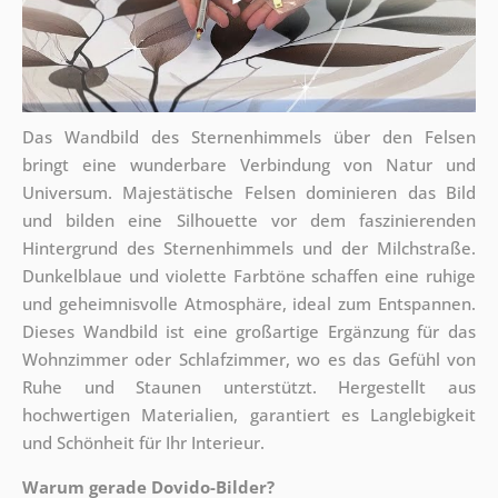
Das Wandbild des Sternenhimmels über den Felsen
bringt eine wunderbare Verbindung von Natur und
Universum. Majestätische Felsen dominieren das Bild
und bilden eine Silhouette vor dem faszinierenden
Hintergrund des Sternenhimmels und der Milchstraße.
Dunkelblaue und violette Farbtöne schaffen eine ruhige
und geheimnisvolle Atmosphäre, ideal zum Entspannen.
Dieses Wandbild ist eine großartige Ergänzung für das
Wohnzimmer oder Schlafzimmer, wo es das Gefühl von
Ruhe und Staunen unterstützt. Hergestellt aus
hochwertigen Materialien, garantiert es Langlebigkeit
und Schönheit für Ihr Interieur.
Warum gerade Dovido-Bilder?