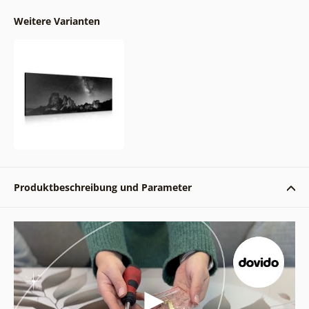
Weitere Varianten
Produktbeschreibung und Parameter