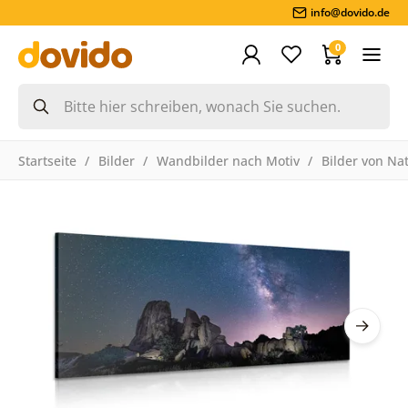
info@dovido.de
0
Startseite
Bilder
Wandbilder nach Motiv
Bilder von Na