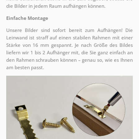
die Bilder in jedem Raum aufhängen können.
Einfache Montage
Unsere Bilder sind sofort bereit zum Aufhängen! Die
Leinwand ist straff auf einen stabilen Rahmen mit einer
Stärke von 16 mm gespannt. Je nach Größe des Bildes
liefern wir 1 bis 2 Aufhänger mit, die Sie ganz einfach an
den Rahmen schrauben können – genau so, wie es Ihnen
am besten passt.