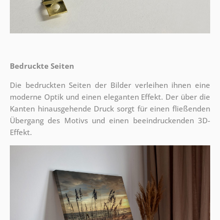
Bedruckte Seiten
Die bedruckten Seiten der Bilder verleihen ihnen eine
moderne Optik und einen eleganten Effekt. Der über die
Kanten hinausgehende Druck sorgt für einen fließenden
Übergang des Motivs und einen beeindruckenden 3D-
Effekt.