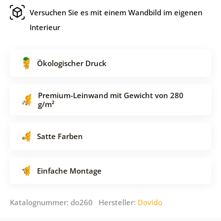
Versuchen Sie es mit einem Wandbild im eigenen
Interieur
Ökologischer Druck
Premium-Leinwand mit Gewicht von 280
g/m²
Satte Farben
Einfache Montage
Katalognummer: do260 Hersteller:
Dovido