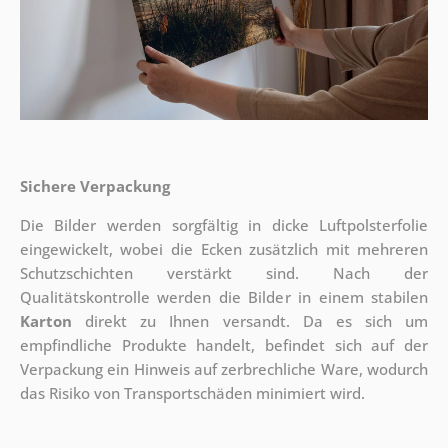
Sichere Verpackung
Die Bilder werden sorgfältig in dicke Luftpolsterfolie
eingewickelt, wobei die Ecken zusätzlich mit mehreren
Schutzschichten verstärkt sind.
Nach der
Qualitätskontrolle werden die Bilder in einem stabilen
Karton
direkt zu Ihnen versandt. Da es sich um
empfindliche Produkte handelt, befindet sich auf der
Verpackung ein Hinweis auf zerbrechliche Ware, wodurch
das Risiko von Transportschäden minimiert wird.