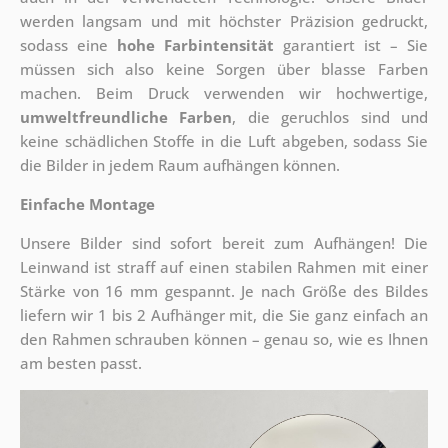
werden langsam und mit höchster Präzision gedruckt,
sodass eine
hohe Farbintensität
garantiert ist – Sie
müssen sich also keine Sorgen über blasse Farben
machen. Beim Druck verwenden wir hochwertige,
umweltfreundliche Farben
, die geruchlos sind und
keine schädlichen Stoffe in die Luft abgeben, sodass Sie
die Bilder in jedem Raum aufhängen können.
Einfache Montage
Unsere Bilder sind sofort bereit zum Aufhängen! Die
Leinwand ist straff auf einen stabilen Rahmen mit einer
Stärke von 16 mm gespannt. Je nach Größe des Bildes
liefern wir 1 bis 2 Aufhänger mit, die Sie ganz einfach an
den Rahmen schrauben können – genau so, wie es Ihnen
am besten passt.