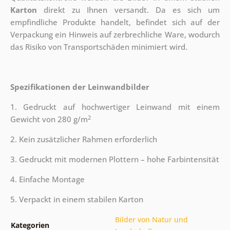
Karton
direkt zu Ihnen versandt. Da es sich um
empfindliche Produkte handelt, befindet sich auf der
Verpackung ein Hinweis auf zerbrechliche Ware, wodurch
das Risiko von Transportschäden minimiert wird.
Spezifikationen der Leinwandbilder
1. Gedruckt auf hochwertiger Leinwand mit einem
2
Gewicht von 280 g/m
2. Kein zusätzlicher Rahmen erforderlich
3. Gedruckt mit modernen Plottern – hohe Farbintensität
4. Einfache Montage
5. Verpackt in einem stabilen Karton
Bilder von Natur und
Kategorien