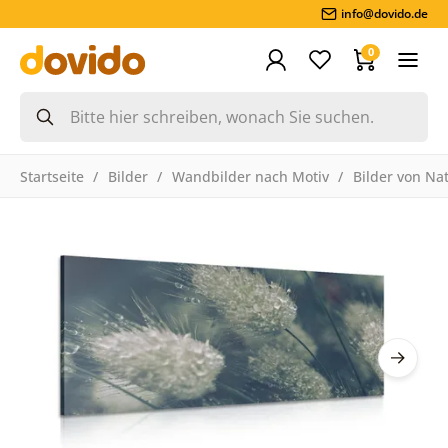
info@dovido.de
0
Startseite
Bilder
Wandbilder nach Motiv
Bilder von Na