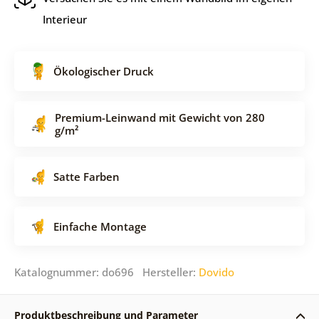
Interieur
Ökologischer Druck
Premium-Leinwand mit Gewicht von 280
g/m²
Satte Farben
Einfache Montage
Katalognummer: do696 Hersteller:
Dovido
Produktbeschreibung und Parameter