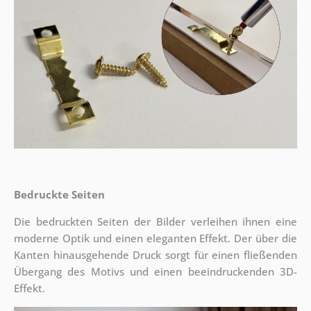
Bedruckte Seiten
Die bedruckten Seiten der Bilder verleihen ihnen eine
moderne Optik und einen eleganten Effekt. Der über die
Kanten hinausgehende Druck sorgt für einen fließenden
Übergang des Motivs und einen beeindruckenden 3D-
Effekt.