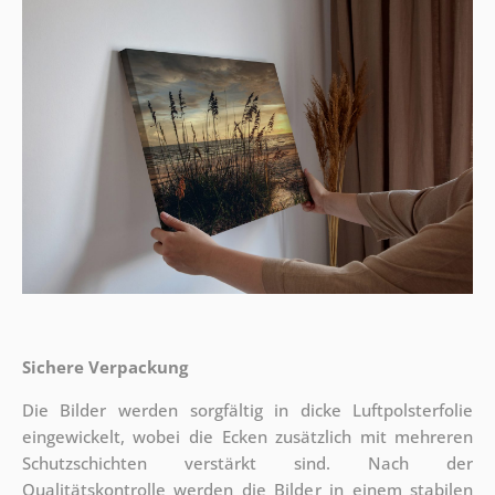
Sichere Verpackung
Die Bilder werden sorgfältig in dicke Luftpolsterfolie
eingewickelt, wobei die Ecken zusätzlich mit mehreren
Schutzschichten verstärkt sind.
Nach der
Qualitätskontrolle werden die Bilder in einem stabilen