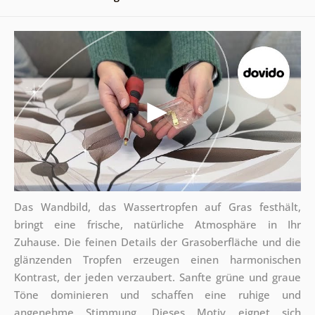
Das Wandbild, das Wassertropfen auf Gras festhält,
bringt eine frische, natürliche Atmosphäre in Ihr
Zuhause. Die feinen Details der Grasoberfläche und die
glänzenden Tropfen erzeugen einen harmonischen
Kontrast, der jeden verzaubert. Sanfte grüne und graue
Töne dominieren und schaffen eine ruhige und
angenehme Stimmung. Dieses Motiv eignet sich