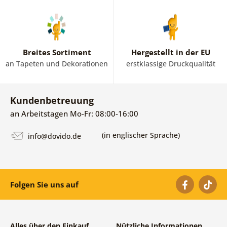
Breites Sortiment
Hergestellt in der EU
an Tapeten und Dekorationen
erstklassige Druckqualität
Kundenbetreuung
an Arbeitstagen Mo-Fr: 08:00-16:00
(in englischer Sprache)
info@dovido.de
Folgen Sie uns auf
Alles über den Einkauf
Nützliche Informationen