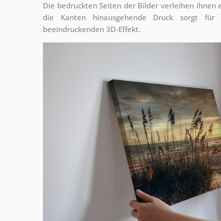
Die bedruckten Seiten der Bilder verleihen ihnen
die Kanten hinausgehende Druck sorgt für
beeindruckenden 3D-Effekt.