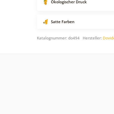
Ökologischer Druck
Satte Farben
Katalognummer: do494 Hersteller:
Dovid