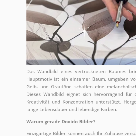
Das Wandbild eines vertrockneten Baumes brin
Hauptmotiv ist ein einsamer Baum, umgeben vo
Gelb- und Grautöne schaffen eine melancholisc
Dieses Wandbild eignet sich hervorragend für
Kreativität und Konzentration unterstützt. Herg
lange Lebensdauer und lebendige Farben.
Warum gerade Dovido-Bilder?
Einzigartige Bilder können auch Ihr Zuhause vers