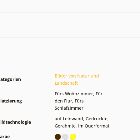
Bilder von Natur und
ategorien
Landschaft
Fürs Wohnzimmer
,
Für
latzierung
den Flur
,
Fürs
Schlafzimmer
auf Leinwand
,
Gedruckte
,
ildtechnologie
Gerahmte
,
Im Querformat
arbe