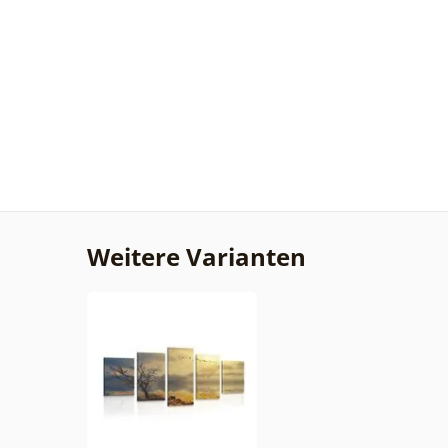
Weitere Varianten