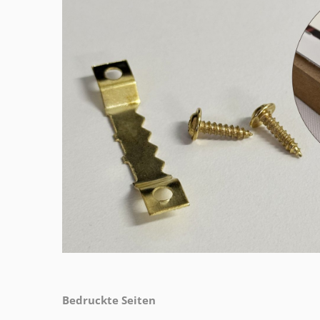
Bedruckte Seiten