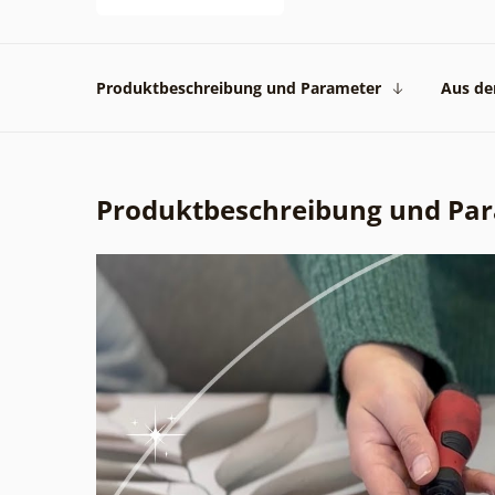
Produktbeschreibung und Parameter
Aus der
Produktbeschreibung und Pa