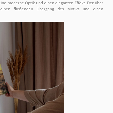
 eine moderne Optik und einen eleganten Effekt. Der über
 einen fließenden Übergang des Motivs und einen