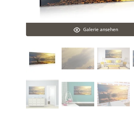
Galerie ansehen