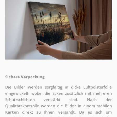
Sichere Verpackung
Die Bilder werden sorgfältig in dicke Luftpolsterfolie
eingewickelt, wobei die Ecken zusätzlich mit mehreren
Schutzschichten verstärkt sind.
Nach der
Qualitätskontrolle werden die Bilder in einem stabilen
Karton
direkt zu Ihnen versandt. Da es sich um