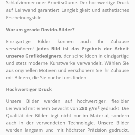
Schlafzimmer oder Arbeitsräume. Der hochwertige Druck
auf Leinwand garantiert Langlebigkeit und ästhetisches
Erscheinungsbild.
Warum gerade Dovido-Bilder?
Einzigartige Bilder können auch Ihr Zuhause
verschönern!
Jedes Bild ist das Ergebnis der Arbeit
unseres Grafikdesigners
, der
seine Ideen in einzigartige
und stets moderne Kunstwerke verwandelt. Wählen Sie
aus originellen Motiven und verschönern Sie Ihr Zuhause
mit Bildern, die Sie nur bei uns finden.
Hochwertiger Druck
Unsere Bilder werden auf hochwertiger, flexibler
2
Leinwand mit einem Gewicht von
280 g/m
gedruckt. Die
Qualität der Bilder liegt nicht nur im Material, sondern
auch in der verwendeten Technologie. Unsere Bilder
werden langsam und mit höchster Präzision gedruckt,