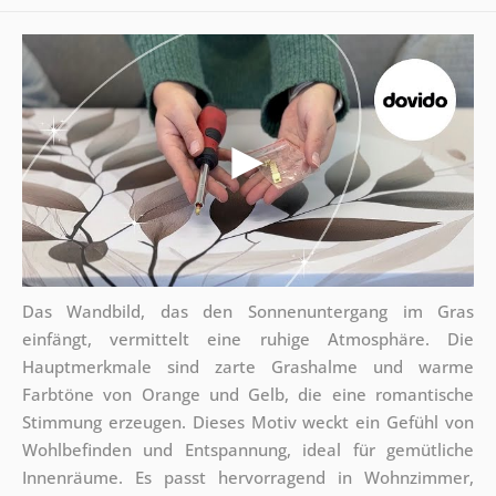
Das Wandbild, das den Sonnenuntergang im Gras
einfängt, vermittelt eine ruhige Atmosphäre. Die
Hauptmerkmale sind zarte Grashalme und warme
Farbtöne von Orange und Gelb, die eine romantische
Stimmung erzeugen. Dieses Motiv weckt ein Gefühl von
Wohlbefinden und Entspannung, ideal für gemütliche
Innenräume. Es passt hervorragend in Wohnzimmer,