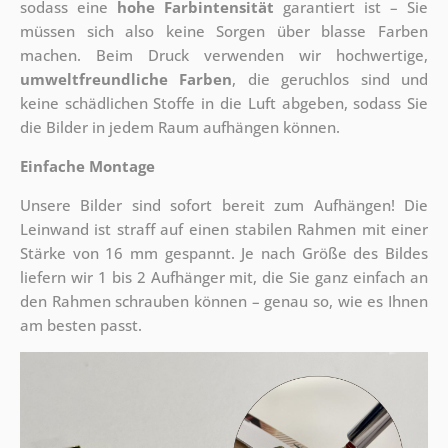
sodass eine
hohe Farbintensität
garantiert ist – Sie
müssen sich also keine Sorgen über blasse Farben
machen. Beim Druck verwenden wir hochwertige,
umweltfreundliche Farben
, die geruchlos sind und
keine schädlichen Stoffe in die Luft abgeben, sodass Sie
die Bilder in jedem Raum aufhängen können.
Einfache Montage
Unsere Bilder sind sofort bereit zum Aufhängen! Die
Leinwand ist straff auf einen stabilen Rahmen mit einer
Stärke von 16 mm gespannt. Je nach Größe des Bildes
liefern wir 1 bis 2 Aufhänger mit, die Sie ganz einfach an
den Rahmen schrauben können – genau so, wie es Ihnen
am besten passt.