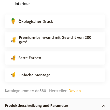
Interieur
Ökologischer Druck
Premium-Leinwand mit Gewicht von 280
g/m²
Satte Farben
Einfache Montage
Katalognummer: do580 Hersteller:
Dovido
Produktbeschreibung und Parameter