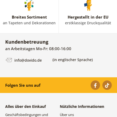
Breites Sortiment
Hergestellt in der EU
an Tapeten und Dekorationen
erstklassige Druckqualität
Kundenbetreuung
an Arbeitstagen Mo-Fr: 08:00-16:00
(in englischer Sprache)
info@dovido.de
Folgen Sie uns auf
Alles über den Einkauf
Nützliche Informationen
Geschäftsbedingungen und
Über uns