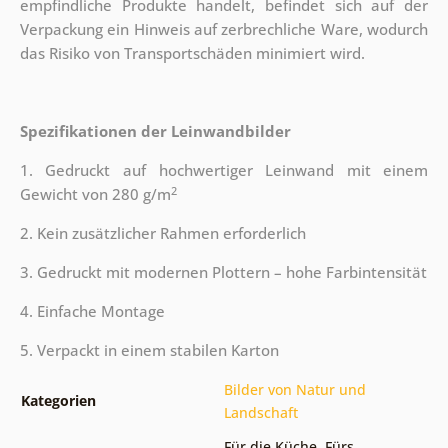
empfindliche Produkte handelt, befindet sich auf der
Verpackung ein Hinweis auf zerbrechliche Ware, wodurch
das Risiko von Transportschäden minimiert wird.
Spezifikationen der Leinwandbilder
1. Gedruckt auf hochwertiger Leinwand mit einem
2
Gewicht von 280 g/m
2. Kein zusätzlicher Rahmen erforderlich
3. Gedruckt mit modernen Plottern – hohe Farbintensität
4. Einfache Montage
5. Verpackt in einem stabilen Karton
Bilder von Natur und
Kategorien
Landschaft
Für die Küche
,
Fürs