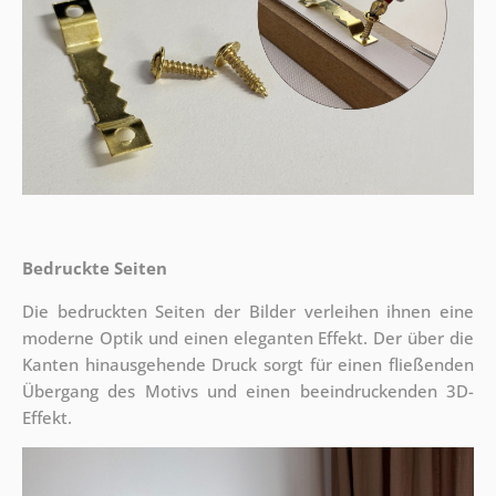
Bedruckte Seiten
Die bedruckten Seiten der Bilder verleihen ihnen eine
moderne Optik und einen eleganten Effekt. Der über die
Kanten hinausgehende Druck sorgt für einen fließenden
Übergang des Motivs und einen beeindruckenden 3D-
Effekt.