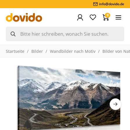
info@dovido.de
0
Startseite
Bilder
Wandbilder nach Motiv
Bilder von Na