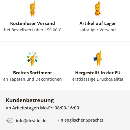
Kostenloser Versand
Artikel auf Lager
bei Bestellwert über 150.00 €
sofortiger Versand
Breites Sortiment
Hergestellt in der EU
an Tapeten und Dekorationen
erstklassige Druckqualität
Kundenbetreuung
an Arbeitstagen Mo-Fr: 08:00-16:00
(in englischer Sprache)
info@dovido.de