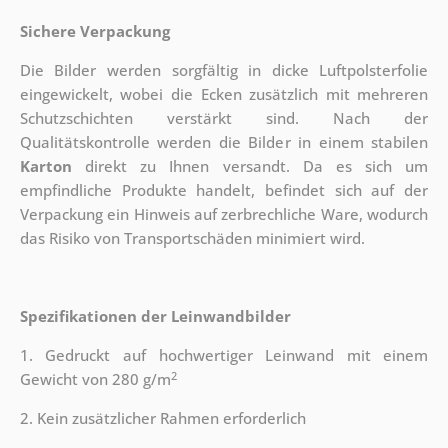
Sichere Verpackung
Die Bilder werden sorgfältig in dicke Luftpolsterfolie
eingewickelt, wobei die Ecken zusätzlich mit mehreren
Schutzschichten verstärkt sind.
Nach der
Qualitätskontrolle werden die Bilder in einem stabilen
Karton
direkt zu Ihnen versandt. Da es sich um
empfindliche Produkte handelt, befindet sich auf der
Verpackung ein Hinweis auf zerbrechliche Ware, wodurch
das Risiko von Transportschäden minimiert wird.
Spezifikationen der Leinwandbilder
1. Gedruckt auf hochwertiger Leinwand mit einem
2
Gewicht von 280 g/m
2. Kein zusätzlicher Rahmen erforderlich