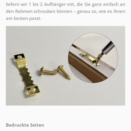
liefern wir 1 bis 2 Aufhänger mit, die Sie ganz einfach an
den Rahmen schrauben können – genau so, wie es Ihnen
am besten passt.
Bedruckte Seiten