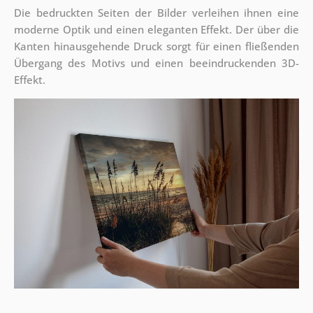
Die bedruckten Seiten der Bilder verleihen ihnen eine
moderne Optik und einen eleganten Effekt. Der über die
Kanten hinausgehende Druck sorgt für einen fließenden
Übergang des Motivs und einen beeindruckenden 3D-
Effekt.