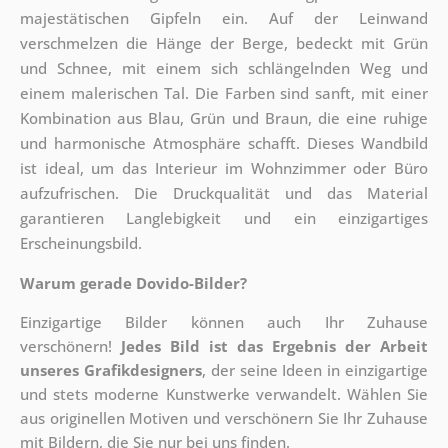
majestätischen Gipfeln ein. Auf der Leinwand
verschmelzen die Hänge der Berge, bedeckt mit Grün
und Schnee, mit einem sich schlängelnden Weg und
einem malerischen Tal. Die Farben sind sanft, mit einer
Kombination aus Blau, Grün und Braun, die eine ruhige
und harmonische Atmosphäre schafft. Dieses Wandbild
ist ideal, um das Interieur im Wohnzimmer oder Büro
aufzufrischen. Die Druckqualität und das Material
garantieren Langlebigkeit und ein einzigartiges
Erscheinungsbild.
Warum gerade Dovido-Bilder?
Einzigartige Bilder können auch Ihr Zuhause
verschönern!
Jedes Bild ist das Ergebnis der Arbeit
unseres Grafikdesigners
, der
seine Ideen in einzigartige
und stets moderne Kunstwerke verwandelt. Wählen Sie
aus originellen Motiven und verschönern Sie Ihr Zuhause
mit Bildern, die Sie nur bei uns finden.