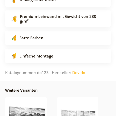
Premium-Leinwand mit Gewicht von 280
g/m²
Satte Farben
Einfache Montage
Katalognummer: do123 Hersteller:
Dovido
Weitere Varianten