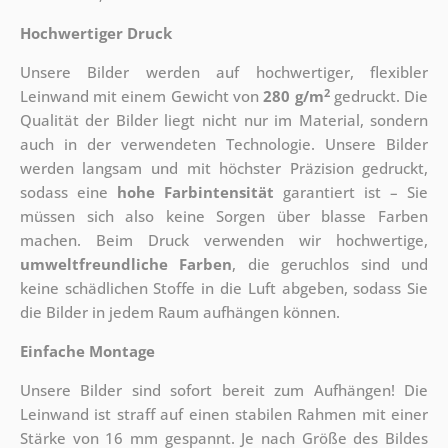
Hochwertiger Druck
Unsere Bilder werden auf hochwertiger, flexibler
2
Leinwand mit einem Gewicht von
280 g/m
gedruckt. Die
Qualität der Bilder liegt nicht nur im Material, sondern
auch in der verwendeten Technologie. Unsere Bilder
werden langsam und mit höchster Präzision gedruckt,
sodass eine
hohe Farbintensität
garantiert ist – Sie
müssen sich also keine Sorgen über blasse Farben
machen. Beim Druck verwenden wir hochwertige,
umweltfreundliche Farben
, die geruchlos sind und
keine schädlichen Stoffe in die Luft abgeben, sodass Sie
die Bilder in jedem Raum aufhängen können.
Einfache Montage
Unsere Bilder sind sofort bereit zum Aufhängen! Die
Leinwand ist straff auf einen stabilen Rahmen mit einer
Stärke von 16 mm gespannt. Je nach Größe des Bildes