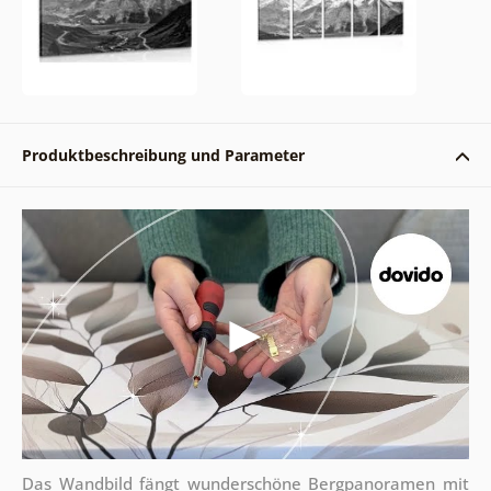
Produktbeschreibung und Parameter
Das Wandbild fängt wunderschöne Bergpanoramen mit