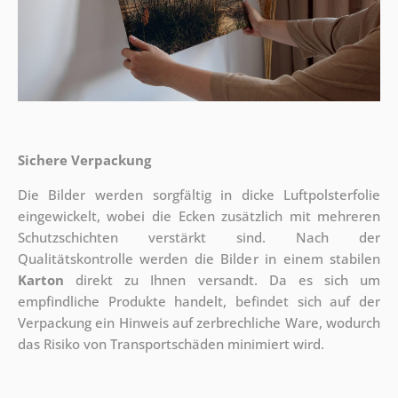
Sichere Verpackung
Die Bilder werden sorgfältig in dicke Luftpolsterfolie
eingewickelt, wobei die Ecken zusätzlich mit mehreren
Schutzschichten verstärkt sind.
Nach der
Qualitätskontrolle werden die Bilder in einem stabilen
Karton
direkt zu Ihnen versandt. Da es sich um
empfindliche Produkte handelt, befindet sich auf der
Verpackung ein Hinweis auf zerbrechliche Ware, wodurch
das Risiko von Transportschäden minimiert wird.