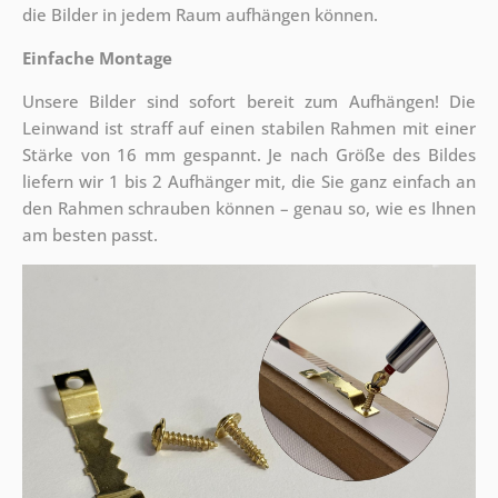
die Bilder in jedem Raum aufhängen können.
Einfache Montage
Unsere Bilder sind sofort bereit zum Aufhängen! Die
Leinwand ist straff auf einen stabilen Rahmen mit einer
Stärke von 16 mm gespannt. Je nach Größe des Bildes
liefern wir 1 bis 2 Aufhänger mit, die Sie ganz einfach an
den Rahmen schrauben können – genau so, wie es Ihnen
am besten passt.