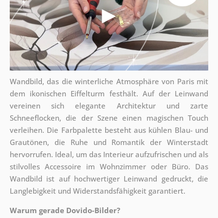
Wandbild, das die winterliche Atmosphäre von Paris mit
dem ikonischen Eiffelturm festhält. Auf der Leinwand
vereinen sich elegante Architektur und zarte
Schneeflocken, die der Szene einen magischen Touch
verleihen. Die Farbpalette besteht aus kühlen Blau- und
Grautönen, die Ruhe und Romantik der Winterstadt
hervorrufen. Ideal, um das Interieur aufzufrischen und als
stilvolles Accessoire im Wohnzimmer oder Büro. Das
Wandbild ist auf hochwertiger Leinwand gedruckt, die
Langlebigkeit und Widerstandsfähigkeit garantiert.
Warum gerade Dovido-Bilder?