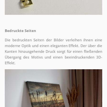
Bedruckte Seiten
Die bedruckten Seiten der Bilder verleihen ihnen eine
moderne Optik und einen eleganten Effekt. Der über die
Kanten hinausgehende Druck sorgt für einen fließenden
Übergang des Motivs und einen beeindruckenden 3D-
Effekt.