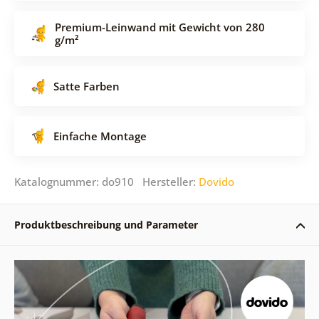
Premium-Leinwand mit Gewicht von 280
g/m²
Satte Farben
Einfache Montage
Katalognummer: do910 Hersteller:
Dovido
Produktbeschreibung und Parameter