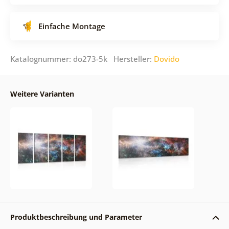
Einfache Montage
Katalognummer: do273-5k Hersteller:
Dovido
Weitere Varianten
Produktbeschreibung und Parameter