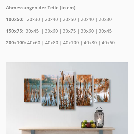
Abmessungen der Teile (in cm)
100x50:
20x30 | 20x40 | 20x50 | 20x40 | 20x30
150x75:
30x45 | 30x60 | 30x75 | 30x60 | 30x45
200x100:
40x60 | 40x80 | 40x100 | 40x80 | 40x60