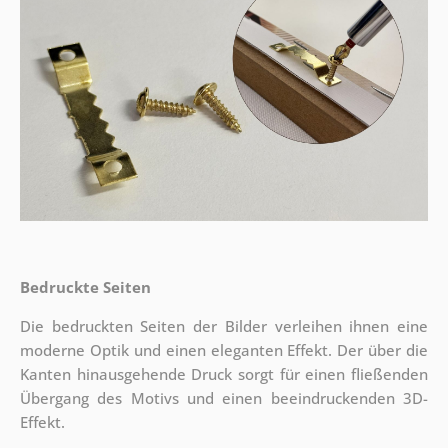
Bedruckte Seiten
Die bedruckten Seiten der Bilder verleihen ihnen eine
moderne Optik und einen eleganten Effekt. Der über die
Kanten hinausgehende Druck sorgt für einen fließenden
Übergang des Motivs und einen beeindruckenden 3D-
Effekt.