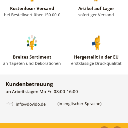
Kostenloser Versand
Artikel auf Lager
bei Bestellwert über 150.00 €
sofortiger Versand
Breites Sortiment
Hergestellt in der EU
an Tapeten und Dekorationen
erstklassige Druckqualität
Kundenbetreuung
an Arbeitstagen Mo-Fr: 08:00-16:00
(in englischer Sprache)
info@dovido.de