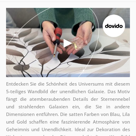
Entdecken Sie die Schönheit des Universums mit diesem
5-teiliges Wandbild der unendlichen Galaxie. Das Motiv
fängt die atemberaubenden Details der Sternennebel
und strahlenden Galaxien ein, die Sie in andere
Dimensionen entführen. Die satten Farben von Blau, Lila
und Gold schaffen eine faszinierende Atmosphäre von
Geheimnis und Unendlichkeit. Ideal zur Dekoration des