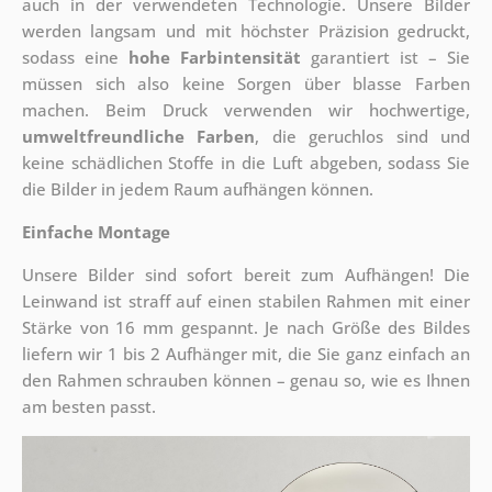
auch in der verwendeten Technologie. Unsere Bilder
werden langsam und mit höchster Präzision gedruckt,
sodass eine
hohe Farbintensität
garantiert ist – Sie
müssen sich also keine Sorgen über blasse Farben
machen. Beim Druck verwenden wir hochwertige,
umweltfreundliche Farben
, die geruchlos sind und
keine schädlichen Stoffe in die Luft abgeben, sodass Sie
die Bilder in jedem Raum aufhängen können.
Einfache Montage
Unsere Bilder sind sofort bereit zum Aufhängen! Die
Leinwand ist straff auf einen stabilen Rahmen mit einer
Stärke von 16 mm gespannt. Je nach Größe des Bildes
liefern wir 1 bis 2 Aufhänger mit, die Sie ganz einfach an
den Rahmen schrauben können – genau so, wie es Ihnen
am besten passt.