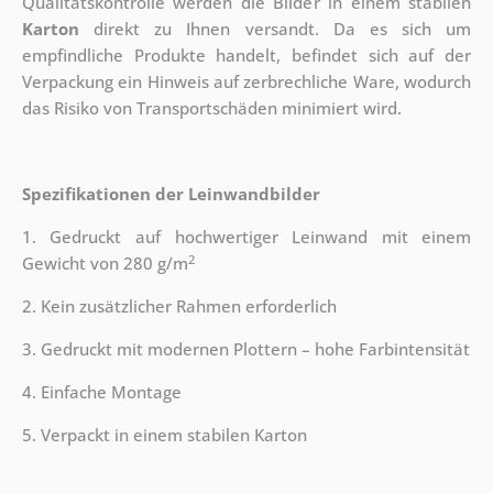
Qualitätskontrolle werden die Bilder in einem stabilen
Karton
direkt zu Ihnen versandt. Da es sich um
empfindliche Produkte handelt, befindet sich auf der
Verpackung ein Hinweis auf zerbrechliche Ware, wodurch
das Risiko von Transportschäden minimiert wird.
Spezifikationen der Leinwandbilder
1. Gedruckt auf hochwertiger Leinwand mit einem
2
Gewicht von 280 g/m
2. Kein zusätzlicher Rahmen erforderlich
3. Gedruckt mit modernen Plottern – hohe Farbintensität
4. Einfache Montage
5. Verpackt in einem stabilen Karton