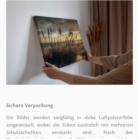
Sichere Verpackung
Die Bilder werden sorgfältig in dicke Luftpolsterfolie
eingewickelt, wobei die Ecken zusätzlich mit mehreren
Schutzschichten verstärkt sind.
Nach der