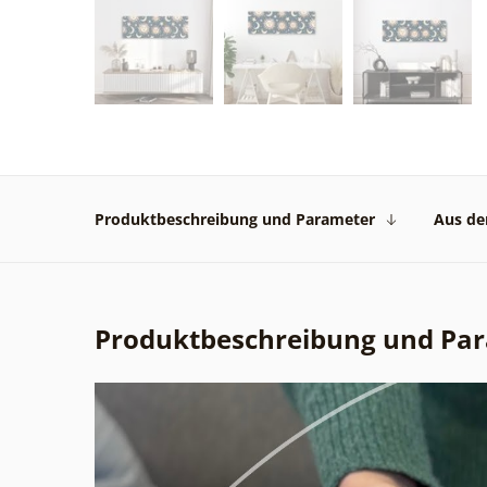
Produktbeschreibung und Parameter
Aus der
Produktbeschreibung und Pa