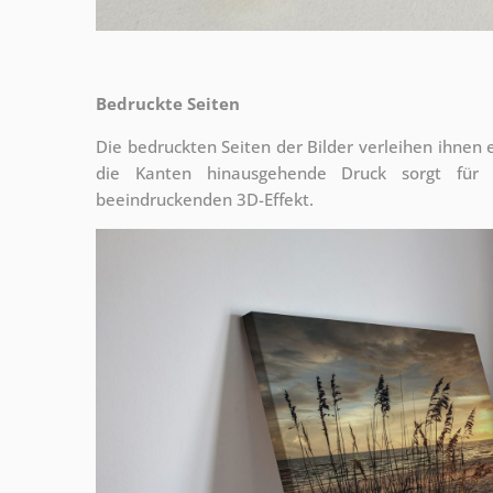
Bedruckte Seiten
Die bedruckten Seiten der Bilder verleihen ihnen
die Kanten hinausgehende Druck sorgt für
beeindruckenden 3D-Effekt.