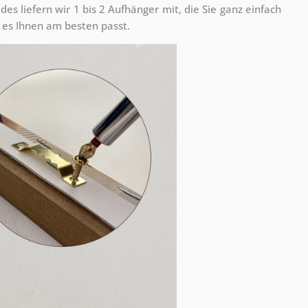
s liefern wir 1 bis 2 Aufhänger mit, die Sie ganz einfach
es Ihnen am besten passt.