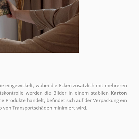
olie eingewickelt, wobei die Ecken zusätzlich mit mehreren
tskontrolle werden die Bilder in einem stabilen
Karton
he Produkte handelt, befindet sich auf der Verpackung ein
ko von Transportschäden minimiert wird.