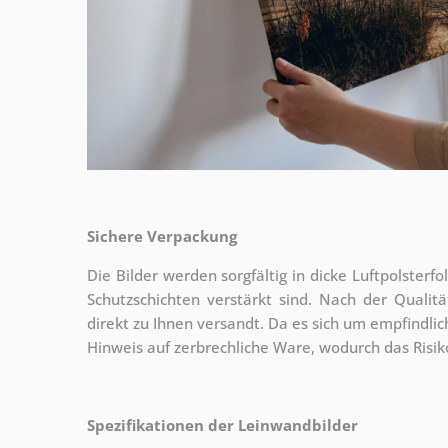
Sichere Verpackung
Die Bilder werden sorgfältig in dicke Luftpolsterf
Schutzschichten verstärkt sind.
Nach der Qualitä
direkt zu Ihnen versandt. Da es sich um empfindlic
Hinweis auf zerbrechliche Ware, wodurch das Risi
Spezifikationen der Leinwandbilder