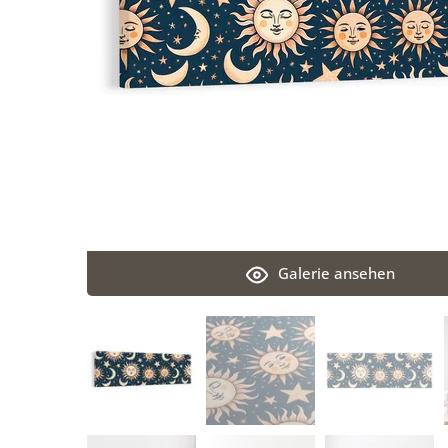
Galerie ansehen