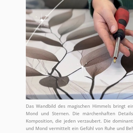
Das Wandbild des magischen Himmels bringt ei
Mond und Sternen. Die märchenhaften Details 
Komposition, die jeden verzaubert. Die domina
und Mond vermittelt ein Gefühl von Ruhe und Beha