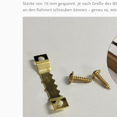
Stärke von 16 mm gespannt. Je nach Größe des Bilde
an den Rahmen schrauben können – genau so, wie 