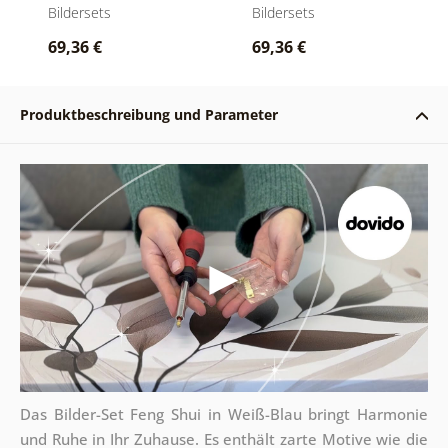
Bildersets
Bildersets
69,36 €
69,36 €
Produktbeschreibung und Parameter
Das Bilder-Set Feng Shui in Weiß-Blau bringt Harmonie
und Ruhe in Ihr Zuhause. Es enthält zarte Motive wie die