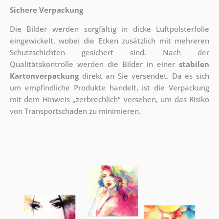
Sichere Verpackung
Die Bilder werden sorgfältig in dicke Luftpolsterfolie
eingewickelt, wobei die Ecken zusätzlich mit mehreren
Schutzschichten gesichert sind.
Nach der
Qualitätskontrolle werden die Bilder in einer
stabilen
Kartonverpackung
direkt an Sie versendet. Da es sich
um empfindliche Produkte handelt, ist die Verpackung
mit dem Hinweis „zerbrechlich“ versehen, um das Risiko
von Transportschäden zu minimieren.