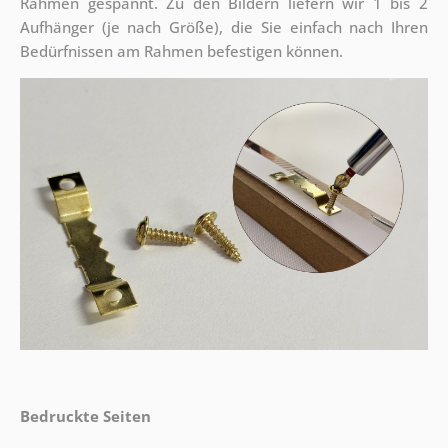
Rahmen gespannt. Zu den Bildern liefern wir 1 bis 2
Aufhänger (je nach Größe), die Sie einfach nach Ihren
Bedürfnissen am Rahmen befestigen können.
Bedruckte Seiten