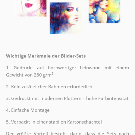
Wichtige Merkmale der Bilder-Sets
1. Gedruckt auf hochwertiger Leinwand mit einem
2
Gewicht von 280 g/m
2. Kein zusätzlicher Rahmen erforderlich
3. Gedruckt mit modernen Plottern – hohe Farbintensität
4. Einfache Montage
5. Verpackt in einer stabilen Kartonschachtel
Der größte Vorteil besteht darin, dass die Sets nach