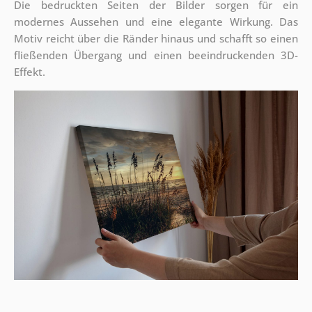
Die bedruckten Seiten der Bilder sorgen für ein
modernes Aussehen und eine elegante Wirkung. Das
Motiv reicht über die Ränder hinaus und schafft so einen
fließenden Übergang und einen beeindruckenden 3D-
Effekt.