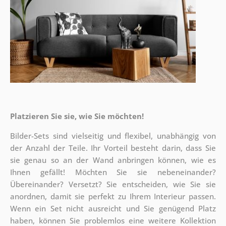
Platzieren Sie sie, wie Sie möchten!
Bilder-Sets sind vielseitig und flexibel, unabhängig von
der Anzahl der Teile. Ihr Vorteil besteht darin, dass Sie
sie genau so an der Wand anbringen können, wie es
Ihnen gefällt!
Möchten Sie sie nebeneinander?
Übereinander? Versetzt? Sie entscheiden, wie Sie sie
anordnen, damit sie perfekt zu Ihrem Interieur passen.
Wenn ein Set nicht ausreicht und Sie genügend Platz
haben, können Sie problemlos eine weitere Kollektion