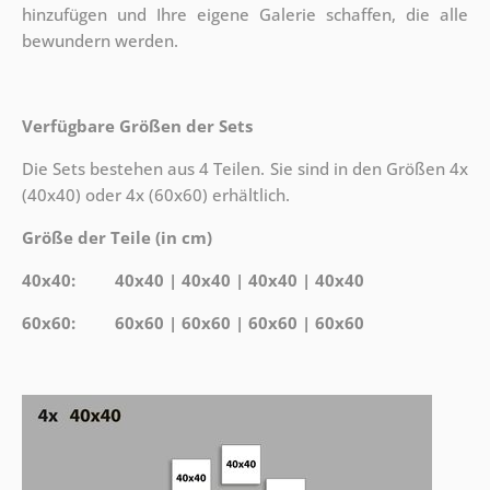
hinzufügen und Ihre eigene Galerie schaffen, die alle
bewundern werden.
Verfügbare Größen der Sets
Die Sets bestehen aus 4 Teilen. Sie sind in den Größen 4x
(40x40) oder 4x (60x60) erhältlich.
Größe der Teile (in cm)
40x40: 40x40 | 40x40 | 40x40 | 40x40
60x60: 60x60 | 60x60 | 60x60 | 60x60