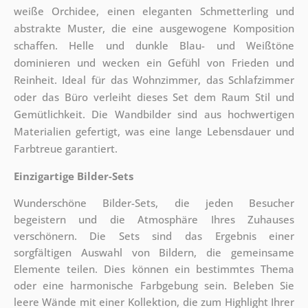
weiße Orchidee, einen eleganten Schmetterling und
abstrakte Muster, die eine ausgewogene Komposition
schaffen. Helle und dunkle Blau- und Weißtöne
dominieren und wecken ein Gefühl von Frieden und
Reinheit. Ideal für das Wohnzimmer, das Schlafzimmer
oder das Büro verleiht dieses Set dem Raum Stil und
Gemütlichkeit. Die Wandbilder sind aus hochwertigen
Materialien gefertigt, was eine lange Lebensdauer und
Farbtreue garantiert.
Einzigartige Bilder-Sets
Wunderschöne Bilder-Sets, die jeden Besucher
begeistern und die Atmosphäre Ihres Zuhauses
verschönern. Die Sets sind
das Ergebnis einer
sorgfältigen Auswahl von Bildern, die gemeinsame
Elemente teilen. Dies können ein bestimmtes Thema
oder eine harmonische Farbgebung sein. Beleben Sie
leere Wände mit einer Kollektion, die zum Highlight Ihrer