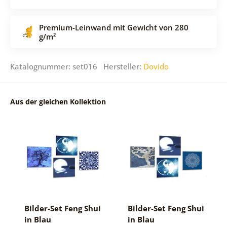
Premium-Leinwand mit Gewicht von 280
g/m²
Katalognummer: set016 Hersteller:
Dovido
Aus der gleichen Kollektion
Bilder-Set Feng Shui
Bilder-Set Feng Shui
in Blau
in Blau