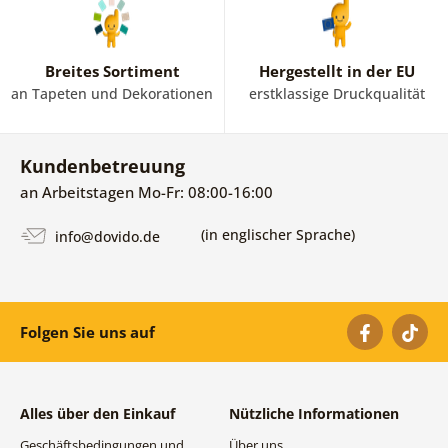
Breites Sortiment
Hergestellt in der EU
an Tapeten und Dekorationen
erstklassige Druckqualität
Kundenbetreuung
an Arbeitstagen Mo-Fr: 08:00-16:00
(in englischer Sprache)
info@dovido.de
Folgen Sie uns auf
Alles über den Einkauf
Nützliche Informationen
Geschäftsbedingungen und
Über uns