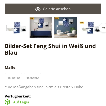
Galerie ansehen
Bilder-Set Feng Shui in Weiß und
Blau
Maße:
4x 40x40
4x 60x60
*Die Maßangaben sind in cm als Breite x Höhe.
Verfügbarkeit:
Auf Lager