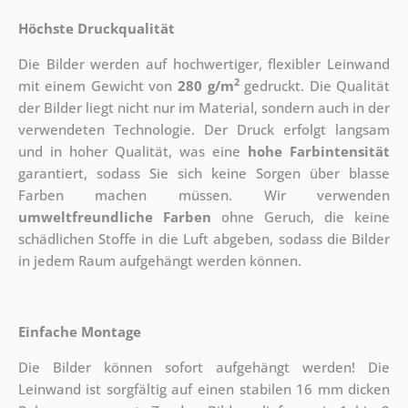
Höchste Druckqualität
Die Bilder werden auf hochwertiger, flexibler Leinwand
2
mit einem Gewicht von
280 g/m
gedruckt. Die Qualität
der Bilder liegt nicht nur im Material, sondern auch in der
verwendeten Technologie. Der Druck erfolgt langsam
und in hoher Qualität, was eine
hohe Farbintensität
garantiert, sodass Sie sich keine Sorgen über blasse
Farben machen müssen. Wir verwenden
umweltfreundliche Farben
ohne Geruch, die keine
schädlichen Stoffe in die Luft abgeben, sodass die Bilder
in jedem Raum aufgehängt werden können.
Einfache Montage
Die Bilder können sofort aufgehängt werden! Die
Leinwand ist sorgfältig auf einen stabilen 16 mm dicken