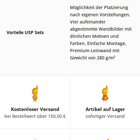
Möglichkeit der Platzierung
nach eigenen Vorstellungen
,
Vier aufeinander
abgestimmte Wandbilder mit
Vorteile USP Sets
ähnlichen Motiven und
Farben
,
Einfache Montage
,
Premium-Leinwand mit
Gewicht von 280 g/m²
Kostenloser Versand
Artikel auf Lager
bei Bestellwert über 150.00 €
sofortiger Versand