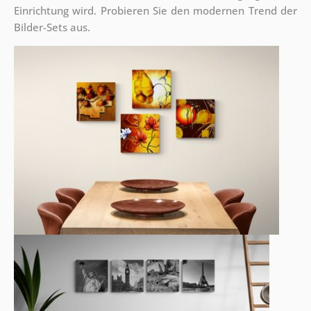
Einrichtung wird. Probieren Sie den modernen Trend der
Bilder-Sets aus.