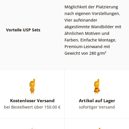
Möglichkeit der Platzierung
nach eigenen Vorstellungen
,
Vier aufeinander
abgestimmte Wandbilder mit
Vorteile USP Sets
ähnlichen Motiven und
Farben
,
Einfache Montage
,
Premium-Leinwand mit
Gewicht von 280 g/m²
Kostenloser Versand
Artikel auf Lager
bei Bestellwert über 150.00 €
sofortiger Versand