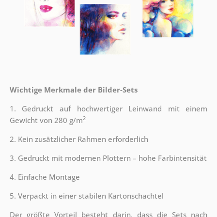
Wichtige Merkmale der Bilder-Sets
1. Gedruckt auf hochwertiger Leinwand mit einem
2
Gewicht von 280 g/m
2. Kein zusätzlicher Rahmen erforderlich
3. Gedruckt mit modernen Plottern – hohe Farbintensität
4. Einfache Montage
5. Verpackt in einer stabilen Kartonschachtel
Der größte Vorteil besteht darin, dass die Sets nach