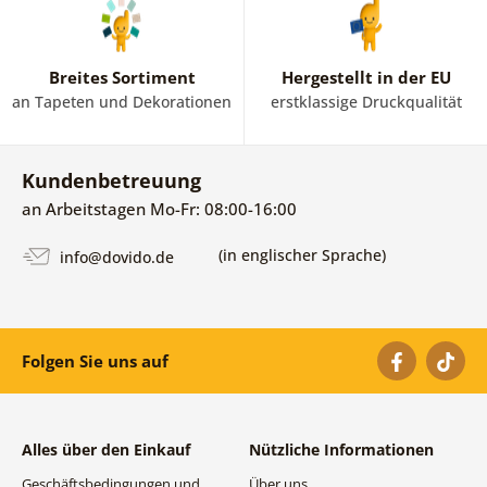
Breites Sortiment
Hergestellt in der EU
an Tapeten und Dekorationen
erstklassige Druckqualität
Kundenbetreuung
an Arbeitstagen Mo-Fr: 08:00-16:00
(in englischer Sprache)
info@dovido.de
Folgen Sie uns auf
Alles über den Einkauf
Nützliche Informationen
Geschäftsbedingungen und
Über uns