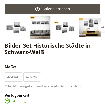
Galerie ansehen
Bilder-Set Historische Städte in
Schwarz-Weiß
Maße:
4x 40x40
4x 60x60
*Die Maßangaben sind in cm als Breite x Höhe.
Verfügbarkeit:
Auf Lager