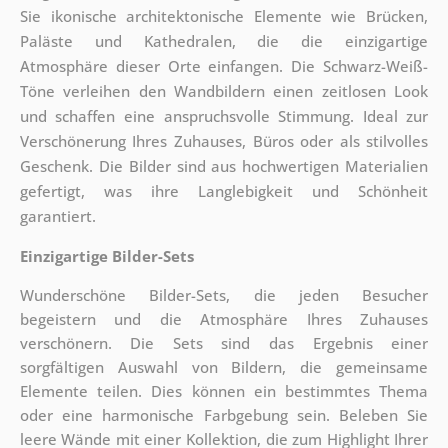
Sie ikonische architektonische Elemente wie Brücken,
Paläste und Kathedralen, die die einzigartige
Atmosphäre dieser Orte einfangen. Die Schwarz-Weiß-
Töne verleihen den Wandbildern einen zeitlosen Look
und schaffen eine anspruchsvolle Stimmung. Ideal zur
Verschönerung Ihres Zuhauses, Büros oder als stilvolles
Geschenk. Die Bilder sind aus hochwertigen Materialien
gefertigt, was ihre Langlebigkeit und Schönheit
garantiert.
Einzigartige Bilder-Sets
Wunderschöne Bilder-Sets, die jeden Besucher
begeistern und die Atmosphäre Ihres Zuhauses
verschönern. Die Sets sind
das Ergebnis einer
sorgfältigen Auswahl von Bildern, die gemeinsame
Elemente teilen. Dies können ein bestimmtes Thema
oder eine harmonische Farbgebung sein. Beleben Sie
leere Wände mit einer Kollektion, die zum Highlight Ihrer