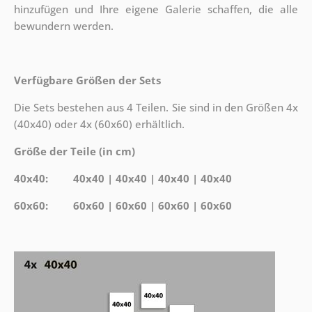
hinzufügen und Ihre eigene Galerie schaffen, die alle
bewundern werden.
Verfügbare Größen der Sets
Die Sets bestehen aus 4 Teilen. Sie sind in den Größen 4x
(40x40) oder 4x (60x60) erhältlich.
Größe der Teile (in cm)
40x40: 40x40 | 40x40 | 40x40 | 40x40
60x60: 60x60 | 60x60 | 60x60 | 60x60