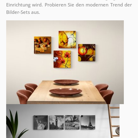
Einrichtung wird. Probieren Sie den modernen Trend der
Bilder-Sets aus.