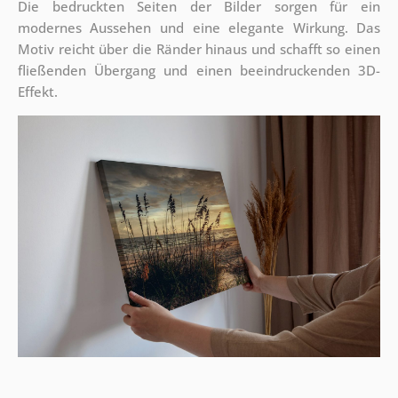
Die bedruckten Seiten der Bilder sorgen für ein
modernes Aussehen und eine elegante Wirkung. Das
Motiv reicht über die Ränder hinaus und schafft so einen
fließenden Übergang und einen beeindruckenden 3D-
Effekt.