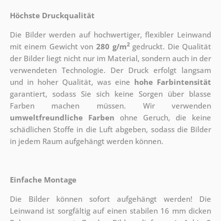
Höchste Druckqualität
Die Bilder werden auf hochwertiger, flexibler Leinwand
2
mit einem Gewicht von
280 g/m
gedruckt. Die Qualität
der Bilder liegt nicht nur im Material, sondern auch in der
verwendeten Technologie. Der Druck erfolgt langsam
und in hoher Qualität, was eine
hohe Farbintensität
garantiert, sodass Sie sich keine Sorgen über blasse
Farben machen müssen. Wir verwenden
umweltfreundliche Farben
ohne Geruch, die keine
schädlichen Stoffe in die Luft abgeben, sodass die Bilder
in jedem Raum aufgehängt werden können.
Einfache Montage
Die Bilder können sofort aufgehängt werden! Die
Leinwand ist sorgfältig auf einen stabilen 16 mm dicken