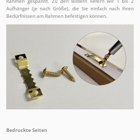
Rahmen gespannt. Zu den Bildern liefern wir 1 bis 2
Aufhänger (je nach Größe), die Sie einfach nach Ihren
Bedürfnissen am Rahmen befestigen können.
Bedruckte Seiten