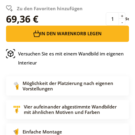
Zu den Favoriten hinzufügen
69,36 €
+
St
-
IN DEN WARENKORB LEGEN
Versuchen Sie es mit einem Wandbild im eigenen
Interieur
Möglichkeit der Platzierung nach eigenen
Vorstellungen
Vier aufeinander abgestimmte Wandbilder
mit ähnlichen Motiven und Farben
Einfache Montage