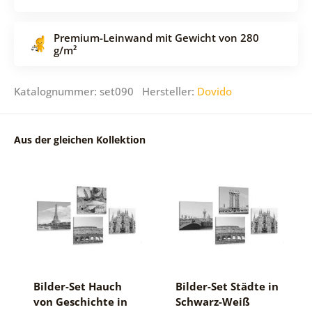
Premium-Leinwand mit Gewicht von 280
g/m²
Katalognummer: set090 Hersteller:
Dovido
Aus der gleichen Kollektion
Bilder-Set Hauch
Bilder-Set Städte in
von Geschichte in
Schwarz-Weiß