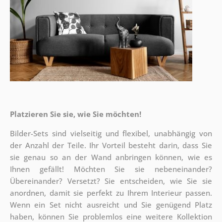
Platzieren Sie sie, wie Sie möchten!
Bilder-Sets sind vielseitig und flexibel, unabhängig von
der Anzahl der Teile. Ihr Vorteil besteht darin, dass Sie
sie genau so an der Wand anbringen können, wie es
Ihnen gefällt!
Möchten Sie sie nebeneinander?
Übereinander? Versetzt? Sie entscheiden, wie Sie sie
anordnen, damit sie perfekt zu Ihrem Interieur passen.
Wenn ein Set nicht ausreicht und Sie genügend Platz
haben, können Sie problemlos eine weitere Kollektion