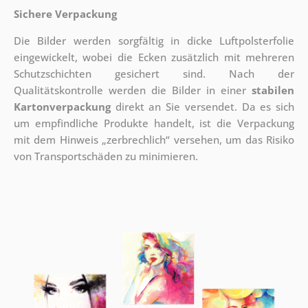
Sichere Verpackung
Die Bilder werden sorgfältig in dicke Luftpolsterfolie
eingewickelt, wobei die Ecken zusätzlich mit mehreren
Schutzschichten gesichert sind.
Nach der
Qualitätskontrolle werden die Bilder in einer
stabilen
Kartonverpackung
direkt an Sie versendet. Da es sich
um empfindliche Produkte handelt, ist die Verpackung
mit dem Hinweis „zerbrechlich“ versehen, um das Risiko
von Transportschäden zu minimieren.