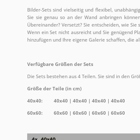
Bilder-Sets sind vielseitig und flexibel, unabhängi
Sie sie genau so an der Wand anbringen können,
Übereinander? Versetzt? Sie entscheiden, wie Sie s
Wenn ein Set nicht ausreicht und Sie genügend Pl
hinzufügen und Ihre eigene Galerie schaffen, die 
Verfügbare Größen der Sets
Die Sets bestehen aus 4 Teilen. Sie sind in den Grö
Größe der Teile (in cm)
40x40: 40x40 | 40x40 | 40x40 | 40x40
60x60: 60x60 | 60x60 | 60x60 | 60x60