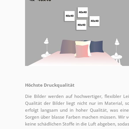
Höchste Druckqualität
Die Bilder werden auf hochwertiger, flexibler
Qualität der Bilder liegt nicht nur im Material,
erfolgt langsam und in hoher Qualität, was ein
Sorgen über blasse Farben machen müssen. Wir
keine schädlichen Stoffe in die Luft abgeben, sod