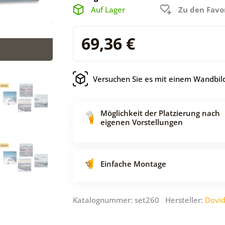
Auf Lager
Zu den Favo
69,36 €
Versuchen Sie es mit einem Wandbild
Möglichkeit der Platzierung nach
eigenen Vorstellungen
Einfache Montage
Katalognummer: set260 Hersteller:
Dovi