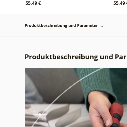
55,49 €
55,49 
Produktbeschreibung und Parameter
Produktbeschreibung und Pa