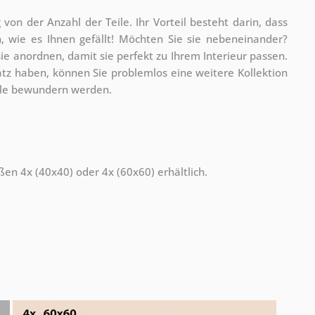
g von der Anzahl der Teile. Ihr Vorteil besteht darin, dass
 wie es Ihnen gefällt!
Möchten Sie sie nebeneinander?
ie anordnen, damit sie perfekt zu Ihrem Interieur passen.
atz haben, können Sie problemlos eine weitere Kollektion
alle bewundern werden.
ßen 4x (40x40) oder 4x (60x60) erhältlich.