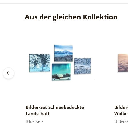
Aus der gleichen Kollektion
Bilder-Set Schneebedeckte
Bilder
Landschaft
Wolke
Bildersets
Bilders