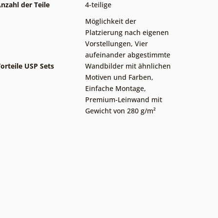
nzahl der Teile
4-teilige
Möglichkeit der
Platzierung nach eigenen
Vorstellungen
,
Vier
aufeinander abgestimmte
orteile USP Sets
Wandbilder mit ähnlichen
Motiven und Farben
,
Einfache Montage
,
Premium-Leinwand mit
Gewicht von 280 g/m²