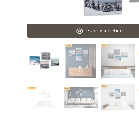
Galerie ansehen