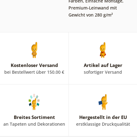
Farben
,
Einfache Montage
,
Premium-Leinwand mit
Gewicht von 280 g/m²
Kostenloser Versand
Artikel auf Lager
bei Bestellwert über 150.00 €
sofortiger Versand
Breites Sortiment
Hergestellt in der EU
an Tapeten und Dekorationen
erstklassige Druckqualität