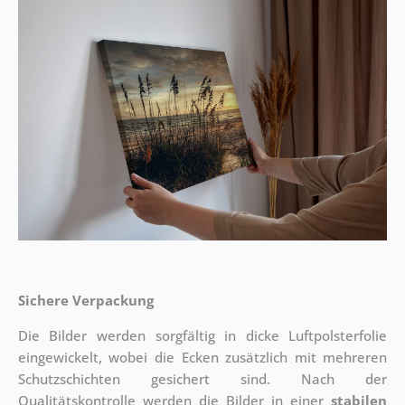
Sichere Verpackung
Die Bilder werden sorgfältig in dicke Luftpolsterfolie
eingewickelt, wobei die Ecken zusätzlich mit mehreren
Schutzschichten gesichert sind.
Nach der
Qualitätskontrolle werden die Bilder in einer
stabilen