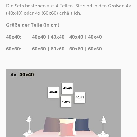
Die Sets bestehen aus 4 Teilen. Sie sind in den Größen 4x
(40x40) oder 4x (60x60) erhältlich.
Größe der Teile (in cm)
40x40: 40x40 | 40x40 | 40x40 | 40x40
60x60: 60x60 | 60x60 | 60x60 | 60x60