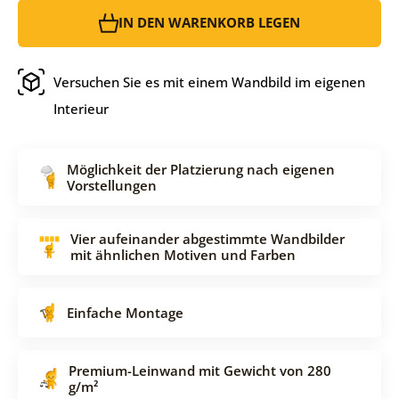
IN DEN WARENKORB LEGEN
Versuchen Sie es mit einem Wandbild im eigenen
Interieur
Möglichkeit der Platzierung nach eigenen
Vorstellungen
Vier aufeinander abgestimmte Wandbilder
mit ähnlichen Motiven und Farben
Einfache Montage
Premium-Leinwand mit Gewicht von 280
g/m²