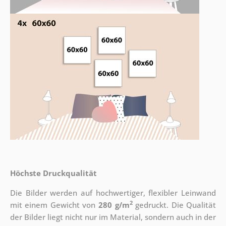
Höchste Druckqualität
Die Bilder werden auf hochwertiger, flexibler Leinwand
2
mit einem Gewicht von
280 g/m
gedruckt. Die Qualität
der Bilder liegt nicht nur im Material, sondern auch in der