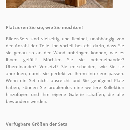
Platzieren Sie sie, wie Sie möchten!
Bilder-Sets sind vielseitig und flexibel, unabhängig von
der Anzahl der Teile. Ihr Vorteil besteht darin, dass Sie
sie genau so an der Wand anbringen können, wie es
Ihnen gefällt!
Möchten Sie sie nebeneinander?
Übereinander? Versetzt? Sie entscheiden, wie Sie sie
anordnen, damit sie perfekt zu Ihrem Interieur passen.
Wenn ein Set nicht ausreicht und Sie genügend Platz
haben, können Sie problemlos eine weitere Kollektion
hinzufügen und Ihre eigene Galerie schaffen, die alle
bewundern werden.
Verfügbare Größen der Sets