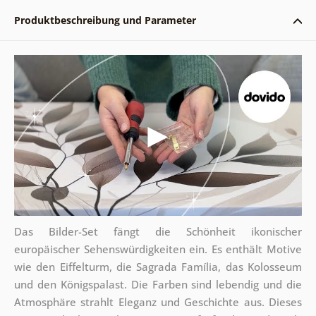
Produktbeschreibung und Parameter
Das Bilder-Set fängt die Schönheit ikonischer
europäischer Sehenswürdigkeiten ein. Es enthält Motive
wie den Eiffelturm, die Sagrada Família, das Kolosseum
und den Königspalast. Die Farben sind lebendig und die
Atmosphäre strahlt Eleganz und Geschichte aus. Dieses