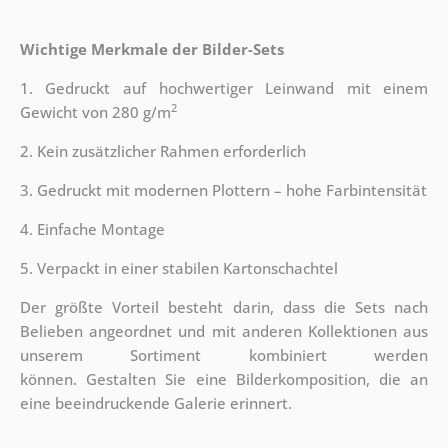
Wichtige Merkmale der Bilder-Sets
1. Gedruckt auf hochwertiger Leinwand mit einem
2
Gewicht von 280 g/m
2. Kein zusätzlicher Rahmen erforderlich
3. Gedruckt mit modernen Plottern – hohe Farbintensität
4. Einfache Montage
5. Verpackt in einer stabilen Kartonschachtel
Der größte Vorteil besteht darin, dass die Sets nach
Belieben angeordnet und mit anderen Kollektionen aus
unserem Sortiment kombiniert werden
können. Gestalten Sie eine Bilderkomposition, die an
eine beeindruckende Galerie erinnert.