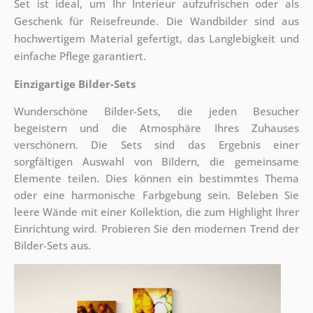
Set ist ideal, um Ihr Interieur aufzufrischen oder als
Geschenk für Reisefreunde. Die Wandbilder sind aus
hochwertigem Material gefertigt, das Langlebigkeit und
einfache Pflege garantiert.
Einzigartige Bilder-Sets
Wunderschöne Bilder-Sets, die jeden Besucher
begeistern und die Atmosphäre Ihres Zuhauses
verschönern. Die Sets sind
das Ergebnis einer
sorgfältigen Auswahl von Bildern, die gemeinsame
Elemente teilen. Dies können ein bestimmtes Thema
oder eine harmonische Farbgebung sein. Beleben Sie
leere Wände mit einer Kollektion, die zum Highlight Ihrer
Einrichtung wird. Probieren Sie den modernen Trend der
Bilder-Sets aus.