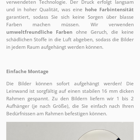
verwendeten Technologie. Der Druck erfolgt langsam
und in hoher Qualität, was eine
hohe Farbintensität
garantiert, sodass Sie sich keine Sorgen über blasse
Farben machen müssen. Wir verwenden
umweltfreundliche Farben
ohne Geruch, die keine
schädlichen Stoffe in die Luft abgeben, sodass die Bilder
in jedem Raum aufgehängt werden können.
Einfache Montage
Die Bilder können sofort aufgehängt werden! Die
Leinwand ist sorgfältig auf einen stabilen 16 mm dicken
Rahmen gespannt. Zu den Bildern liefern wir 1 bis 2
Aufhänger (je nach Größe), die Sie einfach nach Ihren
Bedürfnissen am Rahmen befestigen können.