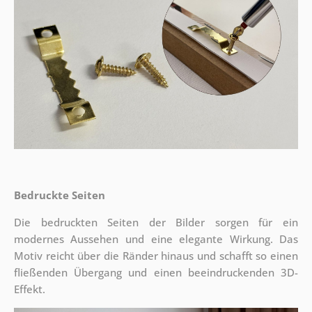
Bedruckte Seiten
Die bedruckten Seiten der Bilder sorgen für ein
modernes Aussehen und eine elegante Wirkung. Das
Motiv reicht über die Ränder hinaus und schafft so einen
fließenden Übergang und einen beeindruckenden 3D-
Effekt.