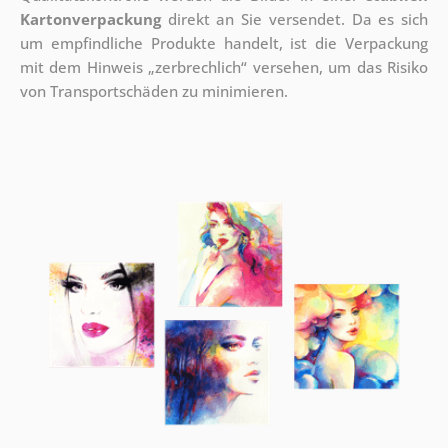
Kartonverpackung
direkt an Sie versendet. Da es sich
um empfindliche Produkte handelt, ist die Verpackung
mit dem Hinweis „zerbrechlich“ versehen, um das Risiko
von Transportschäden zu minimieren.