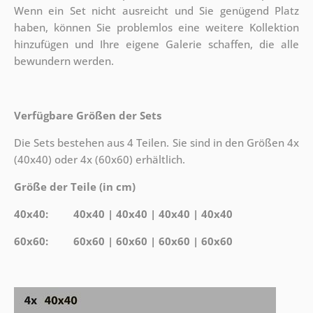
Wenn ein Set nicht ausreicht und Sie genügend Platz
haben, können Sie problemlos eine weitere Kollektion
hinzufügen und Ihre eigene Galerie schaffen, die alle
bewundern werden.
Verfügbare Größen der Sets
Die Sets bestehen aus 4 Teilen. Sie sind in den Größen 4x
(40x40) oder 4x (60x60) erhältlich.
Größe der Teile (in cm)
40x40: 40x40 | 40x40 | 40x40 | 40x40
60x60: 60x60 | 60x60 | 60x60 | 60x60