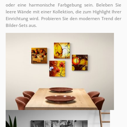
oder eine harmonische Farbgebung sein. Beleben Sie
leere Wände mit einer Kollektion, die zum Highlight Ihrer
Einrichtung wird. Probieren Sie den modernen Trend der
Bilder-Sets aus.