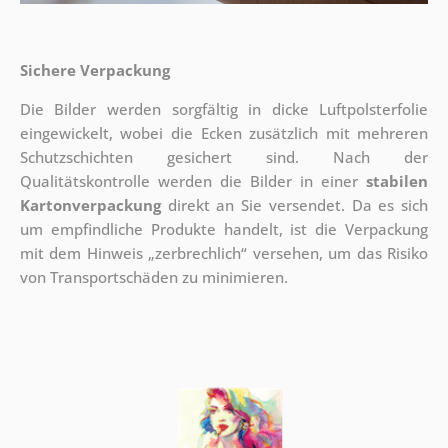
Sichere Verpackung
Die Bilder werden sorgfältig in dicke Luftpolsterfolie
eingewickelt, wobei die Ecken zusätzlich mit mehreren
Schutzschichten gesichert sind.
Nach der
Qualitätskontrolle werden die Bilder in einer
stabilen
Kartonverpackung
direkt an Sie versendet. Da es sich
um empfindliche Produkte handelt, ist die Verpackung
mit dem Hinweis „zerbrechlich“ versehen, um das Risiko
von Transportschäden zu minimieren.