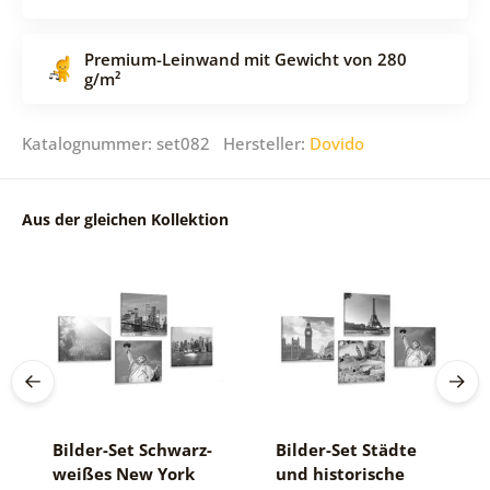
Premium-Leinwand mit Gewicht von 280
g/m²
Katalognummer: set082 Hersteller:
Dovido
Aus der gleichen Kollektion
Bilder-Set Schwarz-
Bilder-Set Städte
weißes New York
und historische