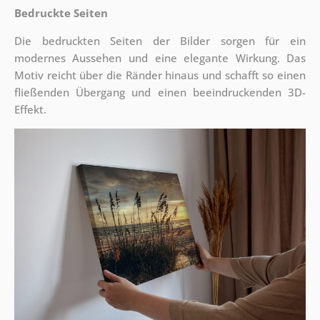
Bedruckte Seiten
Die bedruckten Seiten der Bilder sorgen für ein
modernes Aussehen und eine elegante Wirkung. Das
Motiv reicht über die Ränder hinaus und schafft so einen
fließenden Übergang und einen beeindruckenden 3D-
Effekt.