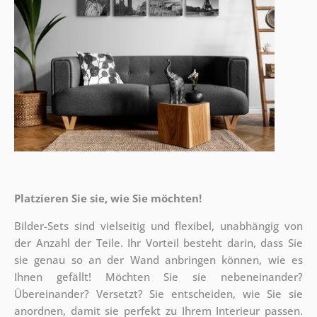
Platzieren Sie sie, wie Sie möchten!
Bilder-Sets sind vielseitig und flexibel, unabhängig von
der Anzahl der Teile. Ihr Vorteil besteht darin, dass Sie
sie genau so an der Wand anbringen können, wie es
Ihnen gefällt!
Möchten Sie sie nebeneinander?
Übereinander? Versetzt? Sie entscheiden, wie Sie sie
anordnen, damit sie perfekt zu Ihrem Interieur passen.