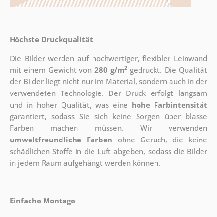
Höchste Druckqualität
Die Bilder werden auf hochwertiger, flexibler Leinwand
2
mit einem Gewicht von
280 g/m
gedruckt. Die Qualität
der Bilder liegt nicht nur im Material, sondern auch in der
verwendeten Technologie. Der Druck erfolgt langsam
und in hoher Qualität, was eine
hohe Farbintensität
garantiert, sodass Sie sich keine Sorgen über blasse
Farben machen müssen. Wir verwenden
umweltfreundliche Farben
ohne Geruch, die keine
schädlichen Stoffe in die Luft abgeben, sodass die Bilder
in jedem Raum aufgehängt werden können.
Einfache Montage