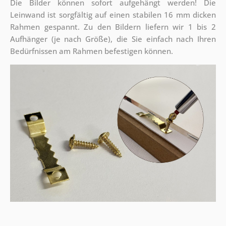
Die Bilder können sofort aufgehängt werden! Die
Leinwand ist sorgfältig auf einen stabilen 16 mm dicken
Rahmen gespannt. Zu den Bildern liefern wir 1 bis 2
Aufhänger (je nach Größe), die Sie einfach nach Ihren
Bedürfnissen am Rahmen befestigen können.