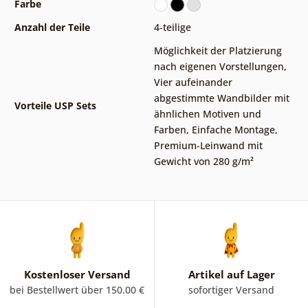
Farbe
Anzahl der Teile
4-teilige
Möglichkeit der Platzierung
nach eigenen Vorstellungen
,
Vier aufeinander
abgestimmte Wandbilder mit
Vorteile USP Sets
ähnlichen Motiven und
Farben
,
Einfache Montage
,
Premium-Leinwand mit
Gewicht von 280 g/m²
Kostenloser Versand
Artikel auf Lager
bei Bestellwert über 150.00 €
sofortiger Versand