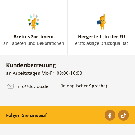
Breites Sortiment
Hergestellt in der EU
an Tapeten und Dekorationen
erstklassige Druckqualität
Kundenbetreuung
an Arbeitstagen Mo-Fr: 08:00-16:00
(in englischer Sprache)
info@dovido.de
Folgen Sie uns auf