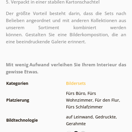
5. Verpackt in einer stabilen Kartonschachtel
Der größte Vorteil besteht darin, dass die Sets nach
Belieben angeordnet und mit anderen Kollektionen aus
unserem Sortiment kombiniert werden
können. Gestalten Sie eine Bilderkomposition, die an
eine beeindruckende Galerie erinnert.
Mit wenig Aufwand verleihen Sie Ihrem Interieur das
gewisse Etwas.
Kategorien
Bildersets
Fürs Büro
,
Fürs
Platzierung
Wohnzimmer
,
Für den Flur
,
Fürs Schlafzimmer
auf Leinwand
,
Gedruckte
,
Bildtechnologie
Gerahmte