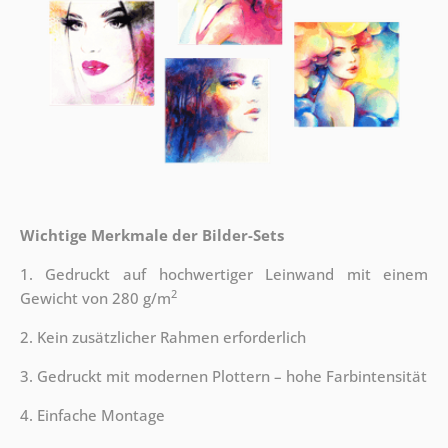
Wichtige Merkmale der Bilder-Sets
1. Gedruckt auf hochwertiger Leinwand mit einem
2
Gewicht von 280 g/m
2. Kein zusätzlicher Rahmen erforderlich
3. Gedruckt mit modernen Plottern – hohe Farbintensität
4. Einfache Montage