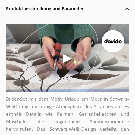
Produktbeschreibung und Parameter
Bilder-Set mit dem Motiv Urlaub am Meer in Schwarz-
Weiß fängt die ruhige Atmosphäre des Strandes ein. Es
enthält Details wie Palmen, Getränkeflaschen und
Muscheln, die angenehme Sommermomente
hervorrufen. Das Schwarz-Weiß-Design verleiht den