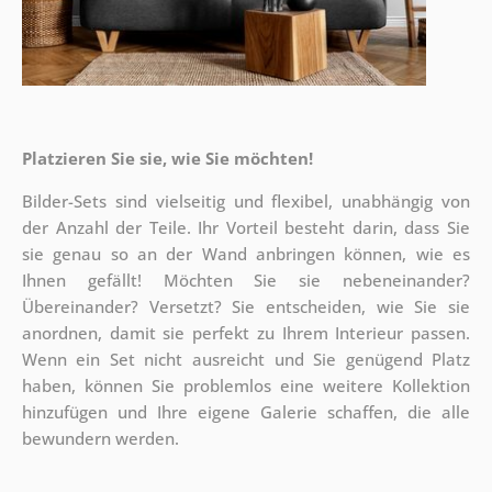
Platzieren Sie sie, wie Sie möchten!
Bilder-Sets sind vielseitig und flexibel, unabhängig von
der Anzahl der Teile. Ihr Vorteil besteht darin, dass Sie
sie genau so an der Wand anbringen können, wie es
Ihnen gefällt!
Möchten Sie sie nebeneinander?
Übereinander? Versetzt? Sie entscheiden, wie Sie sie
anordnen, damit sie perfekt zu Ihrem Interieur passen.
Wenn ein Set nicht ausreicht und Sie genügend Platz
haben, können Sie problemlos eine weitere Kollektion
hinzufügen und Ihre eigene Galerie schaffen, die alle
bewundern werden.