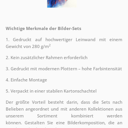
Wichtige Merkmale der Bilder-Sets
1. Gedruckt auf hochwertiger Leinwand mit einem
2
Gewicht von 280 g/m
2. Kein zusätzlicher Rahmen erforderlich
3. Gedruckt mit modernen Plottern – hohe Farbintensität
4. Einfache Montage
5. Verpackt in einer stabilen Kartonschachtel
Der größte Vorteil besteht darin, dass die Sets nach
Belieben angeordnet und mit anderen Kollektionen aus
unserem Sortiment kombiniert werden
können. Gestalten Sie eine Bilderkomposition, die an