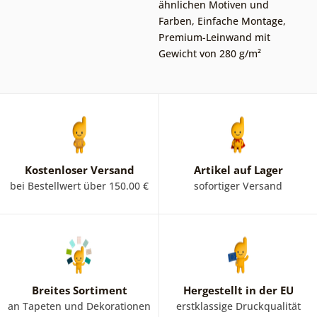
ähnlichen Motiven und
Farben
,
Einfache Montage
,
Premium-Leinwand mit
Gewicht von 280 g/m²
Kostenloser Versand
Artikel auf Lager
bei Bestellwert über 150.00 €
sofortiger Versand
Breites Sortiment
Hergestellt in der EU
an Tapeten und Dekorationen
erstklassige Druckqualität