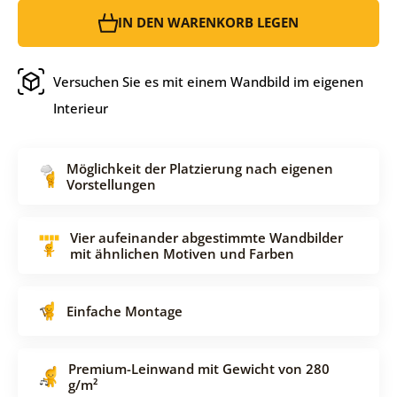
IN DEN WARENKORB LEGEN
Versuchen Sie es mit einem Wandbild im eigenen
Interieur
Möglichkeit der Platzierung nach eigenen
Vorstellungen
Vier aufeinander abgestimmte Wandbilder
mit ähnlichen Motiven und Farben
Einfache Montage
Premium-Leinwand mit Gewicht von 280
g/m²