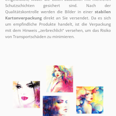
Schutzschichten gesichert sind.
Nach der
Qualitätskontrolle werden die Bilder in einer
stabilen
Kartonverpackung
direkt an Sie versendet. Da es sich
um empfindliche Produkte handelt, ist die Verpackung
mit dem Hinweis „zerbrechlich“ versehen, um das Risiko
von Transportschäden zu minimieren.