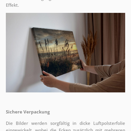
Effekt.
Sichere Verpackung
Die Bilder werden sorgfältig in dicke Luftpolsterfolie
eingewickelt, wobei die Ecken zusätzlich mit mehreren