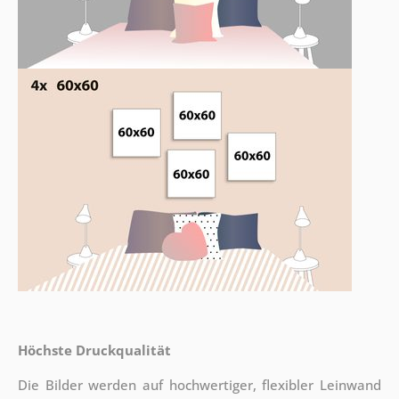
Höchste Druckqualität
Die Bilder werden auf hochwertiger, flexibler Leinwand