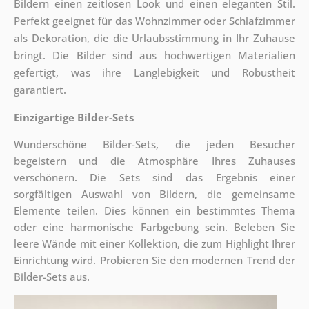
Bildern einen zeitlosen Look und einen eleganten Stil.
Perfekt geeignet für das Wohnzimmer oder Schlafzimmer
als Dekoration, die die Urlaubsstimmung in Ihr Zuhause
bringt. Die Bilder sind aus hochwertigen Materialien
gefertigt, was ihre Langlebigkeit und Robustheit
garantiert.
Einzigartige Bilder-Sets
Wunderschöne Bilder-Sets, die jeden Besucher
begeistern und die Atmosphäre Ihres Zuhauses
verschönern. Die Sets sind
das Ergebnis einer
sorgfältigen Auswahl von Bildern, die gemeinsame
Elemente teilen. Dies können ein bestimmtes Thema
oder eine harmonische Farbgebung sein. Beleben Sie
leere Wände mit einer Kollektion, die zum Highlight Ihrer
Einrichtung wird. Probieren Sie den modernen Trend der
Bilder-Sets aus.