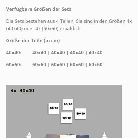
Verfügbare Größen der Sets
Die Sets bestehen aus 4 Teilen. Sie sind in den Größen 4x
(40x40) oder 4x (60x60) erhältlich.
Größe der Teile (in cm)
40x40: 40x40 | 40x40 | 40x40 | 40x40
60x60: 60x60 | 60x60 | 60x60 | 60x60