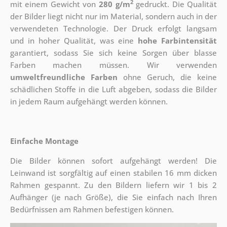
2
mit einem Gewicht von
280 g/m
gedruckt. Die Qualität
der Bilder liegt nicht nur im Material, sondern auch in der
verwendeten Technologie. Der Druck erfolgt langsam
und in hoher Qualität, was eine
hohe Farbintensität
garantiert, sodass Sie sich keine Sorgen über blasse
Farben machen müssen. Wir verwenden
umweltfreundliche Farben
ohne Geruch, die keine
schädlichen Stoffe in die Luft abgeben, sodass die Bilder
in jedem Raum aufgehängt werden können.
Einfache Montage
Die Bilder können sofort aufgehängt werden! Die
Leinwand ist sorgfältig auf einen stabilen 16 mm dicken
Rahmen gespannt. Zu den Bildern liefern wir 1 bis 2
Aufhänger (je nach Größe), die Sie einfach nach Ihren
Bedürfnissen am Rahmen befestigen können.