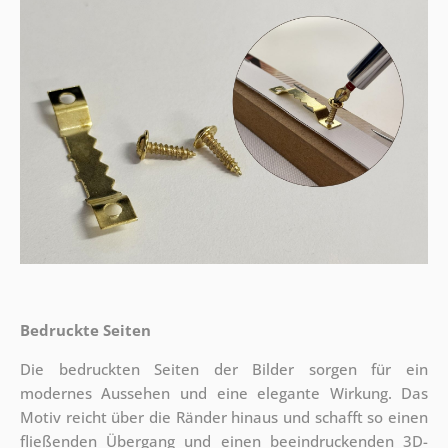
Bedruckte Seiten
Die bedruckten Seiten der Bilder sorgen für ein
modernes Aussehen und eine elegante Wirkung. Das
Motiv reicht über die Ränder hinaus und schafft so einen
fließenden Übergang und einen beeindruckenden 3D-