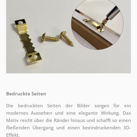
Bedruckte Seiten
Die bedruckten Seiten der Bilder sorgen für ein
modernes Aussehen und eine elegante Wirkung. Das
Motiv reicht über die Ränder hinaus und schafft so einen
fließenden Übergang und einen beeindruckenden 3D-
Effekt.