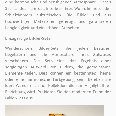
eine harmonische und beruhigende Atmosphäre. Dieses
Set ist ideal, um das Interieur Ihres Wohnzimmers oder
Schlafzimmers aufzufrischen. Die Bilder sind aus
hochwertigen Materialien gefertigt und garantieren
Langlebigkeit und ein schönes Aussehen.
Einzigartige Bilder-Sets
Wunderschöne Bilder-Sets, die jeden Besucher
begeistern und die Atmosphäre Ihres Zuhauses
verschönern. Die Sets sind
das Ergebnis einer
sorgfältigen Auswahl von Bildern, die gemeinsame
Elemente teilen. Dies können ein bestimmtes Thema
oder eine harmonische Farbgebung sein. Beleben Sie
leere Wände mit einer Kollektion, die zum Highlight Ihrer
Einrichtung wird. Probieren Sie den modernen Trend der
Bilder-Sets aus.