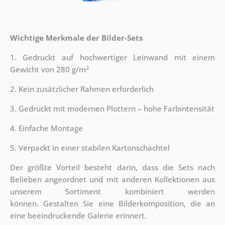
Wichtige Merkmale der Bilder-Sets
1. Gedruckt auf hochwertiger Leinwand mit einem
2
Gewicht von 280 g/m
2. Kein zusätzlicher Rahmen erforderlich
3. Gedruckt mit modernen Plottern – hohe Farbintensität
4. Einfache Montage
5. Verpackt in einer stabilen Kartonschachtel
Der größte Vorteil besteht darin, dass die Sets nach
Belieben angeordnet und mit anderen Kollektionen aus
unserem Sortiment kombiniert werden
können. Gestalten Sie eine Bilderkomposition, die an
eine beeindruckende Galerie erinnert.