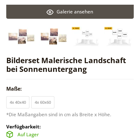
Galerie ansehen
Bilderset Malerische Landschaft
bei Sonnenuntergang
Maße:
4x 40x40
4x 60x60
*Die Maßangaben sind in cm als Breite x Höhe.
Verfügbarkeit:
Auf Lager