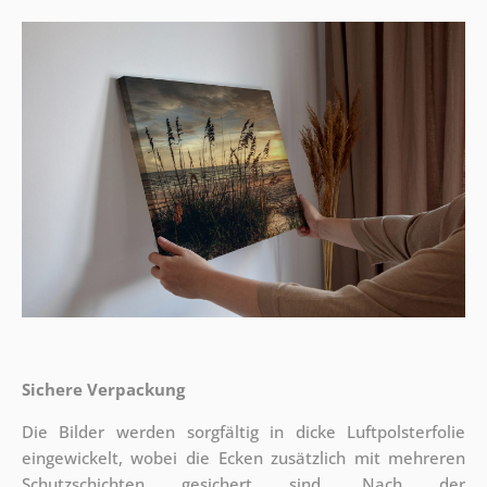
Sichere Verpackung
Die Bilder werden sorgfältig in dicke Luftpolsterfolie
eingewickelt, wobei die Ecken zusätzlich mit mehreren
Schutzschichten gesichert sind.
Nach der