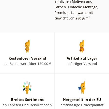
ähnlichen Motiven und
Farben
,
Einfache Montage
,
Premium-Leinwand mit
Gewicht von 280 g/m²
Kostenloser Versand
Artikel auf Lager
bei Bestellwert über 150.00 €
sofortiger Versand
Breites Sortiment
Hergestellt in der EU
an Tapeten und Dekorationen
erstklassige Druckqualität