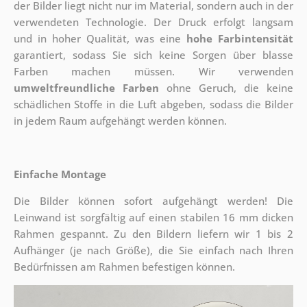
der Bilder liegt nicht nur im Material, sondern auch in der
verwendeten Technologie. Der Druck erfolgt langsam
und in hoher Qualität, was eine
hohe Farbintensität
garantiert, sodass Sie sich keine Sorgen über blasse
Farben machen müssen. Wir verwenden
umweltfreundliche Farben
ohne Geruch, die keine
schädlichen Stoffe in die Luft abgeben, sodass die Bilder
in jedem Raum aufgehängt werden können.
Einfache Montage
Die Bilder können sofort aufgehängt werden! Die
Leinwand ist sorgfältig auf einen stabilen 16 mm dicken
Rahmen gespannt. Zu den Bildern liefern wir 1 bis 2
Aufhänger (je nach Größe), die Sie einfach nach Ihren
Bedürfnissen am Rahmen befestigen können.