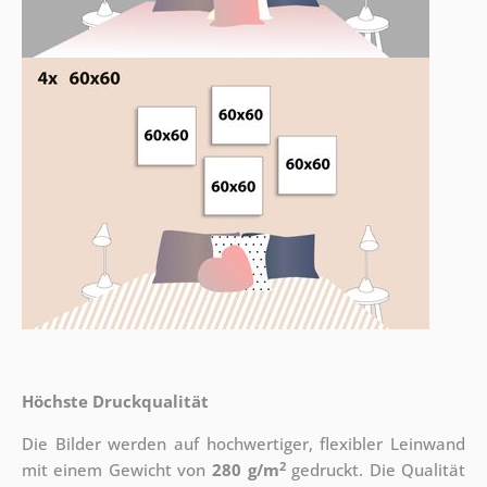
Höchste Druckqualität
Die Bilder werden auf hochwertiger, flexibler Leinwand
2
mit einem Gewicht von
280 g/m
gedruckt. Die Qualität