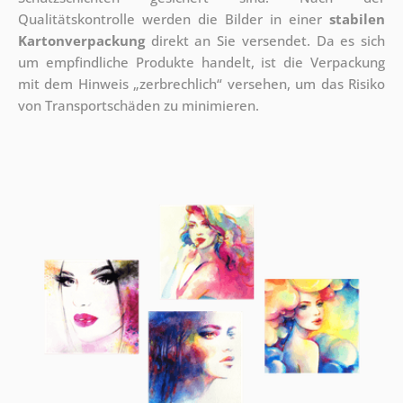
Qualitätskontrolle werden die Bilder in einer
stabilen
Kartonverpackung
direkt an Sie versendet. Da es sich
um empfindliche Produkte handelt, ist die Verpackung
mit dem Hinweis „zerbrechlich“ versehen, um das Risiko
von Transportschäden zu minimieren.