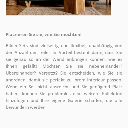
Platzieren Sie sie, wie Sie möchten!
Bilder-Sets sind vielseitig und flexibel, unabhängig von
der Anzahl der Teile. Ihr Vorteil besteht darin, dass Sie
sie genau so an der Wand anbringen können, wie es
Ihnen gefällt!
Möchten Sie sie nebeneinander?
Übereinander? Versetzt? Sie entscheiden, wie Sie sie
anordnen, damit sie perfekt zu Ihrem Interieur passen.
Wenn ein Set nicht ausreicht und Sie genügend Platz
haben, können Sie problemlos eine weitere Kollektion
hinzufügen und Ihre eigene Galerie schaffen, die alle
bewundern werden.