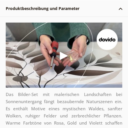
Produktbeschreibung und Parameter
Das Bilder-Set mit malerischen Landschaften bei
Sonnenuntergang fängt bezaubernde Naturszenen ein.
Es enthält Motive eines mystischen Waldes, sanfter
Wolken, ruhiger Felder und zerbrechlicher Pflanzen.
Warme Farbtöne von Rosa, Gold und Violett schaffen