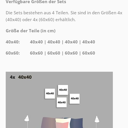
Verfügbare Größen der Sets
Die Sets bestehen aus 4 Teilen. Sie sind in den Größen 4x
(40x40) oder 4x (60x60) erhältlich.
Größe der Teile (in cm)
40x40: 40x40 | 40x40 | 40x40 | 40x40
60x60: 60x60 | 60x60 | 60x60 | 60x60