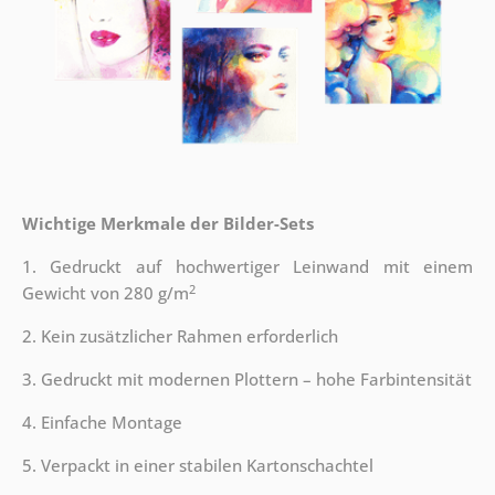
Wichtige Merkmale der Bilder-Sets
1. Gedruckt auf hochwertiger Leinwand mit einem
2
Gewicht von 280 g/m
2. Kein zusätzlicher Rahmen erforderlich
3. Gedruckt mit modernen Plottern – hohe Farbintensität
4. Einfache Montage
5. Verpackt in einer stabilen Kartonschachtel