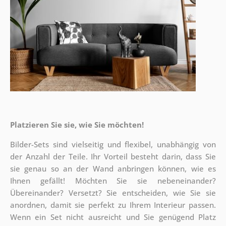
Platzieren Sie sie, wie Sie möchten!
Bilder-Sets sind vielseitig und flexibel, unabhängig von
der Anzahl der Teile. Ihr Vorteil besteht darin, dass Sie
sie genau so an der Wand anbringen können, wie es
Ihnen gefällt!
Möchten Sie sie nebeneinander?
Übereinander? Versetzt? Sie entscheiden, wie Sie sie
anordnen, damit sie perfekt zu Ihrem Interieur passen.
Wenn ein Set nicht ausreicht und Sie genügend Platz