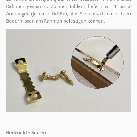
Rahmen gespannt. Zu den Bildern liefern wir 1 bis 2
Aufhänger (je nach Größe), die Sie einfach nach Ihren
Bedürfnissen am Rahmen befestigen können.
Bedruckte Seiten