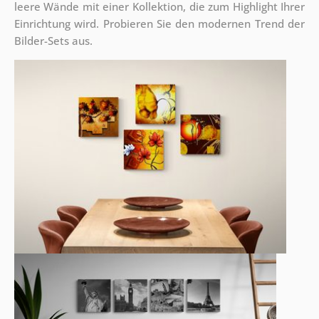
leere Wände mit einer Kollektion, die zum Highlight Ihrer
Einrichtung wird. Probieren Sie den modernen Trend der
Bilder-Sets aus.