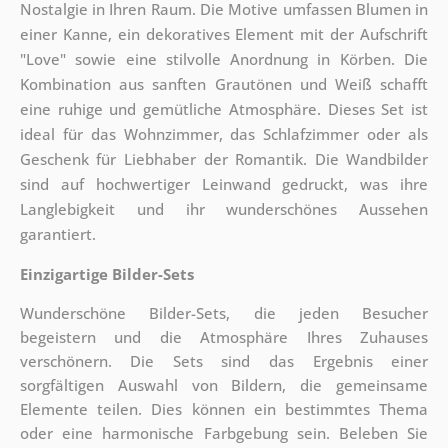
Nostalgie in Ihren Raum. Die Motive umfassen Blumen in
einer Kanne, ein dekoratives Element mit der Aufschrift
"Love" sowie eine stilvolle Anordnung in Körben. Die
Kombination aus sanften Grautönen und Weiß schafft
eine ruhige und gemütliche Atmosphäre. Dieses Set ist
ideal für das Wohnzimmer, das Schlafzimmer oder als
Geschenk für Liebhaber der Romantik. Die Wandbilder
sind auf hochwertiger Leinwand gedruckt, was ihre
Langlebigkeit und ihr wunderschönes Aussehen
garantiert.
Einzigartige Bilder-Sets
Wunderschöne Bilder-Sets, die jeden Besucher
begeistern und die Atmosphäre Ihres Zuhauses
verschönern. Die Sets sind
das Ergebnis einer
sorgfältigen Auswahl von Bildern, die gemeinsame
Elemente teilen. Dies können ein bestimmtes Thema
oder eine harmonische Farbgebung sein. Beleben Sie