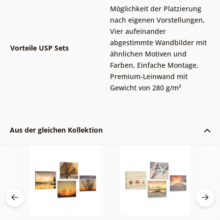
Möglichkeit der Platzierung
nach eigenen Vorstellungen
,
Vier aufeinander
abgestimmte Wandbilder mit
Vorteile USP Sets
ähnlichen Motiven und
Farben
,
Einfache Montage
,
Premium-Leinwand mit
Gewicht von 280 g/m²
Aus der gleichen Kollektion