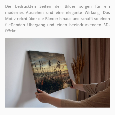
Die bedruckten Seiten der Bilder sorgen für ein
modernes Aussehen und eine elegante Wirkung. Das
Motiv reicht über die Ränder hinaus und schafft so einen
fließenden Übergang und einen beeindruckenden 3D-
Effekt.