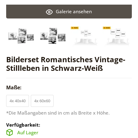
Galerie ansehen
Bilderset Romantisches Vintage-
Stillleben in Schwarz-Weiß
Maße:
4x 40x40
4x 60x60
*Die Maßangaben sind in cm als Breite x Höhe.
Verfügbarkeit:
Auf Lager