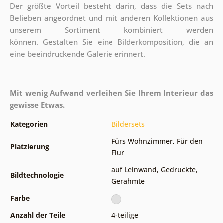
Der größte Vorteil besteht darin, dass die Sets nach
Belieben angeordnet und mit anderen Kollektionen aus
unserem Sortiment kombiniert werden
können. Gestalten Sie eine Bilderkomposition, die an
eine beeindruckende Galerie erinnert.
Mit wenig Aufwand verleihen Sie Ihrem Interieur das
gewisse Etwas.
Kategorien
Bildersets
Fürs Wohnzimmer
,
Für den
Platzierung
Flur
auf Leinwand
,
Gedruckte
,
Bildtechnologie
Gerahmte
Farbe
Anzahl der Teile
4-teilige