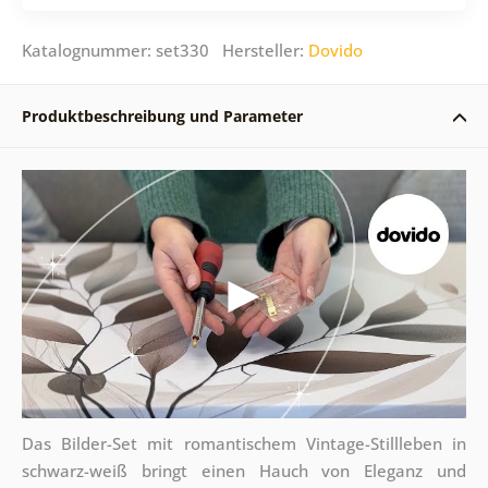
Katalognummer: set330 Hersteller:
Dovido
Produktbeschreibung und Parameter
Das Bilder-Set mit romantischem Vintage-Stillleben in
schwarz-weiß bringt einen Hauch von Eleganz und