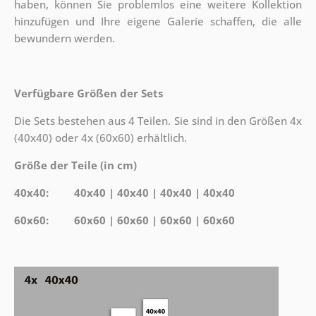
haben, können Sie problemlos eine weitere Kollektion
hinzufügen und Ihre eigene Galerie schaffen, die alle
bewundern werden.
Verfügbare Größen der Sets
Die Sets bestehen aus 4 Teilen. Sie sind in den Größen 4x
(40x40) oder 4x (60x60) erhältlich.
Größe der Teile (in cm)
40x40: 40x40 | 40x40 | 40x40 | 40x40
60x60: 60x60 | 60x60 | 60x60 | 60x60