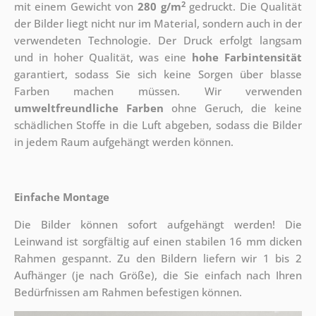
2
mit einem Gewicht von
280 g/m
gedruckt. Die Qualität
der Bilder liegt nicht nur im Material, sondern auch in der
verwendeten Technologie. Der Druck erfolgt langsam
und in hoher Qualität, was eine
hohe Farbintensität
garantiert, sodass Sie sich keine Sorgen über blasse
Farben machen müssen. Wir verwenden
umweltfreundliche Farben
ohne Geruch, die keine
schädlichen Stoffe in die Luft abgeben, sodass die Bilder
in jedem Raum aufgehängt werden können.
Einfache Montage
Die Bilder können sofort aufgehängt werden! Die
Leinwand ist sorgfältig auf einen stabilen 16 mm dicken
Rahmen gespannt. Zu den Bildern liefern wir 1 bis 2
Aufhänger (je nach Größe), die Sie einfach nach Ihren
Bedürfnissen am Rahmen befestigen können.