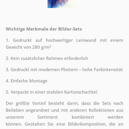
Wichtige Merkmale der Bilder-Sets
1. Gedruckt auf hochwertiger Leinwand mit einem
2
Gewicht von 280 g/m
2. Kein zusätzlicher Rahmen erforderlich
3. Gedruckt mit modernen Plottern – hohe Farbintensität
4. Einfache Montage
5. Verpackt in einer stabilen Kartonschachtel
Der größte Vorteil besteht darin, dass die Sets nach
Belieben angeordnet und mit anderen Kollektionen aus
unserem Sortiment kombiniert werden
können. Gestalten Sie eine Bilderkomposition, die an