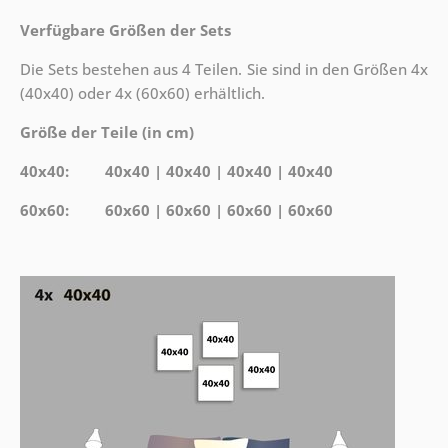
Verfügbare Größen der Sets
Die Sets bestehen aus 4 Teilen. Sie sind in den Größen 4x
(40x40) oder 4x (60x60) erhältlich.
Größe der Teile (in cm)
40x40: 40x40 | 40x40 | 40x40 | 40x40
60x60: 60x60 | 60x60 | 60x60 | 60x60