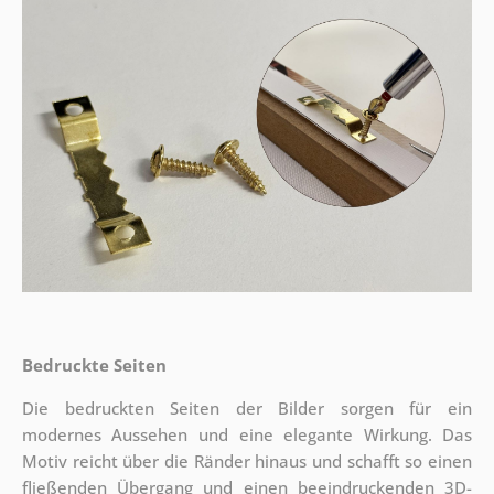
Bedruckte Seiten
Die bedruckten Seiten der Bilder sorgen für ein
modernes Aussehen und eine elegante Wirkung. Das
Motiv reicht über die Ränder hinaus und schafft so einen
fließenden Übergang und einen beeindruckenden 3D-