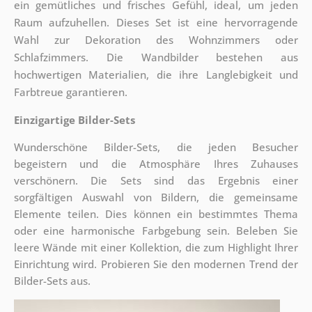
ein gemütliches und frisches Gefühl, ideal, um jeden
Raum aufzuhellen. Dieses Set ist eine hervorragende
Wahl zur Dekoration des Wohnzimmers oder
Schlafzimmers. Die Wandbilder bestehen aus
hochwertigen Materialien, die ihre Langlebigkeit und
Farbtreue garantieren.
Einzigartige Bilder-Sets
Wunderschöne Bilder-Sets, die jeden Besucher
begeistern und die Atmosphäre Ihres Zuhauses
verschönern. Die Sets sind
das Ergebnis einer
sorgfältigen Auswahl von Bildern, die gemeinsame
Elemente teilen. Dies können ein bestimmtes Thema
oder eine harmonische Farbgebung sein. Beleben Sie
leere Wände mit einer Kollektion, die zum Highlight Ihrer
Einrichtung wird. Probieren Sie den modernen Trend der
Bilder-Sets aus.