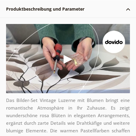
Produktbeschreibung und Parameter
Das Bilder-Set Vintage Luzerne mit Blumen bringt eine
romantische Atmosphäre in Ihr Zuhause. Es zeigt
wunderschöne rosa Blüten in eleganten Arrangements,
ergänzt durch zarte Details wie Drahtkäfige und weitere
blumige Elemente. Die warmen Pastellfarben schaffen