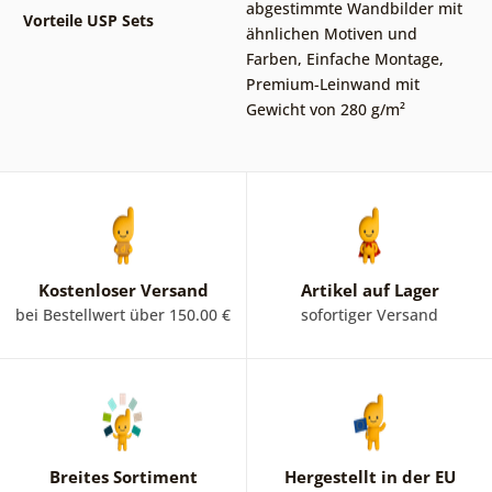
abgestimmte Wandbilder mit
Vorteile USP Sets
ähnlichen Motiven und
Farben
,
Einfache Montage
,
Premium-Leinwand mit
Gewicht von 280 g/m²
Kostenloser Versand
Artikel auf Lager
bei Bestellwert über 150.00 €
sofortiger Versand
Breites Sortiment
Hergestellt in der EU