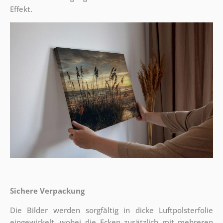
Effekt.
Sichere Verpackung
Die Bilder werden sorgfältig in dicke Luftpolsterfolie
eingewickelt, wobei die Ecken zusätzlich mit mehreren