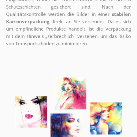
Schutzschichten gesichert sind.
Nach der
Qualitätskontrolle werden die Bilder in einer
stabilen
Kartonverpackung
direkt an Sie versendet. Da es sich
um empfindliche Produkte handelt, ist die Verpackung
mit dem Hinweis „zerbrechlich“ versehen, um das Risiko
von Transportschäden zu minimieren.