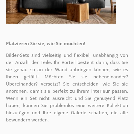
Platzieren Sie sie, wie Sie möchten!
Bilder-Sets sind vielseitig und flexibel, unabhängig von
der Anzahl der Teile. Ihr Vorteil besteht darin, dass Sie
sie genau so an der Wand anbringen können, wie es
Ihnen gefällt!
Möchten Sie sie nebeneinander?
Übereinander? Versetzt? Sie entscheiden, wie Sie sie
anordnen, damit sie perfekt zu Ihrem Interieur passen.
Wenn ein Set nicht ausreicht und Sie genügend Platz
haben, können Sie problemlos eine weitere Kollektion
hinzufügen und Ihre eigene Galerie schaffen, die alle
bewundern werden.