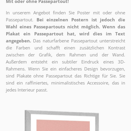
Mit oder ohne Passepartout!
In unserem Angebot finden Sie Poster mit oder ohne
Passepartout.
Bei einzelnen Postern ist jedoch die
Wahl eines Passepartouts nicht möglich.
Wenn das
Plakat ein Passepartout hat, wird dies im Text
angegeben.
Das naturfarbene Passepartout unterstreicht
die Farben und schafft einen zusätzlichen Kontrast
zwischen der Grafik, dem Rahmen und der Wand.
Außerdem entsteht ein subtiler Eindruck eines 3D-
Rahmens. Wenn Sie ein einfacheres Design bevorzugen,
sind Plakate ohne Passepartout das Richtige für Sie. Sie
sind ein raffiniertes, minimalistisches Accessoire, das in
jedes Interieur passt.