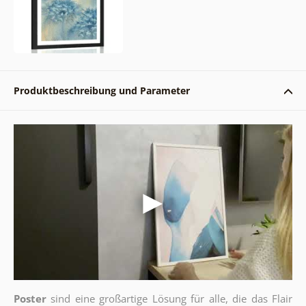
Produktbeschreibung und Parameter
Poster
sind eine großartige Lösung für alle, die das Flair