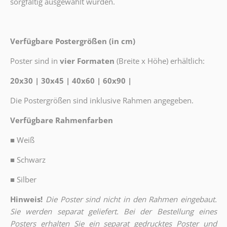
sorgfältig ausgewählt wurden.
Verfügbare Postergrößen (in cm)
Poster sind in
vier Formaten
(Breite x Höhe) erhältlich:
20x30 | 30x45 | 40x60 | 60x90 |
Die Postergrößen sind inklusive Rahmen angegeben.
Verfügbare Rahmenfarben
■
Weiß
■
Schwarz
■
Silber
Hinweis!
Die Poster sind nicht in den Rahmen eingebaut.
Sie werden separat geliefert. Bei der Bestellung eines
Posters erhalten Sie ein separat gedrucktes Poster und