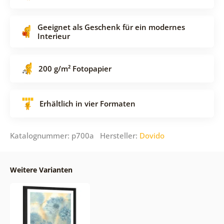
Geeignet als Geschenk für ein modernes
Interieur
200 g/m² Fotopapier
Erhältlich in vier Formaten
Katalognummer: p700a Hersteller:
Dovido
Weitere Varianten