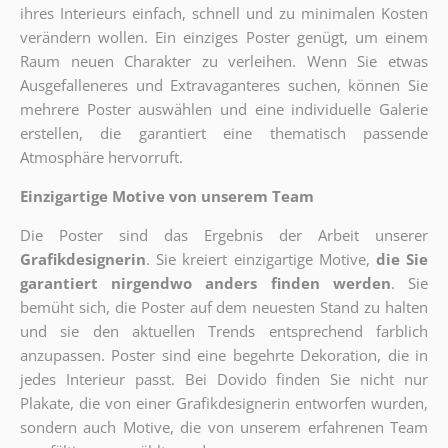
ihres Interieurs einfach, schnell und zu minimalen Kosten
verändern wollen. Ein einziges Poster genügt, um einem
Raum neuen Charakter zu verleihen. Wenn Sie etwas
Ausgefalleneres und Extravaganteres suchen, können Sie
mehrere Poster auswählen und eine individuelle Galerie
erstellen, die garantiert eine thematisch passende
Atmosphäre hervorruft.
Einzigartige Motive von unserem Team
Die Poster sind das Ergebnis der Arbeit unserer
Grafikdesignerin
. Sie kreiert einzigartige Motive,
die Sie
garantiert nirgendwo anders finden werden
. Sie
bemüht sich, die Poster auf dem neuesten Stand zu halten
und sie den aktuellen Trends entsprechend farblich
anzupassen. Poster sind eine begehrte Dekoration, die in
jedes Interieur passt. Bei Dovido finden Sie nicht nur
Plakate, die von einer Grafikdesignerin entworfen wurden,
sondern auch Motive, die von unserem erfahrenen Team