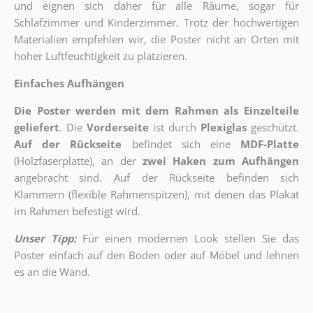
und eignen sich daher für alle Räume, sogar für
Schlafzimmer und Kinderzimmer. Trotz der hochwertigen
Materialien empfehlen wir, die Poster nicht an Orten mit
hoher Luftfeuchtigkeit zu platzieren.
Einfaches Aufhängen
Die Poster werden mit dem Rahmen als Einzelteile
geliefert
. Die
Vorderseite
ist durch
Plexiglas
geschützt.
Auf der Rückseite
befindet sich eine
MDF-Platte
(Holzfaserplatte), an der
zwei Haken zum Aufhängen
angebracht sind.
Auf der Rückseite befinden sich
Klammern (flexible Rahmenspitzen), mit denen das Plakat
im Rahmen befestigt wird.
Unser Tipp:
Für einen modernen Look stellen Sie das
Poster einfach auf den Boden oder auf Möbel und lehnen
es an die Wand.