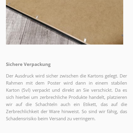
Sichere Verpackung
Der Ausdruck wird sicher zwischen die Kartons gelegt. Der
Rahmen mit dem Poster wird dann in einem stabilen
Karton (5vl) verpackt und direkt an Sie verschickt. Da es
sich hierbei um zerbrechliche Produkte handelt, platzieren
wir auf die Schachteln auch ein Etikett, das auf die
Zerbrechlichkeit der Ware hinweist. So sind wir fähig, das
Schadensrisiko beim Versand zu verringern.