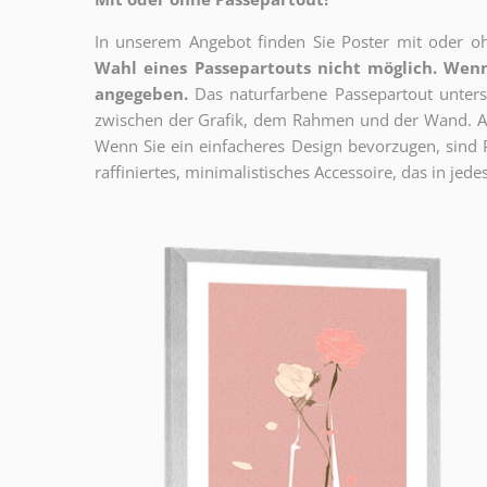
In unserem Angebot finden Sie Poster mit oder oh
Wahl eines Passepartouts nicht möglich.
Wenn
angegeben.
Das naturfarbene Passepartout unterst
zwischen der Grafik, dem Rahmen und der Wand. Au
Wenn Sie ein einfacheres Design bevorzugen, sind Pl
raffiniertes, minimalistisches Accessoire, das in jedes