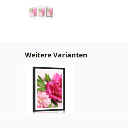
Weitere Varianten