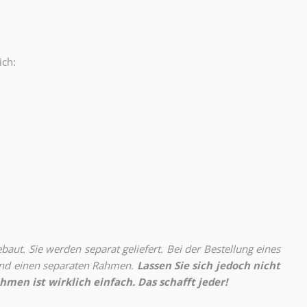
ich:
.
aut. Sie werden separat geliefert. Bei der Bestellung eines
 und einen separaten Rahmen.
Lassen Sie sich jedoch nicht
hmen ist wirklich einfach. Das schafft jeder!