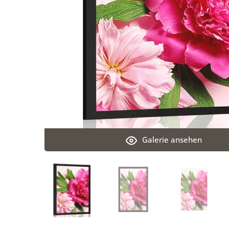
Galerie ansehen