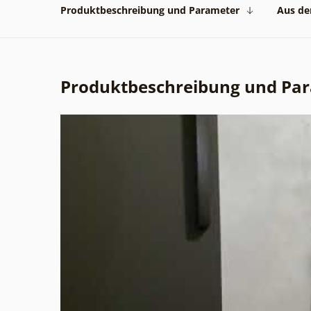
Produktbeschreibung und Parameter
Aus der
Produktbeschreibung und Pa