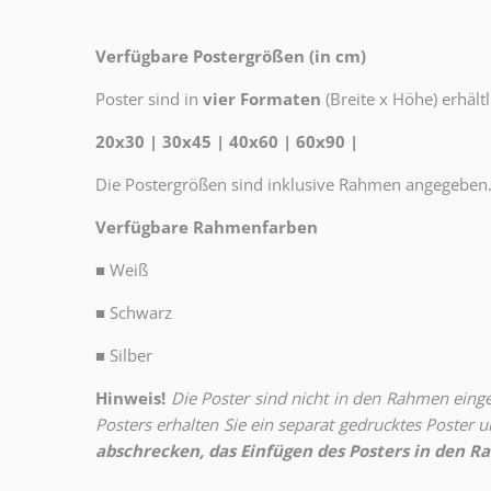
Verfügbare Postergrößen (in cm)
Poster sind in
vier Formaten
(Breite x Höhe) erhältl
20x30 | 30x45 | 40x60 | 60x90 |
Die Postergrößen sind inklusive Rahmen angegeben
Verfügbare Rahmenfarben
■
Weiß
■
Schwarz
■
Silber
Hinweis!
Die Poster sind nicht in den Rahmen eingeb
Posters erhalten Sie ein separat gedrucktes Poster
abschrecken, das Einfügen des Posters in den Ra