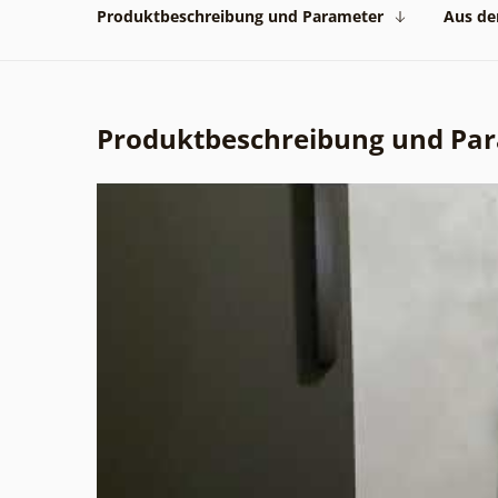
Produktbeschreibung und Parameter
Aus der
Produktbeschreibung und Pa