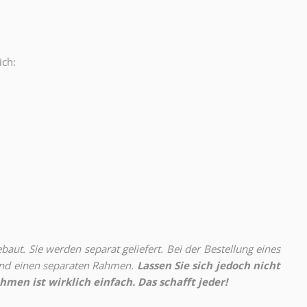
ich:
.
aut. Sie werden separat geliefert. Bei der Bestellung eines
 und einen separaten Rahmen.
Lassen Sie sich jedoch nicht
hmen ist wirklich einfach. Das schafft jeder!