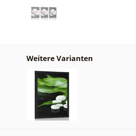
Weitere Varianten