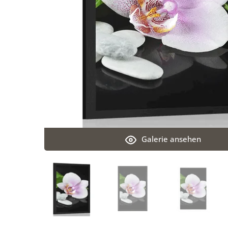
Galerie ansehen