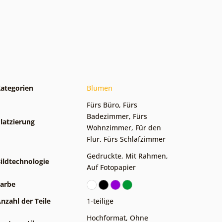
ategorien
Blumen
Fürs Büro
,
Fürs
Badezimmer
,
Fürs
latzierung
Wohnzimmer
,
Für den
Flur
,
Fürs Schlafzimmer
Gedruckte
,
Mit Rahmen
,
ildtechnologie
Auf Fotopapier
arbe
nzahl der Teile
1-teilige
Hochformat
,
Ohne