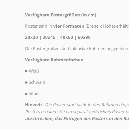
Verfügbare Postergrößen (in cm)
Poster sind in
vier Formaten
(Breite x Höhe) erhältl
20x30 | 30x45 | 40x60 | 60x90 |
Die Postergrößen sind inklusive Rahmen angegeben
Verfügbare Rahmenfarben
■
Weiß
■
Schwarz
■
Silber
Hinweis!
Die Poster sind nicht in den Rahmen eingeb
Posters erhalten Sie ein separat gedrucktes Poster
abschrecken, das Einfügen des Posters in den Ra