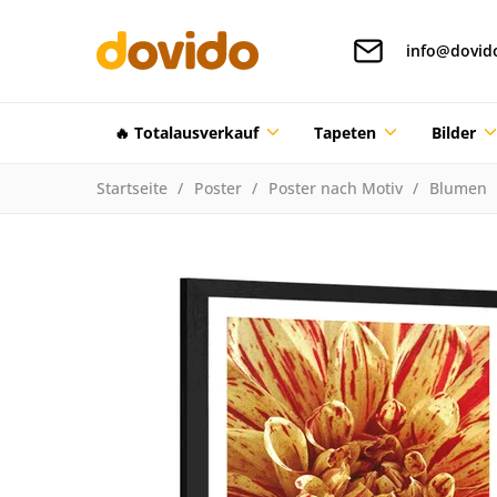
info@dovid
🔥 Totalausverkauf
Tapeten
Bilder
Startseite
Poster
Poster nach Motiv
Blumen