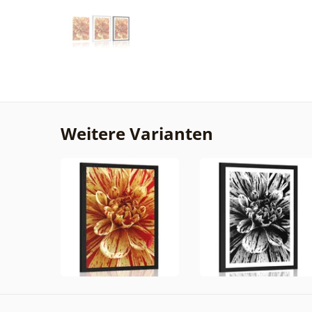
Weitere Varianten