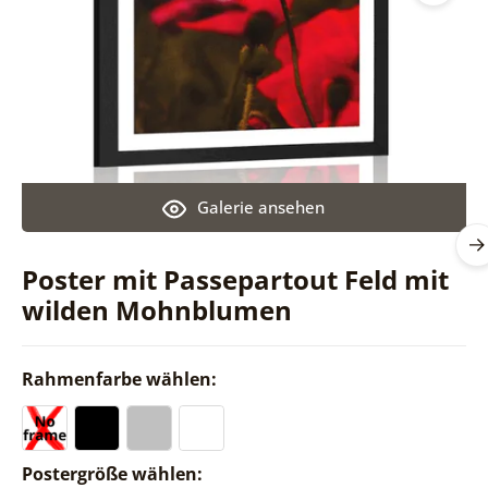
Galerie ansehen
Poster mit Passepartout Feld mit
wilden Mohnblumen
Rahmenfarbe wählen:
Postergröße wählen: