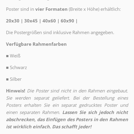
Poster sind in
vier Formaten
(Breite x Höhe) erhältlich:
20x30 | 30x45 | 40x60 | 60x90 |
Die Postergrößen sind inklusive Rahmen angegeben.
Verfügbare Rahmenfarben
■
Weiß
■
Schwarz
■
Silber
Hinweis!
Die Poster sind nicht in den Rahmen eingebaut.
Sie werden separat geliefert. Bei der Bestellung eines
Posters erhalten Sie ein separat gedrucktes Poster und
einen separaten Rahmen.
Lassen Sie sich jedoch nicht
abschrecken, das Einfügen des Posters in den Rahmen
ist wirklich einfach. Das schafft jeder!