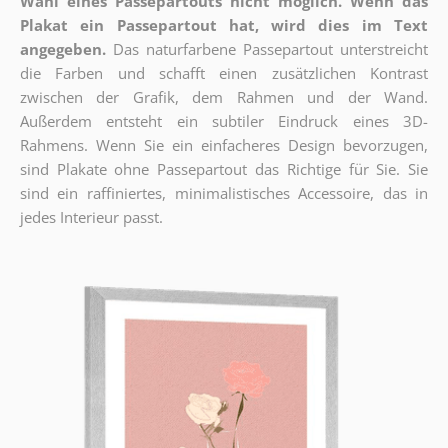
Wahl eines Passepartouts nicht möglich.
Wenn das
Plakat ein Passepartout hat, wird dies im Text
angegeben.
Das naturfarbene Passepartout unterstreicht
die Farben und schafft einen zusätzlichen Kontrast
zwischen der Grafik, dem Rahmen und der Wand.
Außerdem entsteht ein subtiler Eindruck eines 3D-
Rahmens. Wenn Sie ein einfacheres Design bevorzugen,
sind Plakate ohne Passepartout das Richtige für Sie. Sie
sind ein raffiniertes, minimalistisches Accessoire, das in
jedes Interieur passt.