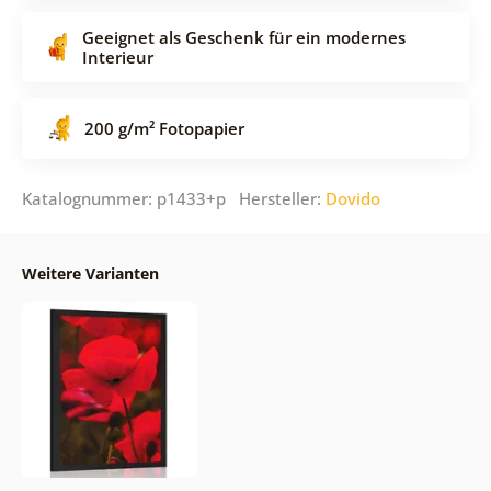
Geeignet als Geschenk für ein modernes
Interieur
200 g/m² Fotopapier
Katalognummer: p1433+p Hersteller:
Dovido
Weitere Varianten