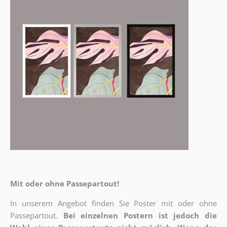
Mit oder ohne Passepartout!
In unserem Angebot finden Sie Poster mit oder ohne
Passepartout.
Bei einzelnen Postern ist jedoch die