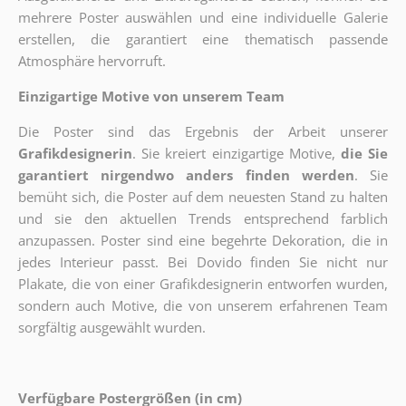
mehrere Poster auswählen und eine individuelle Galerie
erstellen, die garantiert eine thematisch passende
Atmosphäre hervorruft.
Einzigartige Motive von unserem Team
Die Poster sind das Ergebnis der Arbeit unserer
Grafikdesignerin
. Sie kreiert einzigartige Motive,
die Sie
garantiert nirgendwo anders finden werden
. Sie
bemüht sich, die Poster auf dem neuesten Stand zu halten
und sie den aktuellen Trends entsprechend farblich
anzupassen. Poster sind eine begehrte Dekoration, die in
jedes Interieur passt. Bei Dovido finden Sie nicht nur
Plakate, die von einer Grafikdesignerin entworfen wurden,
sondern auch Motive, die von unserem erfahrenen Team
sorgfältig ausgewählt wurden.
Verfügbare Postergrößen (in cm)