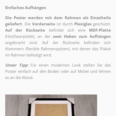
Einfaches Aufhängen
Die Poster werden mit dem Rahmen als Einzelteile
geliefert
. Die
Vorderseite
ist durch
Plexiglas
geschützt.
Auf der Rückseite
befindet sich eine
MDF-Platte
(Holzfaserplatte), an der
zwei Haken zum Aufhängen
angebracht sind.
Auf der Rückseite befinden sich
Klammern (flexible Rahmenspitzen), mit denen das Plakat
im Rahmen befestigt wird.
Unser Tipp:
Für einen modernen Look stellen Sie das
Poster einfach auf den Boden oder auf Möbel und lehnen
es an die Wand.