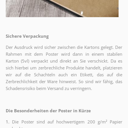
Sichere Verpackung
Der Ausdruck wird sicher zwischen die Kartons gelegt. Der
Rahmen mit dem Poster wird dann in einem stabilen
Karton (5vl) verpackt und direkt an Sie verschickt. Da es
sich hierbei um zerbrechliche Produkte handelt, platzieren
wir auf die Schachteln auch ein Etikett, das auf die
Zerbrechlichkeit der Ware hinweist. So sind wir fähig, das
Schadensrisiko beim Versand zu verringern.
Die Besonderheiten der Poster in Kürze
1.
Die Poster sind auf hochwertigem 200 g/m² Papier