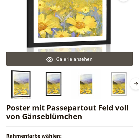
Galerie ansehen
Poster mit Passepartout Feld voll
von Gänseblümchen
Rahmenfarbe wählen: