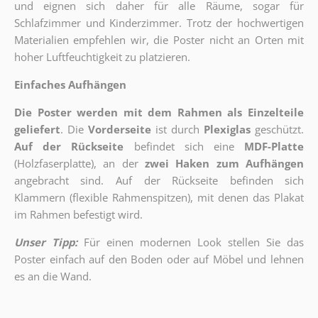
und eignen sich daher für alle Räume, sogar für
Schlafzimmer und Kinderzimmer. Trotz der hochwertigen
Materialien empfehlen wir, die Poster nicht an Orten mit
hoher Luftfeuchtigkeit zu platzieren.
Einfaches Aufhängen
Die Poster werden mit dem Rahmen als Einzelteile
geliefert
. Die
Vorderseite
ist durch
Plexiglas
geschützt.
Auf der Rückseite
befindet sich eine
MDF-Platte
(Holzfaserplatte), an der
zwei Haken zum Aufhängen
angebracht sind.
Auf der Rückseite befinden sich
Klammern (flexible Rahmenspitzen), mit denen das Plakat
im Rahmen befestigt wird.
Unser Tipp:
Für einen modernen Look stellen Sie das
Poster einfach auf den Boden oder auf Möbel und lehnen
es an die Wand.