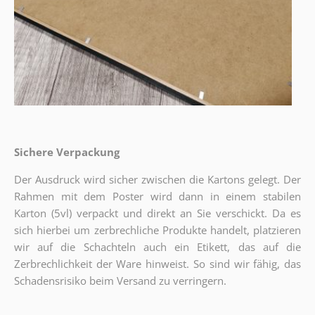
Sichere Verpackung
Der Ausdruck wird sicher zwischen die Kartons gelegt. Der
Rahmen mit dem Poster wird dann in einem stabilen
Karton (5vl) verpackt und direkt an Sie verschickt. Da es
sich hierbei um zerbrechliche Produkte handelt, platzieren
wir auf die Schachteln auch ein Etikett, das auf die
Zerbrechlichkeit der Ware hinweist. So sind wir fähig, das
Schadensrisiko beim Versand zu verringern.