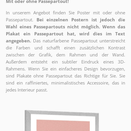
Mit oder ohne Passepartout!
In unserem Angebot finden Sie Poster mit oder ohne
Passepartout.
Bei einzelnen Postern ist jedoch die
Wahl eines Passepartouts nicht möglich.
Wenn das
Plakat ein Passepartout hat, wird dies im Text
angegeben.
Das naturfarbene Passepartout unterstreicht
die Farben und schafft einen zusätzlichen Kontrast
zwischen der Grafik, dem Rahmen und der Wand.
Außerdem entsteht ein subtiler Eindruck eines 3D-
Rahmens. Wenn Sie ein einfacheres Design bevorzugen,
sind Plakate ohne Passepartout das Richtige für Sie. Sie
sind ein raffiniertes, minimalistisches Accessoire, das in
jedes Interieur passt.