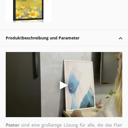
Produktbeschreibung und Parameter
Poster
sind eine großartige Lösung für alle, die das Flair