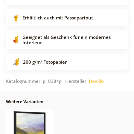
Erhältlich auch mit Passepartout
Geeignet als Geschenk für ein modernes
Interieur
200 g/m² Fotopapier
Katalognummer: p1038+p Hersteller:
Dovido
Weitere Varianten