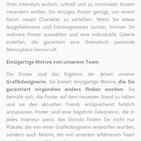
ihres Interieurs einfach, schnell und zu minimalen Kosten
verändern wollen. Ein einziges Poster genügt, um einem
Raum neuen Charakter zu verleihen. Wenn Sie etwas
Ausgefalleneres und Extravaganteres suchen, können Sie
mehrere Poster auswählen und eine individuelle Galerie
erstellen, die garantiert eine thematisch passende
Atmosphäre hervorruft.
Einzigartige Motive von unserem Team
Die Poster sind das Ergebnis der Arbeit unserer
Grafikdesignerin
. Sie kreiert einzigartige Motive,
die Sie
garantiert nirgendwo anders finden werden
. Sie
bemüht sich, die Poster auf dem neuesten Stand zu halten
und sie den aktuellen Trends entsprechend farblich
anzupassen. Poster sind eine begehrte Dekoration, die in
jedes Interieur passt. Bei Dovido finden Sie nicht nur
Plakate, die von einer Grafikdesignerin entworfen wurden,
sondern auch Motive, die von unserem erfahrenen Team