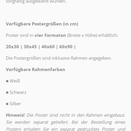
sorgfältig ausgewählt wurden.
Verfügbare Postergrößen (in cm)
Poster sind in
vier Formaten
(Breite x Höhe) erhältlich:
20x30 | 30x45 | 40x60 | 60x90 |
Die Postergrößen sind inklusive Rahmen angegeben.
Verfügbare Rahmenfarben
■
Weiß
■
Schwarz
■
Silber
Hinweis!
Die Poster sind nicht in den Rahmen eingebaut.
Sie werden separat geliefert. Bei der Bestellung eines
Posters erhalten Sie ein separat gedrucktes Poster und