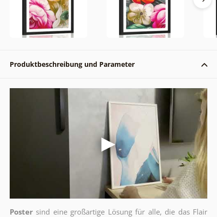
Produktbeschreibung und Parameter
Poster
sind eine großartige Lösung für alle, die das Flair