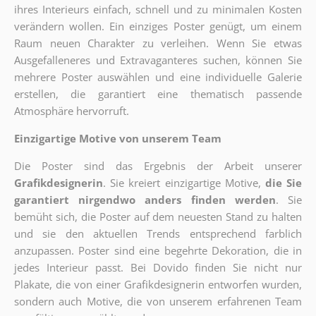
ihres Interieurs einfach, schnell und zu minimalen Kosten
verändern wollen. Ein einziges Poster genügt, um einem
Raum neuen Charakter zu verleihen. Wenn Sie etwas
Ausgefalleneres und Extravaganteres suchen, können Sie
mehrere Poster auswählen und eine individuelle Galerie
erstellen, die garantiert eine thematisch passende
Atmosphäre hervorruft.
Einzigartige Motive von unserem Team
Die Poster sind das Ergebnis der Arbeit unserer
Grafikdesignerin
. Sie kreiert einzigartige Motive,
die Sie
garantiert nirgendwo anders finden werden
. Sie
bemüht sich, die Poster auf dem neuesten Stand zu halten
und sie den aktuellen Trends entsprechend farblich
anzupassen. Poster sind eine begehrte Dekoration, die in
jedes Interieur passt. Bei Dovido finden Sie nicht nur
Plakate, die von einer Grafikdesignerin entworfen wurden,
sondern auch Motive, die von unserem erfahrenen Team