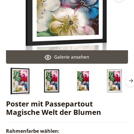
Galerie ansehen
Poster mit Passepartout
Magische Welt der Blumen
Rahmenfarbe wählen: