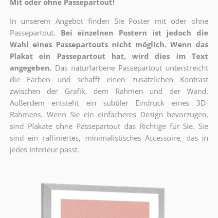
Mit oder ohne Passepartout!
In unserem Angebot finden Sie Poster mit oder ohne
Passepartout.
Bei einzelnen Postern ist jedoch die
Wahl eines Passepartouts nicht möglich.
Wenn das
Plakat ein Passepartout hat, wird dies im Text
angegeben.
Das naturfarbene Passepartout unterstreicht
die Farben und schafft einen zusätzlichen Kontrast
zwischen der Grafik, dem Rahmen und der Wand.
Außerdem entsteht ein subtiler Eindruck eines 3D-
Rahmens. Wenn Sie ein einfacheres Design bevorzugen,
sind Plakate ohne Passepartout das Richtige für Sie. Sie
sind ein raffiniertes, minimalistisches Accessoire, das in
jedes Interieur passt.