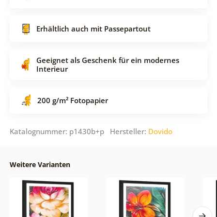
Erhältlich auch mit Passepartout
Geeignet als Geschenk für ein modernes
Interieur
200 g/m² Fotopapier
Katalognummer: p1430b+p Hersteller:
Dovido
Weitere Varianten