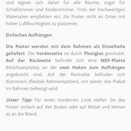
und eignen sich daher für alle Räume, sogar für
Schlafzimmer und Kinderzimmer. Trotz der hochwertigen
Materialien empfehlen wir, die Poster nicht an Orten mit
hoher Luftfeuchtigkeit zu platzieren.
Einfaches Aufhängen
Die Poster werden mit dem Rahmen als Einzelteile
geliefert
. Die
Vorderseite
ist durch
Plexiglas
geschützt.
Auf der Rückseite
befindet sich eine
MDF-Platte
(Holzfaserplatte), an der
zwei Haken zum Aufhängen
angebracht sind.
Auf der Rückseite befinden sich
Klammern (flexible Rahmenspitzen), mit denen das Plakat
im Rahmen befestigt wird.
Unser Tipp:
Für einen modernen Look stellen Sie das
Poster einfach auf den Boden oder auf Möbel und lehnen
es an die Wand.