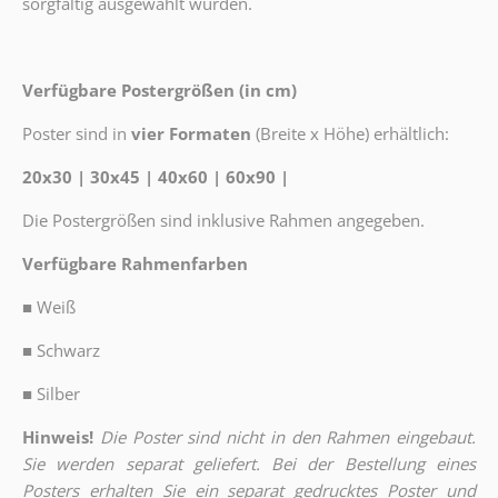
sorgfältig ausgewählt wurden.
Verfügbare Postergrößen (in cm)
Poster sind in
vier Formaten
(Breite x Höhe) erhältlich:
20x30 | 30x45 | 40x60 | 60x90 |
Die Postergrößen sind inklusive Rahmen angegeben.
Verfügbare Rahmenfarben
■
Weiß
■
Schwarz
■
Silber
Hinweis!
Die Poster sind nicht in den Rahmen eingebaut.
Sie werden separat geliefert. Bei der Bestellung eines
Posters erhalten Sie ein separat gedrucktes Poster und