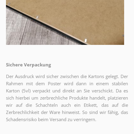
Sichere Verpackung
Der Ausdruck wird sicher zwischen die Kartons gelegt. Der
Rahmen mit dem Poster wird dann in einem stabilen
Karton (5vl) verpackt und direkt an Sie verschickt. Da es
sich hierbei um zerbrechliche Produkte handelt, platzieren
wir auf die Schachteln auch ein Etikett, das auf die
Zerbrechlichkeit der Ware hinweist. So sind wir fähig, das
Schadensrisiko beim Versand zu verringern.