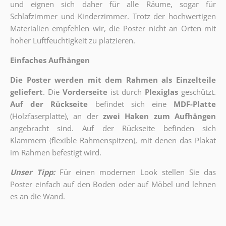
und eignen sich daher für alle Räume, sogar für
Schlafzimmer und Kinderzimmer. Trotz der hochwertigen
Materialien empfehlen wir, die Poster nicht an Orten mit
hoher Luftfeuchtigkeit zu platzieren.
Einfaches Aufhängen
Die Poster werden mit dem Rahmen als Einzelteile
geliefert
. Die
Vorderseite
ist durch
Plexiglas
geschützt.
Auf der Rückseite
befindet sich eine
MDF-Platte
(Holzfaserplatte), an der
zwei Haken zum Aufhängen
angebracht sind.
Auf der Rückseite befinden sich
Klammern (flexible Rahmenspitzen), mit denen das Plakat
im Rahmen befestigt wird.
Unser Tipp:
Für einen modernen Look stellen Sie das
Poster einfach auf den Boden oder auf Möbel und lehnen
es an die Wand.