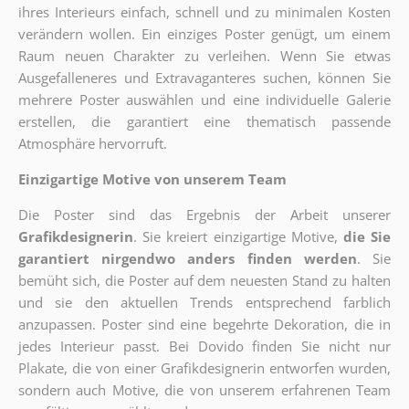
ihres Interieurs einfach, schnell und zu minimalen Kosten
verändern wollen. Ein einziges Poster genügt, um einem
Raum neuen Charakter zu verleihen. Wenn Sie etwas
Ausgefalleneres und Extravaganteres suchen, können Sie
mehrere Poster auswählen und eine individuelle Galerie
erstellen, die garantiert eine thematisch passende
Atmosphäre hervorruft.
Einzigartige Motive von unserem Team
Die Poster sind das Ergebnis der Arbeit unserer
Grafikdesignerin
. Sie kreiert einzigartige Motive,
die Sie
garantiert nirgendwo anders finden werden
. Sie
bemüht sich, die Poster auf dem neuesten Stand zu halten
und sie den aktuellen Trends entsprechend farblich
anzupassen. Poster sind eine begehrte Dekoration, die in
jedes Interieur passt. Bei Dovido finden Sie nicht nur
Plakate, die von einer Grafikdesignerin entworfen wurden,
sondern auch Motive, die von unserem erfahrenen Team