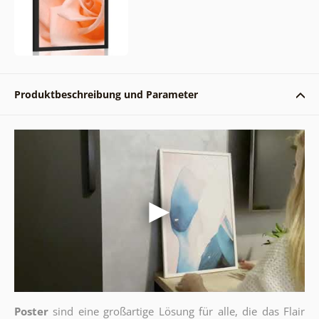
Produktbeschreibung und Parameter
Poster
sind eine großartige Lösung für alle, die das Flair