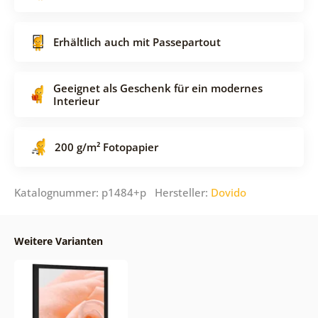
Erhältlich auch mit Passepartout
Geeignet als Geschenk für ein modernes
Interieur
200 g/m² Fotopapier
Katalognummer: p1484+p Hersteller:
Dovido
Weitere Varianten