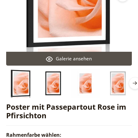
Galerie ansehen
Poster mit Passepartout Rose im
Pfirsichton
Rahmenfarbe wählen: