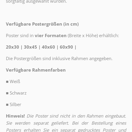
sorgfältig ausgewählt wurden.
Verfügbare Postergrößen (in cm)
Poster sind in
vier Formaten
(Breite x Höhe) erhältlich:
20x30 | 30x45 | 40x60 | 60x90 |
Die Postergrößen sind inklusive Rahmen angegeben.
Verfügbare Rahmenfarben
■
Weiß
■
Schwarz
■
Silber
Hinweis!
Die Poster sind nicht in den Rahmen eingebaut.
Sie werden separat geliefert. Bei der Bestellung eines
Posters erhalten Sie ein separat gedrucktes Poster und