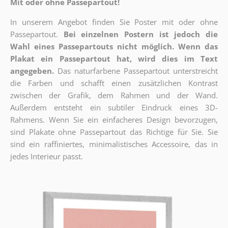
Mit oder ohne Passepartout!
In unserem Angebot finden Sie Poster mit oder ohne
Passepartout.
Bei einzelnen Postern ist jedoch die
Wahl eines Passepartouts nicht möglich.
Wenn das
Plakat ein Passepartout hat, wird dies im Text
angegeben.
Das naturfarbene Passepartout unterstreicht
die Farben und schafft einen zusätzlichen Kontrast
zwischen der Grafik, dem Rahmen und der Wand.
Außerdem entsteht ein subtiler Eindruck eines 3D-
Rahmens. Wenn Sie ein einfacheres Design bevorzugen,
sind Plakate ohne Passepartout das Richtige für Sie. Sie
sind ein raffiniertes, minimalistisches Accessoire, das in
jedes Interieur passt.