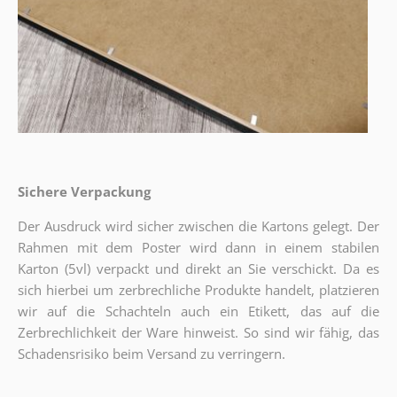
Sichere Verpackung
Der Ausdruck wird sicher zwischen die Kartons gelegt. Der
Rahmen mit dem Poster wird dann in einem stabilen
Karton (5vl) verpackt und direkt an Sie verschickt. Da es
sich hierbei um zerbrechliche Produkte handelt, platzieren
wir auf die Schachteln auch ein Etikett, das auf die
Zerbrechlichkeit der Ware hinweist. So sind wir fähig, das
Schadensrisiko beim Versand zu verringern.