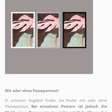
Mit oder ohne Passepartout!
In unserem Angebot finden Sie Poster mit oder ohne
Passepartout.
Bei einzelnen Postern ist jedoch die