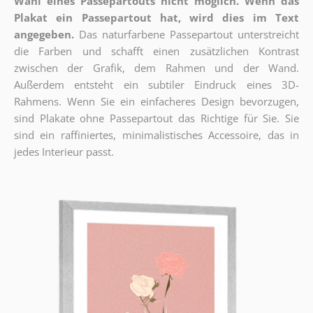
Wahl eines Passepartouts nicht möglich.
Wenn das
Plakat ein Passepartout hat, wird dies im Text
angegeben.
Das naturfarbene Passepartout unterstreicht
die Farben und schafft einen zusätzlichen Kontrast
zwischen der Grafik, dem Rahmen und der Wand.
Außerdem entsteht ein subtiler Eindruck eines 3D-
Rahmens. Wenn Sie ein einfacheres Design bevorzugen,
sind Plakate ohne Passepartout das Richtige für Sie. Sie
sind ein raffiniertes, minimalistisches Accessoire, das in
jedes Interieur passt.