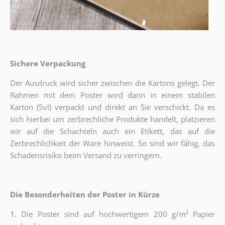
Sichere Verpackung
Der Ausdruck wird sicher zwischen die Kartons gelegt. Der
Rahmen mit dem Poster wird dann in einem stabilen
Karton (5vl) verpackt und direkt an Sie verschickt. Da es
sich hierbei um zerbrechliche Produkte handelt, platzieren
wir auf die Schachteln auch ein Etikett, das auf die
Zerbrechlichkeit der Ware hinweist. So sind wir fähig, das
Schadensrisiko beim Versand zu verringern.
Die Besonderheiten der Poster in Kürze
1.
Die Poster sind auf hochwertigem 200 g/m² Papier