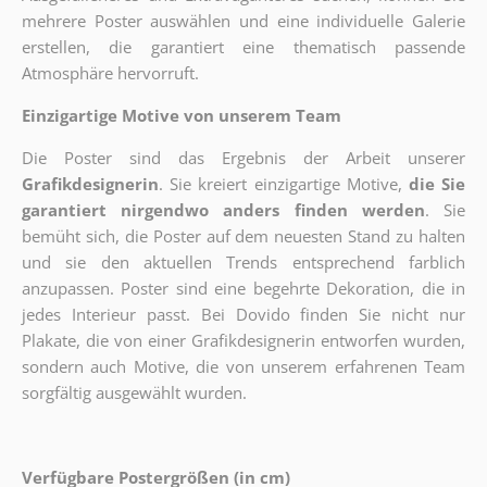
mehrere Poster auswählen und eine individuelle Galerie
erstellen, die garantiert eine thematisch passende
Atmosphäre hervorruft.
Einzigartige Motive von unserem Team
Die Poster sind das Ergebnis der Arbeit unserer
Grafikdesignerin
. Sie kreiert einzigartige Motive,
die Sie
garantiert nirgendwo anders finden werden
. Sie
bemüht sich, die Poster auf dem neuesten Stand zu halten
und sie den aktuellen Trends entsprechend farblich
anzupassen. Poster sind eine begehrte Dekoration, die in
jedes Interieur passt. Bei Dovido finden Sie nicht nur
Plakate, die von einer Grafikdesignerin entworfen wurden,
sondern auch Motive, die von unserem erfahrenen Team
sorgfältig ausgewählt wurden.
Verfügbare Postergrößen (in cm)