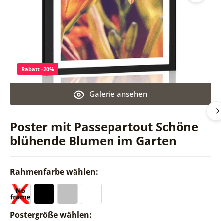
Rabatt -20%
Galerie ansehen
Poster mit Passepartout Schöne
blühende Blumen im Garten
Rahmenfarbe wählen:
Postergröße wählen: