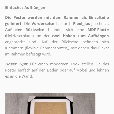
Einfaches Aufhängen
Die Poster werden mit dem Rahmen als Einzelteile
geliefert
. Die
Vorderseite
ist durch
Plexiglas
geschützt.
Auf der Rückseite
befindet sich eine
MDF-Platte
(Holzfaserplatte), an der
zwei Haken zum Aufhängen
angebracht sind.
Auf der Rückseite befinden sich
Klammern (flexible Rahmenspitzen), mit denen das Plakat
im Rahmen befestigt wird.
Unser Tipp:
Für einen modernen Look stellen Sie das
Poster einfach auf den Boden oder auf Möbel und lehnen
es an die Wand.