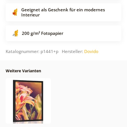
Geeignet als Geschenk für ein modernes
Interieur
200 g/m² Fotopapier
Katalognummer: p1441+p Hersteller:
Dovido
Weitere Varianten