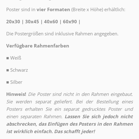
Poster sind in
vier Formaten
(Breite x Höhe) erhältlich:
20x30 | 30x45 | 40x60 | 60x90 |
Die Postergrößen sind inklusive Rahmen angegeben.
Verfügbare Rahmenfarben
■
Weiß
■
Schwarz
■
Silber
Hinweis!
Die Poster sind nicht in den Rahmen eingebaut.
Sie werden separat geliefert. Bei der Bestellung eines
Posters erhalten Sie ein separat gedrucktes Poster und
einen separaten Rahmen.
Lassen Sie sich jedoch nicht
abschrecken, das Einfügen des Posters in den Rahmen
ist wirklich einfach. Das schafft jeder!