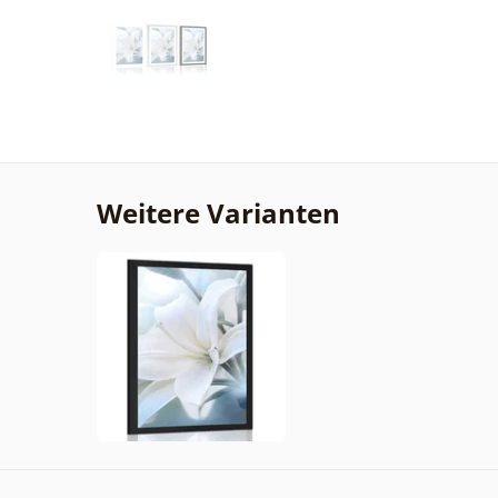
Weitere Varianten