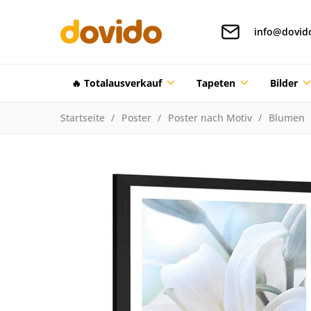
info@dovid
🔥 Totalausverkauf
Tapeten
Bilder
Startseite
Poster
Poster nach Motiv
Blumen