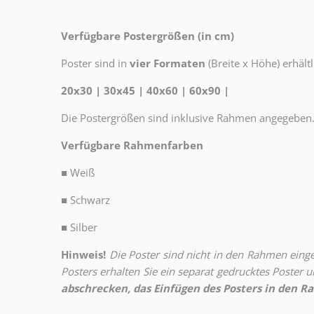
Verfügbare Postergrößen (in cm)
Poster sind in
vier Formaten
(Breite x Höhe) erhältl
20x30 | 30x45 | 40x60 | 60x90 |
Die Postergrößen sind inklusive Rahmen angegeben
Verfügbare Rahmenfarben
■
Weiß
■
Schwarz
■
Silber
Hinweis!
Die Poster sind nicht in den Rahmen eingeb
Posters erhalten Sie ein separat gedrucktes Poster
abschrecken, das Einfügen des Posters in den Ra