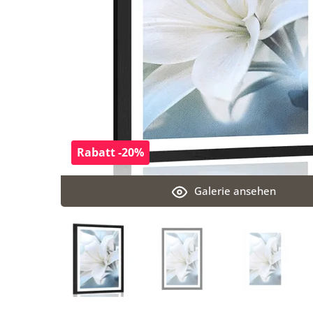
Rabatt -20%
Galerie ansehen