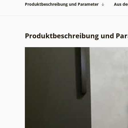
Produktbeschreibung und Parameter
Aus der
Produktbeschreibung und Pa