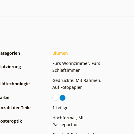
ategorien
Blumen
Fürs Wohnzimmer
,
Fürs
latzierung
Schlafzimmer
Gedruckte
,
Mit Rahmen
,
ildtechnologie
Auf Fotopapier
arbe
nzahl der Teile
1-teilige
Hochformat
,
Mit
osteroptik
Passepartout