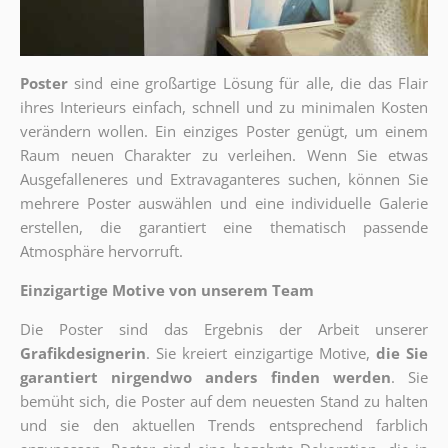
Poster
sind eine großartige Lösung für alle, die das Flair
ihres Interieurs einfach, schnell und zu minimalen Kosten
verändern wollen. Ein einziges Poster genügt, um einem
Raum neuen Charakter zu verleihen. Wenn Sie etwas
Ausgefalleneres und Extravaganteres suchen, können Sie
mehrere Poster auswählen und eine individuelle Galerie
erstellen, die garantiert eine thematisch passende
Atmosphäre hervorruft.
Einzigartige Motive von unserem Team
Die Poster sind das Ergebnis der Arbeit unserer
Grafikdesignerin
. Sie kreiert einzigartige Motive,
die Sie
garantiert nirgendwo anders finden werden
. Sie
bemüht sich, die Poster auf dem neuesten Stand zu halten
und sie den aktuellen Trends entsprechend farblich