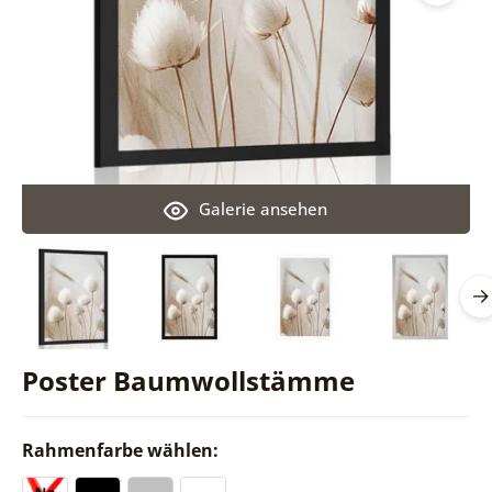
Galerie ansehen
Poster Baumwollstämme
Rahmenfarbe wählen: