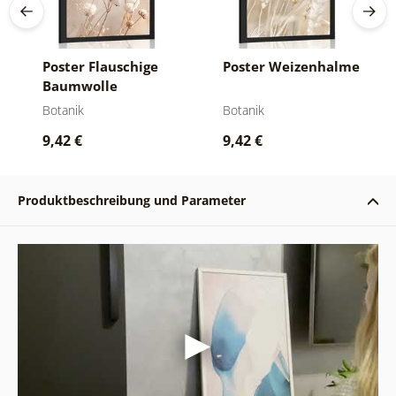
Poster Flauschige
Poster Weizenhalme
Baumwolle
Botanik
Botanik
9,42 €
9,42 €
Produktbeschreibung und Parameter