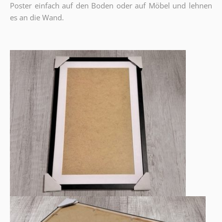
Poster einfach auf den Boden oder auf Möbel und lehnen
es an die Wand.