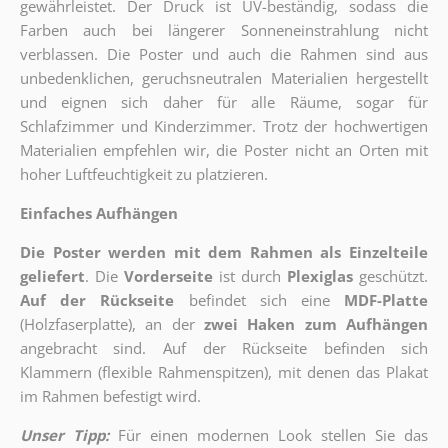
gewährleistet. Der Druck ist UV-beständig, sodass die
Farben auch bei längerer Sonneneinstrahlung nicht
verblassen. Die Poster und auch die Rahmen sind aus
unbedenklichen, geruchsneutralen Materialien hergestellt
und eignen sich daher für alle Räume, sogar für
Schlafzimmer und Kinderzimmer. Trotz der hochwertigen
Materialien empfehlen wir, die Poster nicht an Orten mit
hoher Luftfeuchtigkeit zu platzieren.
Einfaches Aufhängen
Die Poster werden mit dem Rahmen als Einzelteile
geliefert
. Die
Vorderseite
ist durch
Plexiglas
geschützt.
Auf der Rückseite
befindet sich eine
MDF-Platte
(Holzfaserplatte), an der
zwei Haken zum Aufhängen
angebracht sind.
Auf der Rückseite befinden sich
Klammern (flexible Rahmenspitzen), mit denen das Plakat
im Rahmen befestigt wird.
Unser Tipp:
Für einen modernen Look stellen Sie das