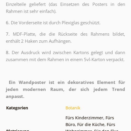
Einzelteile geliefert (das Einsetzen des Posters in den
Rahmen ist sehr einfach).
6.
Die Vorderseite ist durch Plexiglas geschützt.
7.
MDF-Platte, die die Rückseite des Rahmens bildet,
enthält 2 Haken zum Aufhängen.
8.
Der Ausdruck wird zwischen Kartons gelegt und dann
zusammen mit dem Rahmen in einem 5vl-Karton verpackt.
Ein Wandposter ist ein dekoratives Element für
jeden modernen Raum, der sich jedem Trend
anpasst.
Kategorien
Botanik
Fürs Kinderzimmer
,
Fürs
Büro
,
Für die Küche
,
Fürs