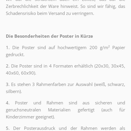
Zerbrechlichkeit der Ware hinweist. So sind wir fähig, das
Schadensrisiko beim Versand zu verringern.
Die Besonderheiten der Poster in Kürze
1.
Die Poster sind auf hochwertigem 200 g/m² Papier
gedruckt.
2.
Die Poster sind in 4 Formaten erhältlich (20x30, 30x45,
40x60, 60x90).
3.
Es stehen 3 Rahmenfarben zur Auswahl (weiß, schwarz,
silbern).
4.
Poster und Rahmen sind aus sicheren und
geruchsneutralen Materialien gefertigt (auch für
Kinderzimmer geeignet).
5.
Der Posterausdruck und der Rahmen werden als