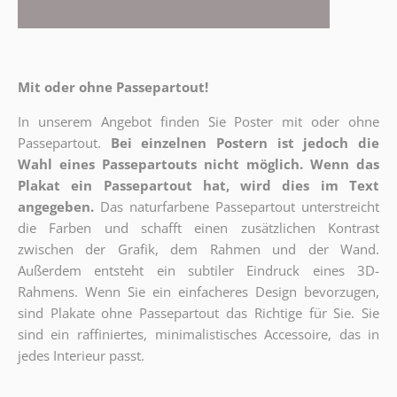
Mit oder ohne Passepartout!
In unserem Angebot finden Sie Poster mit oder ohne
Passepartout.
Bei einzelnen Postern ist jedoch die
Wahl eines Passepartouts nicht möglich.
Wenn das
Plakat ein Passepartout hat, wird dies im Text
angegeben.
Das naturfarbene Passepartout unterstreicht
die Farben und schafft einen zusätzlichen Kontrast
zwischen der Grafik, dem Rahmen und der Wand.
Außerdem entsteht ein subtiler Eindruck eines 3D-
Rahmens. Wenn Sie ein einfacheres Design bevorzugen,
sind Plakate ohne Passepartout das Richtige für Sie. Sie
sind ein raffiniertes, minimalistisches Accessoire, das in
jedes Interieur passt.