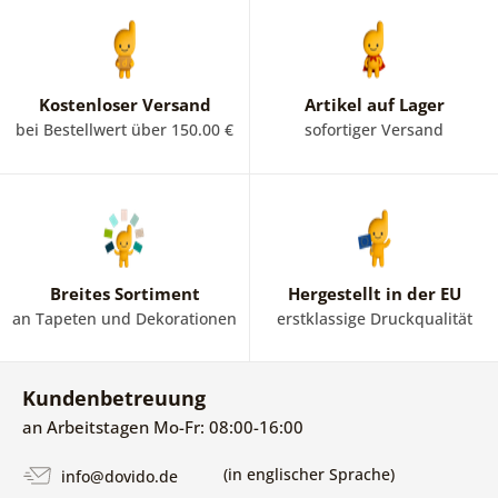
Kostenloser Versand
Artikel auf Lager
bei Bestellwert über 150.00 €
sofortiger Versand
Breites Sortiment
Hergestellt in der EU
an Tapeten und Dekorationen
erstklassige Druckqualität
Kundenbetreuung
an Arbeitstagen Mo-Fr: 08:00-16:00
(in englischer Sprache)
info@dovido.de