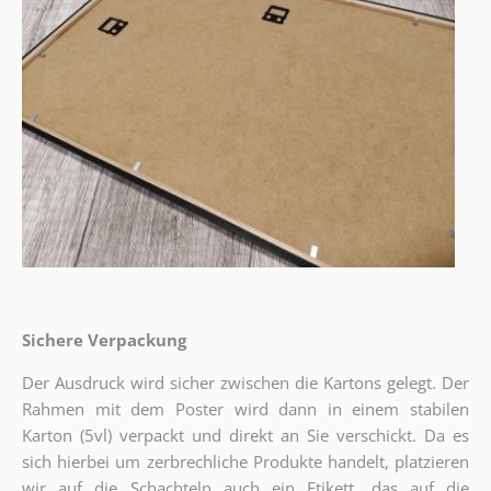
Sichere Verpackung
Der Ausdruck wird sicher zwischen die Kartons gelegt. Der
Rahmen mit dem Poster wird dann in einem stabilen
Karton (5vl) verpackt und direkt an Sie verschickt. Da es
sich hierbei um zerbrechliche Produkte handelt, platzieren
wir auf die Schachteln auch ein Etikett, das auf die