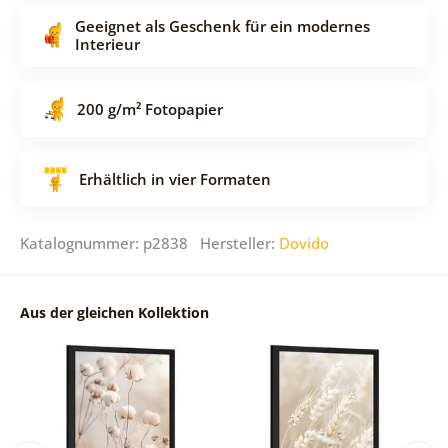
Geeignet als Geschenk für ein modernes
Interieur
200 g/m² Fotopapier
Erhältlich in vier Formaten
Katalognummer: p2838 Hersteller:
Dovido
Aus der gleichen Kollektion