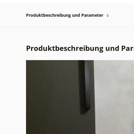
Produktbeschreibung und Parameter
Produktbeschreibung und Pa