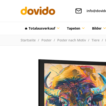
info@dovid
🔥 Totalausverkauf
Tapeten
Bilder
Startseite
Poster
Poster nach Motiv
Tiere