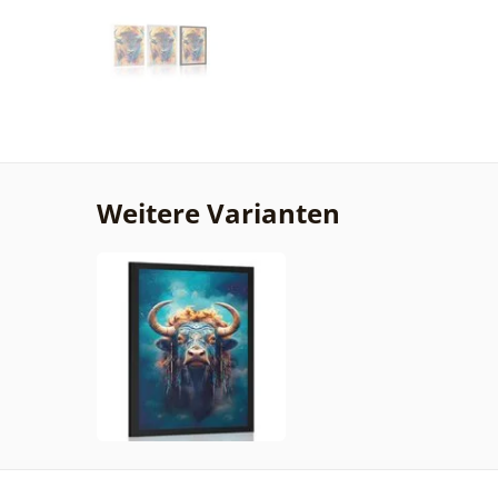
Weitere Varianten