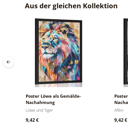
Aus der gleichen Kollektion
Poster Löwe als Gemälde-
Poster
Nachahmung
Nach
Löwe und Tiger
Affen
9,42 €
9,42 €