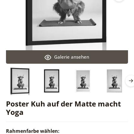
Galerie ansehen
Poster Kuh auf der Matte macht
Yoga
Rahmenfarbe wählen: