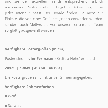
und sie den aktuellen Trends entsprechend farblich
anzupassen. Poster sind eine begehrte Dekoration, die in
jedes Interieur passt. Bei Dovido finden Sie nicht nur
Plakate, die von einer Grafikdesignerin entworfen wurden,
sondern auch Motive, die von unserem erfahrenen Team
sorgfältig ausgewählt wurden.
Verfügbare Postergrößen (in cm)
Poster sind in
vier Formaten
(Breite x Höhe) erhältlich:
20x30 | 30x45 | 40x60 | 60x90 |
Die Postergrößen sind inklusive Rahmen angegeben.
Verfügbare Rahmenfarben
■
Weiß
■
Schwarz