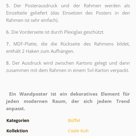
5.
Der Posterausdruck und der Rahmen werden als
Einzelteile geliefert (das Einsetzen des Posters in den
Rahmen ist sehr einfach).
6.
Die Vorderseite ist durch Plexiglas geschützt.
7.
MDF-Platte, die die Rückseite des Rahmens bildet,
enthält 2 Haken zum Aufhängen.
8.
Der Ausdruck wird zwischen Kartons gelegt und dann
zusammen mit dem Rahmen in einem 5vl-Karton verpackt.
Ein Wandposter ist ein dekoratives Element für
jeden modernen Raum, der sich jedem Trend
anpasst.
Kategorien
Büffel
Kollektion
Coole Kuh