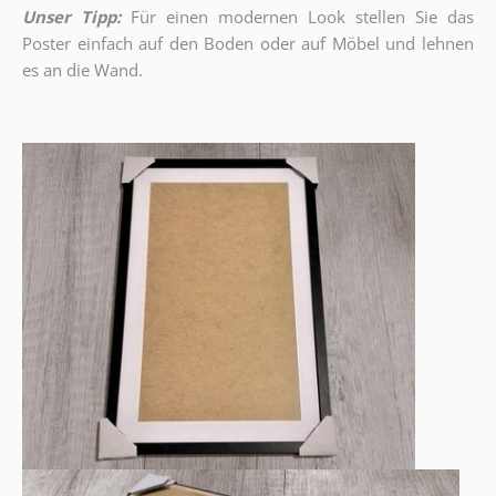
Unser Tipp:
Für einen modernen Look stellen Sie das
Poster einfach auf den Boden oder auf Möbel und lehnen
es an die Wand.