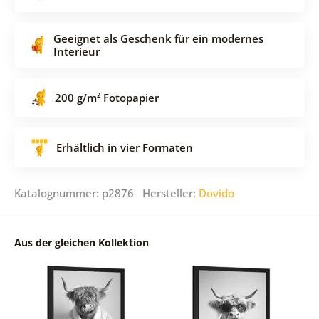
Geeignet als Geschenk für ein modernes
Interieur
200 g/m² Fotopapier
Erhältlich in vier Formaten
Katalognummer: p2876 Hersteller:
Dovido
Aus der gleichen Kollektion