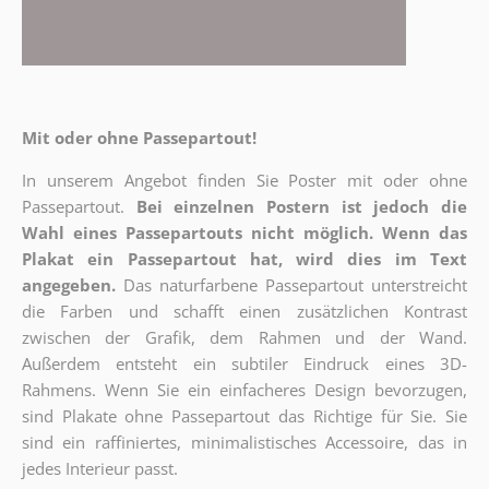
Mit oder ohne Passepartout!
In unserem Angebot finden Sie Poster mit oder ohne
Passepartout.
Bei einzelnen Postern ist jedoch die
Wahl eines Passepartouts nicht möglich.
Wenn das
Plakat ein Passepartout hat, wird dies im Text
angegeben.
Das naturfarbene Passepartout unterstreicht
die Farben und schafft einen zusätzlichen Kontrast
zwischen der Grafik, dem Rahmen und der Wand.
Außerdem entsteht ein subtiler Eindruck eines 3D-
Rahmens. Wenn Sie ein einfacheres Design bevorzugen,
sind Plakate ohne Passepartout das Richtige für Sie. Sie
sind ein raffiniertes, minimalistisches Accessoire, das in
jedes Interieur passt.