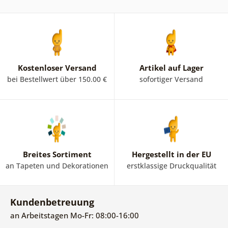
Kostenloser Versand
Artikel auf Lager
bei Bestellwert über 150.00 €
sofortiger Versand
Breites Sortiment
Hergestellt in der EU
an Tapeten und Dekorationen
erstklassige Druckqualität
Kundenbetreuung
an Arbeitstagen Mo-Fr: 08:00-16:00