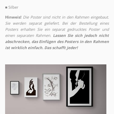
■
Silber
Hinweis!
Die Poster sind nicht in den Rahmen eingebaut.
Sie werden separat geliefert. Bei der Bestellung eines
Posters erhalten Sie ein separat gedrucktes Poster und
einen separaten Rahmen.
Lassen Sie sich jedoch nicht
abschrecken, das Einfügen des Posters in den Rahmen
ist wirklich einfach. Das schafft jeder!