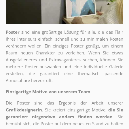
Poster
sind eine großartige Lösung für alle, die das Flair
ihres Interieurs einfach, schnell und zu minimalen Kosten
verändern wollen. Ein einziges Poster genügt, um einem
Raum neuen Charakter zu verleihen. Wenn Sie etwas
Ausgefalleneres und Extravaganteres suchen, können Sie
mehrere Poster auswählen und eine individuelle Galerie
erstellen, die garantiert eine thematisch passende
Atmosphäre hervorruft.
Einzigartige Motive von unserem Team
Die Poster sind das Ergebnis der Arbeit unserer
Grafikdesignerin
. Sie kreiert einzigartige Motive,
die Sie
garantiert nirgendwo anders finden werden
. Sie
bemüht sich, die Poster auf dem neuesten Stand zu halten