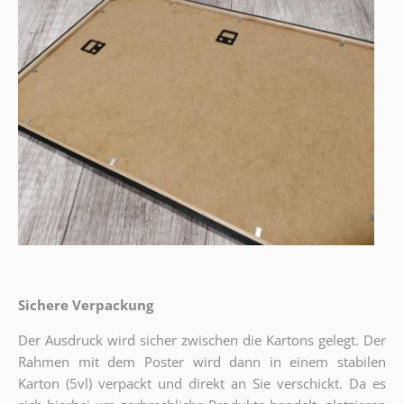
Sichere Verpackung
Der Ausdruck wird sicher zwischen die Kartons gelegt. Der
Rahmen mit dem Poster wird dann in einem stabilen
Karton (5vl) verpackt und direkt an Sie verschickt. Da es