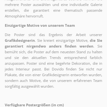
mehrere Poster auswählen und eine individuelle Galerie
erstellen, die garantiert eine thematisch passende
Atmosphäre hervorruft.
Einzigartige Motive von unserem Team
Die Poster sind das Ergebnis der Arbeit unserer
Grafikdesignerin
. Sie kreiert einzigartige Motive,
die Sie
garantiert nirgendwo anders finden werden
. Sie
bemüht sich, die Poster auf dem neuesten Stand zu halten
und sie den aktuellen Trends entsprechend farblich
anzupassen. Poster sind eine begehrte Dekoration, die in
jedes Interieur passt. Bei Dovido finden Sie nicht nur
Plakate, die von einer Grafikdesignerin entworfen wurden,
sondern auch Motive, die von unserem erfahrenen Team
sorgfältig ausgewählt wurden.
Verfügbare Postergrößen (in cm)