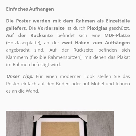
Einfaches Aufhängen
Die Poster werden mit dem Rahmen als Einzelteile
geliefert
. Die
Vorderseite
ist durch
Plexiglas
geschützt.
Auf der Rückseite
befindet sich eine
MDF-Platte
(Holzfaserplatte), an der
zwei Haken zum Aufhängen
angebracht sind.
Auf der Rückseite befinden sich
Klammern (flexible Rahmenspitzen), mit denen das Plakat
im Rahmen befestigt wird.
Unser Tipp:
Für einen modernen Look stellen Sie das
Poster einfach auf den Boden oder auf Möbel und lehnen
es an die Wand.