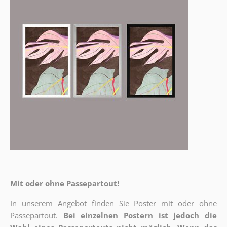
Mit oder ohne Passepartout!
In unserem Angebot finden Sie Poster mit oder ohne
Passepartout.
Bei einzelnen Postern ist jedoch die