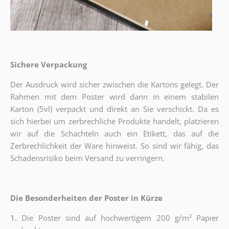
Sichere Verpackung
Der Ausdruck wird sicher zwischen die Kartons gelegt. Der
Rahmen mit dem Poster wird dann in einem stabilen
Karton (5vl) verpackt und direkt an Sie verschickt. Da es
sich hierbei um zerbrechliche Produkte handelt, platzieren
wir auf die Schachteln auch ein Etikett, das auf die
Zerbrechlichkeit der Ware hinweist. So sind wir fähig, das
Schadensrisiko beim Versand zu verringern.
Die Besonderheiten der Poster in Kürze
1.
Die Poster sind auf hochwertigem 200 g/m² Papier