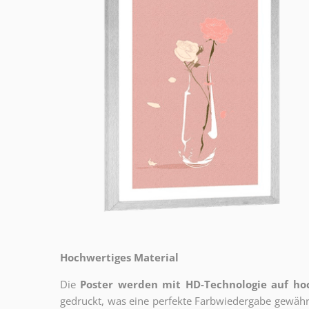
Hochwertiges Material
Die
Poster werden mit HD-Technologie auf h
gedruckt, was eine perfekte Farbwiedergabe gewährl