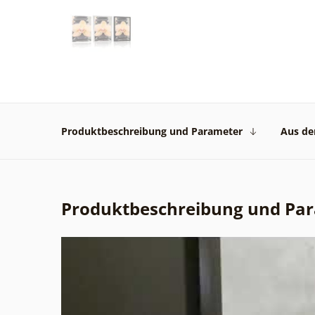
Produktbeschreibung und Parameter
Aus der
Produktbeschreibung und Pa