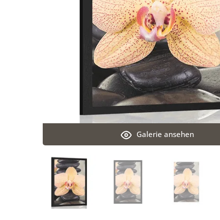
Galerie ansehen