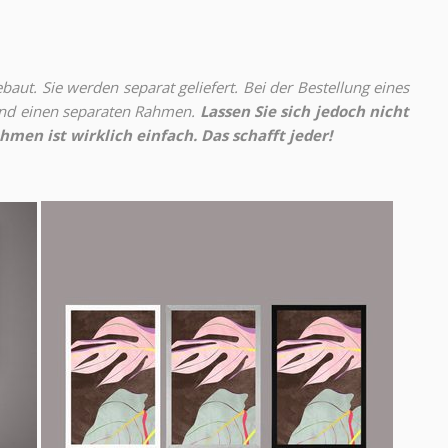
aut. Sie werden separat geliefert. Bei der Bestellung eines
 und einen separaten Rahmen.
Lassen Sie sich jedoch nicht
hmen ist wirklich einfach. Das schafft jeder!