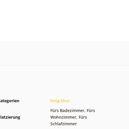
ategorien
Feng Shui
Fürs Badezimmer
,
Fürs
latzierung
Wohnzimmer
,
Fürs
Schlafzimmer