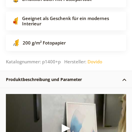
Geeignet als Geschenk für ein modernes
Interieur
200 g/m² Fotopapier
Katalognummer: p1400+p Hersteller:
Dovido
Produktbeschreibung und Parameter