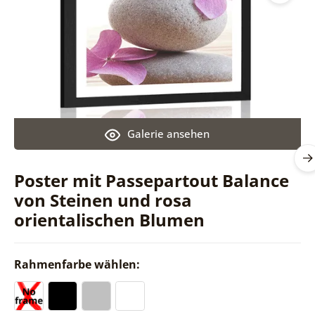
Galerie ansehen
Poster mit Passepartout Balance
von Steinen und rosa
orientalischen Blumen
Rahmenfarbe wählen: