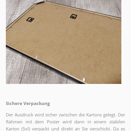
Sichere Verpackung
Der Ausdruck wird sicher zwischen die Kartons gelegt. Der
Rahmen mit dem Poster wird dann in einem stabilen
Karton (5vl) verpackt und direkt an Sie verschickt. Da es