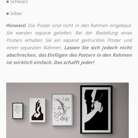
■
Schwarz
■
Silber
Hinweis!
Die Poster sind nicht in den Rahmen eingebaut.
Sie werden separat geliefert. Bei der Bestellung eines
Posters erhalten Sie ein separat gedrucktes Poster und
einen separaten Rahmen.
Lassen Sie sich jedoch nicht
abschrecken, das Einfügen des Posters in den Rahmen
ist wirklich einfach. Das schafft jeder!