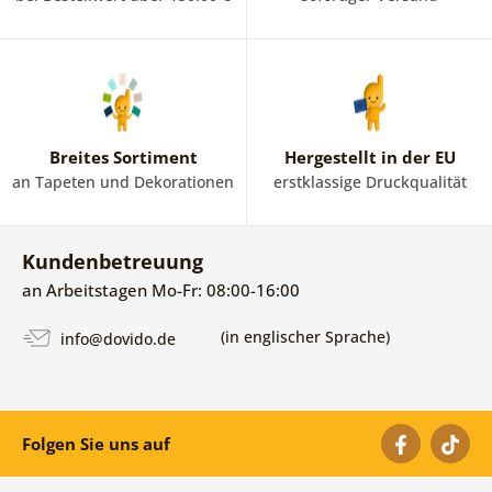
Breites Sortiment
Hergestellt in der EU
an Tapeten und Dekorationen
erstklassige Druckqualität
Kundenbetreuung
an Arbeitstagen Mo-Fr: 08:00-16:00
(in englischer Sprache)
info@dovido.de
Folgen Sie uns auf