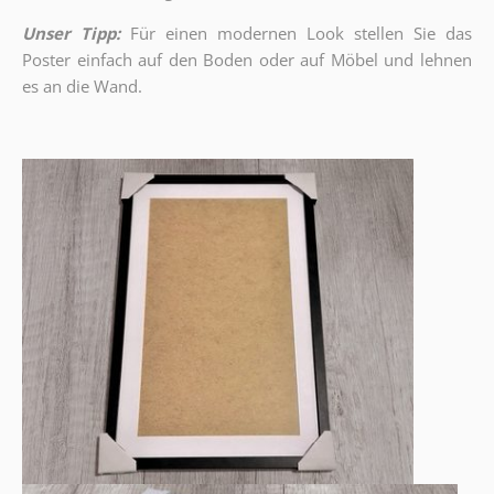
Unser Tipp:
Für einen modernen Look stellen Sie das
Poster einfach auf den Boden oder auf Möbel und lehnen
es an die Wand.