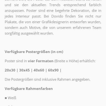
und sie den aktuellen Trends entsprechend farblich
anzupassen. Poster sind eine begehrte Dekoration, die in
jedes Interieur passt. Bei Dovido finden Sie nicht nur
Plakate, die von einer Grafikdesignerin entworfen wurden,
sondern auch Motive, die von unserem erfahrenen Team
sorgfältig ausgewählt wurden.
Verfügbare Postergrößen (in cm)
Poster sind in
vier Formaten
(Breite x Höhe) erhältlich:
20x30 | 30x45 | 40x60 | 60x90 |
Die Postergrößen sind inklusive Rahmen angegeben.
Verfügbare Rahmenfarben
■
Weiß