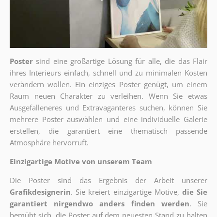
Poster
sind eine großartige Lösung für alle, die das Flair
ihres Interieurs einfach, schnell und zu minimalen Kosten
verändern wollen. Ein einziges Poster genügt, um einem
Raum neuen Charakter zu verleihen. Wenn Sie etwas
Ausgefalleneres und Extravaganteres suchen, können Sie
mehrere Poster auswählen und eine individuelle Galerie
erstellen, die garantiert eine thematisch passende
Atmosphäre hervorruft.
Einzigartige Motive von unserem Team
Die Poster sind das Ergebnis der Arbeit unserer
Grafikdesignerin
. Sie kreiert einzigartige Motive,
die Sie
garantiert nirgendwo anders finden werden
. Sie
bemüht sich, die Poster auf dem neuesten Stand zu halten