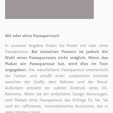
Mit oder ohne Passepartout!
In unserem Angebot finden Sie Poster mit oder ohne
Passepartout.
Bei einzelnen Postern ist jedoch die
Wahl eines Passepartouts nicht möglich.
Wenn das
Plakat ein Passepartout hat, wird dies im Text
angegeben.
Das naturfarbene Passepartout unterstreicht
die Farben und schafft einen zusätzlichen Kontrast
zwischen der Grafik, dem Rahmen und der Wand.
Außerdem entsteht ein subtiler Eindruck eines 3D-
Rahmens. Wenn Sie ein einfacheres Design bevorzugen,
sind Plakate ohne Passepartout das Richtige für Sie. Sie
sind ein raffiniertes, minimalistisches Accessoire, das in
jedes Interieur passt.