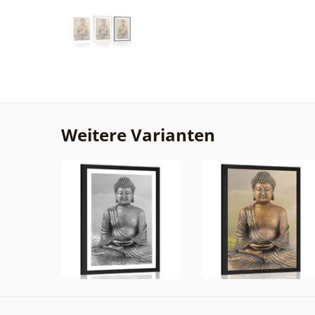
Weitere Varianten