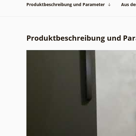
Produktbeschreibung und Parameter
Aus der
Produktbeschreibung und Pa