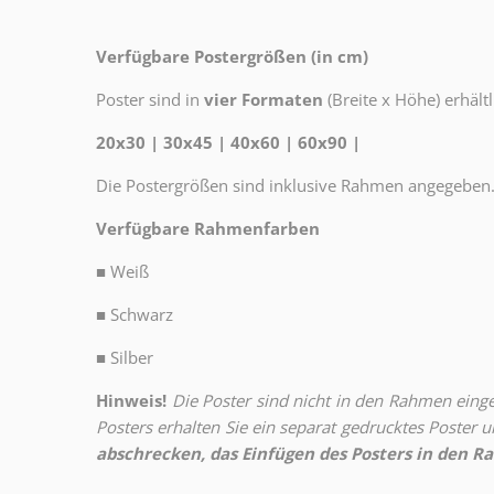
Verfügbare Postergrößen (in cm)
Poster sind in
vier Formaten
(Breite x Höhe) erhältl
20x30 | 30x45 | 40x60 | 60x90 |
Die Postergrößen sind inklusive Rahmen angegeben
Verfügbare Rahmenfarben
■
Weiß
■
Schwarz
■
Silber
Hinweis!
Die Poster sind nicht in den Rahmen eingeb
Posters erhalten Sie ein separat gedrucktes Poster
abschrecken, das Einfügen des Posters in den Ra