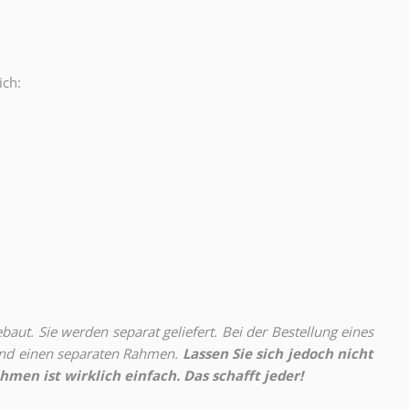
ich:
.
aut. Sie werden separat geliefert. Bei der Bestellung eines
 und einen separaten Rahmen.
Lassen Sie sich jedoch nicht
hmen ist wirklich einfach. Das schafft jeder!