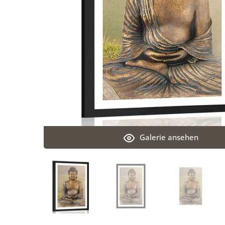
Galerie ansehen