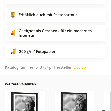
Erhältlich auch mit Passepartout
Geeignet als Geschenk für ein modernes
Interieur
200 g/m² Fotopapier
Katalognummer: p1373+p Hersteller:
Dovido
Weitere Varianten