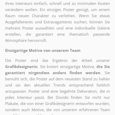
ihres Interieurs einfach, schnell und zu minimalen Kosten
verändern wollen. Ein einziges Poster genügt, um einem
Raum neuen Charakter zu verleihen. Wenn Sie etwas
Ausgefalleneres und Extravaganteres suchen, können Sie
mehrere Poster auswählen und eine individuelle Galerie
erstellen, die garantiert eine thematisch passende
Atmosphäre hervorruft.
Einzigartige Motive von unserem Team
Die Poster sind das Ergebnis der Arbeit unserer
Grafikdesignerin
. Sie kreiert einzigartige Motive,
die Sie
garantiert nirgendwo anders finden werden
. Sie
bemüht sich, die Poster auf dem neuesten Stand zu halten
und sie den aktuellen Trends entsprechend farblich
anzupassen. Poster sind eine begehrte Dekoration, die in
jedes Interieur passt. Bei Dovido finden Sie nicht nur
Plakate, die von einer Grafikdesignerin entworfen wurden,
sondern auch Motive, die von unserem erfahrenen Team