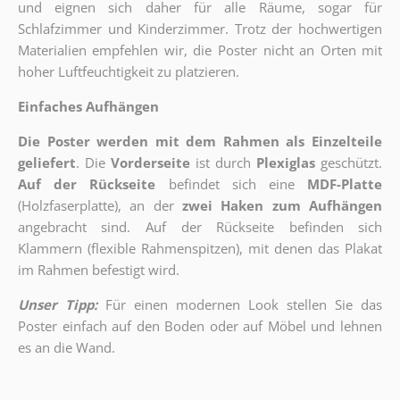
und eignen sich daher für alle Räume, sogar für
Schlafzimmer und Kinderzimmer. Trotz der hochwertigen
Materialien empfehlen wir, die Poster nicht an Orten mit
hoher Luftfeuchtigkeit zu platzieren.
Einfaches Aufhängen
Die Poster werden mit dem Rahmen als Einzelteile
geliefert
. Die
Vorderseite
ist durch
Plexiglas
geschützt.
Auf der Rückseite
befindet sich eine
MDF-Platte
(Holzfaserplatte), an der
zwei Haken zum Aufhängen
angebracht sind.
Auf der Rückseite befinden sich
Klammern (flexible Rahmenspitzen), mit denen das Plakat
im Rahmen befestigt wird.
Unser Tipp:
Für einen modernen Look stellen Sie das
Poster einfach auf den Boden oder auf Möbel und lehnen
es an die Wand.