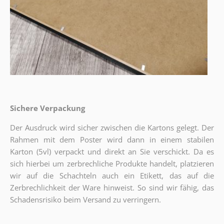
Sichere Verpackung
Der Ausdruck wird sicher zwischen die Kartons gelegt. Der
Rahmen mit dem Poster wird dann in einem stabilen
Karton (5vl) verpackt und direkt an Sie verschickt. Da es
sich hierbei um zerbrechliche Produkte handelt, platzieren
wir auf die Schachteln auch ein Etikett, das auf die
Zerbrechlichkeit der Ware hinweist. So sind wir fähig, das
Schadensrisiko beim Versand zu verringern.