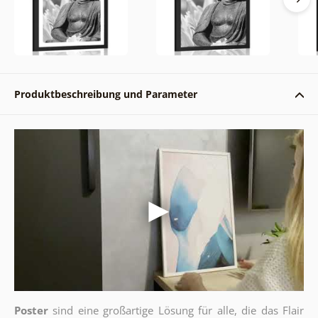
Produktbeschreibung und Parameter
Poster
sind eine großartige Lösung für alle, die das Flair