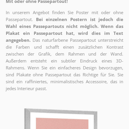
Mit oder ohne Passepartout!
In unserem Angebot finden Sie Poster mit oder ohne
Passepartout.
Bei einzelnen Postern ist jedoch die
Wahl eines Passepartouts nicht möglich.
Wenn das
Plakat ein Passepartout hat, wird dies im Text
angegeben.
Das naturfarbene Passepartout unterstreicht
die Farben und schafft einen zusätzlichen Kontrast
zwischen der Grafik, dem Rahmen und der Wand.
Außerdem entsteht ein subtiler Eindruck eines 3D-
Rahmens. Wenn Sie ein einfacheres Design bevorzugen,
sind Plakate ohne Passepartout das Richtige für Sie. Sie
sind ein raffiniertes, minimalistisches Accessoire, das in
jedes Interieur passt.