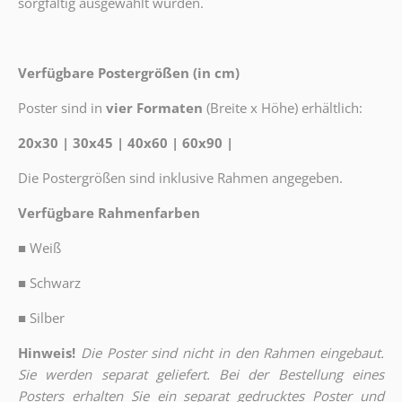
sorgfältig ausgewählt wurden.
Verfügbare Postergrößen (in cm)
Poster sind in
vier Formaten
(Breite x Höhe) erhältlich:
20x30 | 30x45 | 40x60 | 60x90 |
Die Postergrößen sind inklusive Rahmen angegeben.
Verfügbare Rahmenfarben
■
Weiß
■
Schwarz
■
Silber
Hinweis!
Die Poster sind nicht in den Rahmen eingebaut.
Sie werden separat geliefert. Bei der Bestellung eines
Posters erhalten Sie ein separat gedrucktes Poster und