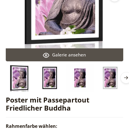
Galerie ansehen
Poster mit Passepartout
Friedlicher Buddha
Rahmenfarbe wählen: