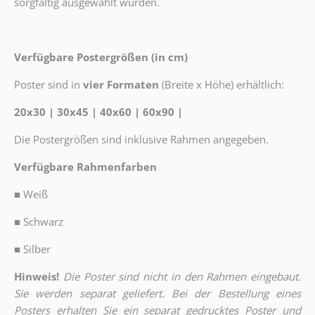
sorgfältig ausgewählt wurden.
Verfügbare Postergrößen (in cm)
Poster sind in
vier Formaten
(Breite x Höhe) erhältlich:
20x30 | 30x45 | 40x60 | 60x90 |
Die Postergrößen sind inklusive Rahmen angegeben.
Verfügbare Rahmenfarben
■
Weiß
■
Schwarz
■
Silber
Hinweis!
Die Poster sind nicht in den Rahmen eingebaut.
Sie werden separat geliefert. Bei der Bestellung eines
Posters erhalten Sie ein separat gedrucktes Poster und