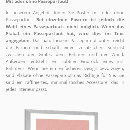
Mit oder ohne Passepartout!
In unserem Angebot finden Sie Poster mit oder ohne
Passepartout.
Bei einzelnen Postern ist jedoch die
Wahl eines Passepartouts nicht möglich.
Wenn das
Plakat ein Passepartout hat, wird dies im Text
angegeben.
Das naturfarbene Passepartout unterstreicht
die Farben und schafft einen zusätzlichen Kontrast
zwischen der Grafik, dem Rahmen und der Wand.
Außerdem entsteht ein subtiler Eindruck eines 3D-
Rahmens. Wenn Sie ein einfacheres Design bevorzugen,
sind Plakate ohne Passepartout das Richtige für Sie. Sie
sind ein raffiniertes, minimalistisches Accessoire, das in
jedes Interieur passt.