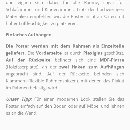
und eignen sich daher für alle Räume, sogar für
Schlafzimmer und Kinderzimmer. Trotz der hochwertigen
Materialien empfehlen wir, die Poster nicht an Orten mit
hoher Luftfeuchtigkeit zu platzieren.
Einfaches Aufhängen
Die Poster werden mit dem Rahmen als Einzelteile
geliefert
. Die
Vorderseite
ist durch
Plexiglas
geschützt.
Auf der Rückseite
befindet sich eine
MDF-Platte
(Holzfaserplatte), an der
zwei Haken zum Aufhängen
angebracht sind.
Auf der Rückseite befinden sich
Klammern (flexible Rahmenspitzen), mit denen das Plakat
im Rahmen befestigt wird.
Unser Tipp:
Für einen modernen Look stellen Sie das
Poster einfach auf den Boden oder auf Möbel und lehnen
es an die Wand.