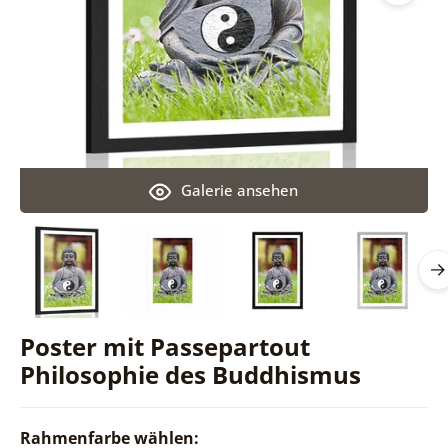
Galerie ansehen
Poster mit Passepartout
Philosophie des Buddhismus
Rahmenfarbe wählen: