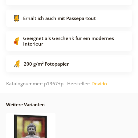
Erhältlich auch mit Passepartout
Geeignet als Geschenk für ein modernes
Interieur
200 g/m² Fotopapier
Katalognummer: p1367+p Hersteller:
Dovido
Weitere Varianten