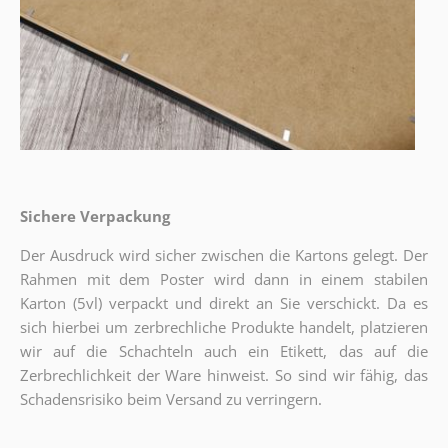
Sichere Verpackung
Der Ausdruck wird sicher zwischen die Kartons gelegt. Der
Rahmen mit dem Poster wird dann in einem stabilen
Karton (5vl) verpackt und direkt an Sie verschickt. Da es
sich hierbei um zerbrechliche Produkte handelt, platzieren
wir auf die Schachteln auch ein Etikett, das auf die
Zerbrechlichkeit der Ware hinweist. So sind wir fähig, das
Schadensrisiko beim Versand zu verringern.