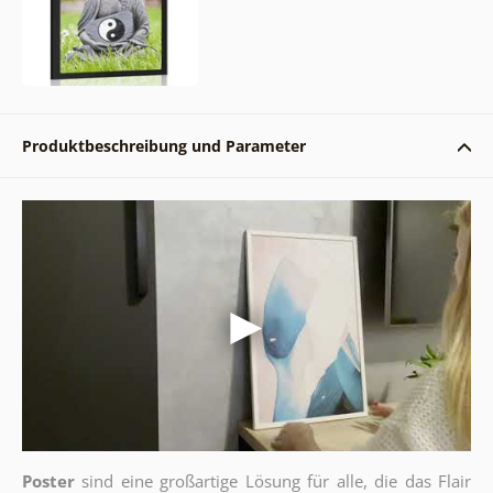
Produktbeschreibung und Parameter
Poster
sind eine großartige Lösung für alle, die das Flair