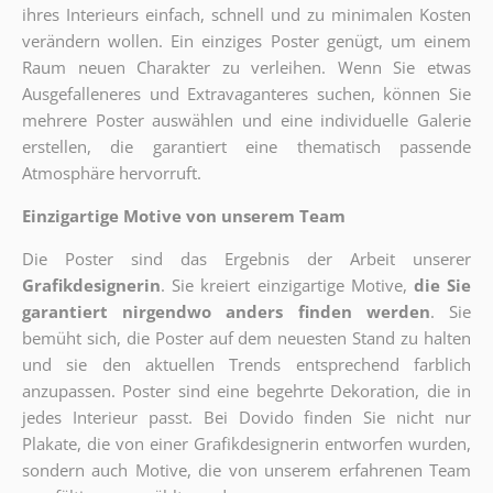
ihres Interieurs einfach, schnell und zu minimalen Kosten
verändern wollen. Ein einziges Poster genügt, um einem
Raum neuen Charakter zu verleihen. Wenn Sie etwas
Ausgefalleneres und Extravaganteres suchen, können Sie
mehrere Poster auswählen und eine individuelle Galerie
erstellen, die garantiert eine thematisch passende
Atmosphäre hervorruft.
Einzigartige Motive von unserem Team
Die Poster sind das Ergebnis der Arbeit unserer
Grafikdesignerin
. Sie kreiert einzigartige Motive,
die Sie
garantiert nirgendwo anders finden werden
. Sie
bemüht sich, die Poster auf dem neuesten Stand zu halten
und sie den aktuellen Trends entsprechend farblich
anzupassen. Poster sind eine begehrte Dekoration, die in
jedes Interieur passt. Bei Dovido finden Sie nicht nur
Plakate, die von einer Grafikdesignerin entworfen wurden,
sondern auch Motive, die von unserem erfahrenen Team