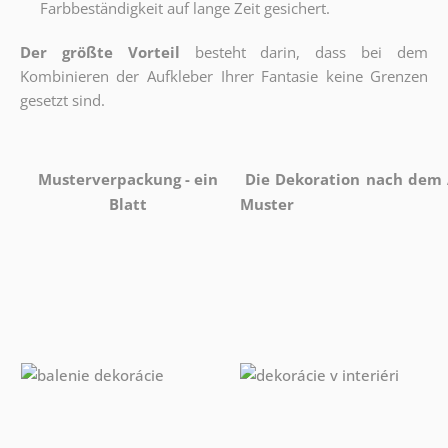
Farbbeständigkeit
auf lange Zeit gesichert.
Der größte Vorteil
besteht darin, dass bei dem
Kombinieren der Aufkleber Ihrer Fantasie keine Grenzen
gesetzt sind.
Musterverpackung - ein
Die Dekoration nach dem 
Blatt
Muster