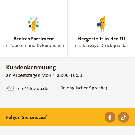
Breites Sortiment
Hergestellt in der EU
an Tapeten und Dekorationen
erstklassige Druckqualität
Kundenbetreuung
an Arbeitstagen Mo-Fr: 08:00-16:00
(in englischer Sprache)
info@dovido.de
Folgen Sie uns auf