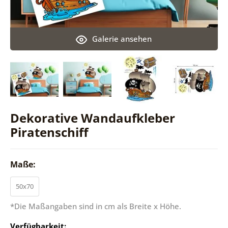
Galerie ansehen
Dekorative Wandaufkleber
Piratenschiff
Maße:
50x70
*Die Maßangaben sind in cm als Breite x Höhe.
Verfügbarkeit: