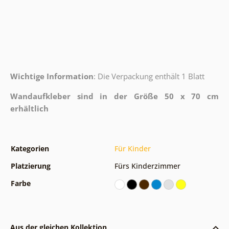
Wichtige Information
: Die Verpackung enthält 1 Blatt
Wandaufkleber sind in der Größe 50 x 70 cm
erhältlich
Kategorien
Für Kinder
Platzierung
Fürs Kinderzimmer
Farbe
Aus der gleichen Kollektion