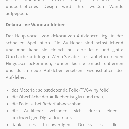
unübertroffenes Design wird Ihre weißen Wände
aufpeppen.
Dekorative Wandaufkleber
Der Hauptvorteil von dekorativen Aufklebern liegt in der
schnellen Applikation. Die Aufkleber sind selbstklebend
und man kann sie einfach auf eine feste und glatte
Oberfläche anbringen. Wenn Sie aber Lust auf einen neuen
Hingucker bekommen, können Sie sie einfach entfernen
und durch neue Aufkleber ersetzen. Eigenschaften der
Aufkleber:
das Material: selbstklebende Folie
(PVC-Vinylfolie),
die Oberfläche der Aufkleber ist
glatt
und
matt
,
die Folie ist bei Bedarf
abwaschbar
,
die Aufkleber zeichnen sich durch einen
hochwertigen
Digitaldruck
aus,
dank des hochwertigen Drucks ist die