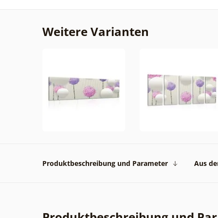
Weitere Varianten
Produktbeschreibung und Parameter
Aus der
Produktbeschreibung und Pa