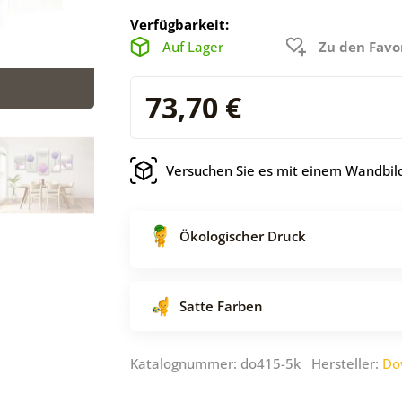
Verfügbarkeit:
Auf Lager
Zu den Favo
73,70 €
Versuchen Sie es mit einem Wandbild
Ökologischer Druck
Satte Farben
Katalognummer: do415-5k Hersteller:
Do