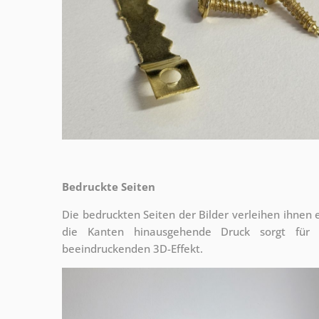
Bedruckte Seiten
Die bedruckten Seiten der Bilder verleihen ihnen
die Kanten hinausgehende Druck sorgt für
beeindruckenden 3D-Effekt.