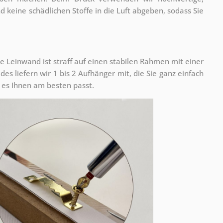
nd keine schädlichen Stoffe in die Luft abgeben, sodass Sie
e Leinwand ist straff auf einen stabilen Rahmen mit einer
s liefern wir 1 bis 2 Aufhänger mit, die Sie ganz einfach
es Ihnen am besten passt.