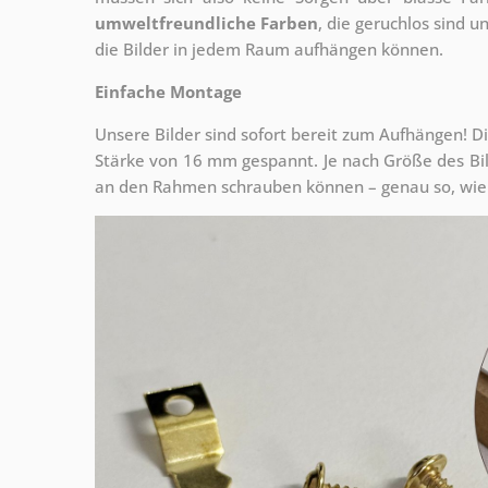
umweltfreundliche Farben
, die geruchlos sind u
die Bilder in jedem Raum aufhängen können.
Einfache Montage
Unsere Bilder sind sofort bereit zum Aufhängen! Di
Stärke von 16 mm gespannt. Je nach Größe des Bilde
an den Rahmen schrauben können – genau so, wie 