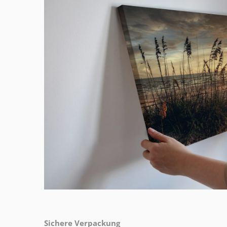
Sichere Verpackung