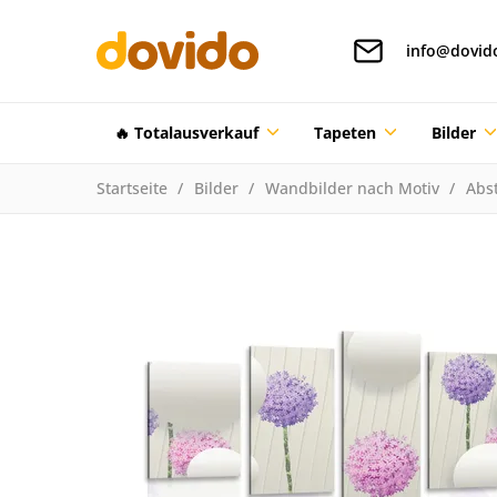
info@dovid
🔥 Totalausverkauf
Tapeten
Bilder
Startseite
Bilder
Wandbilder nach Motiv
Abst