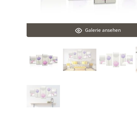
Galerie ansehen