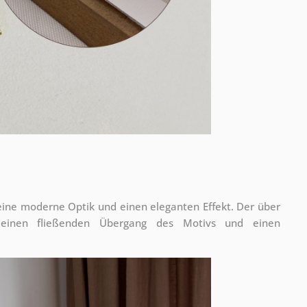
 eine moderne Optik und einen eleganten Effekt. Der über
 einen fließenden Übergang des Motivs und einen