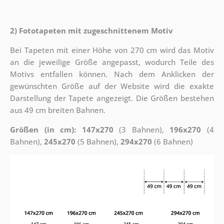
2) Fototapeten mit zugeschnittenem Motiv
Bei Tapeten mit einer Höhe von 270 cm wird das Motiv
an die jeweilige Größe angepasst, wodurch Teile des
Motivs entfallen können. Nach dem Anklicken der
gewünschten Größe auf der Website wird die exakte
Darstellung der Tapete angezeigt. Die Größen bestehen
aus 49 cm breiten Bahnen.
Größen (in cm): 147x270
(3 Bahnen),
196x270
(4
Bahnen),
245x270
(5 Bahnen),
294x270
(6 Bahnen)