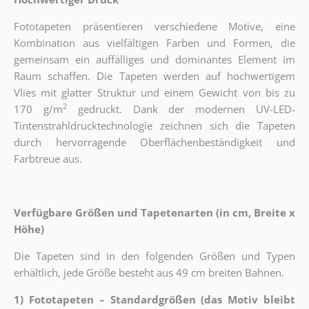
Fototapeten präsentieren verschiedene Motive, eine
Kombination aus vielfältigen Farben und Formen, die
gemeinsam ein auffälliges und dominantes Element im
Raum schaffen. Die Tapeten werden auf hochwertigem
Vlies mit glatter Struktur und einem Gewicht von bis zu
2
170 g/m
gedruckt. Dank der modernen UV-LED-
Tintenstrahldrucktechnologie zeichnen sich die Tapeten
durch hervorragende Oberflächenbeständigkeit und
Farbtreue aus.
Verfügbare Größen und Tapetenarten (in cm, Breite x
Höhe)
Die Tapeten sind in den folgenden Größen und Typen
erhältlich, jede Größe besteht aus 49 cm breiten Bahnen.
1) Fototapeten – Standardgrößen (das Motiv bleibt