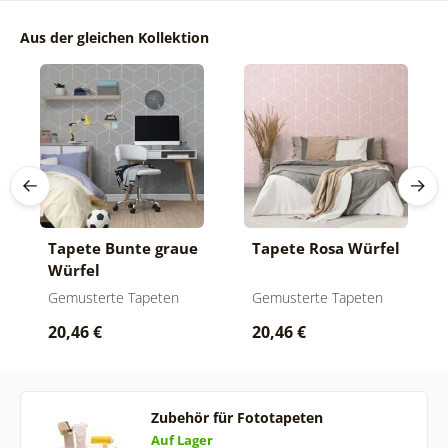
Aus der gleichen Kollektion
Tapete Bunte graue
Tapete Rosa Würfel
Würfel
Gemusterte Tapeten
Gemusterte Tapeten
20,46 €
20,46 €
Zubehör für Fototapeten
Auf Lager