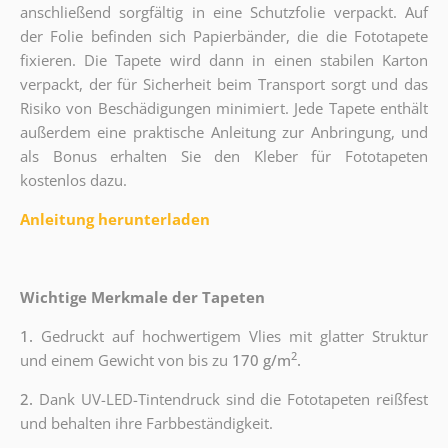
anschließend sorgfältig in eine Schutzfolie verpackt. Auf
der Folie befinden sich Papierbänder, die die Fototapete
fixieren. Die Tapete wird dann in einen stabilen Karton
verpackt, der für Sicherheit beim Transport sorgt und das
Risiko von Beschädigungen minimiert. Jede Tapete enthält
außerdem eine praktische Anleitung zur Anbringung, und
als Bonus erhalten Sie den Kleber für Fototapeten
kostenlos dazu.
Anleitung herunterladen
Wichtige Merkmale der Tapeten
1.
Gedruckt auf hochwertigem Vlies mit glatter Struktur
2
und einem Gewicht von bis zu
170 g/m
.
2.
Dank UV-LED-Tintendruck sind die Fototapeten reißfest
und behalten ihre Farbbeständigkeit.