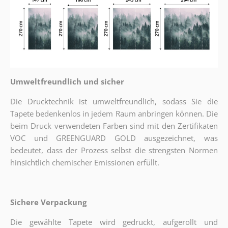
Umweltfreundlich und sicher
Die Drucktechnik ist umweltfreundlich, sodass Sie die
Tapete bedenkenlos in jedem Raum anbringen können. Die
beim Druck verwendeten Farben sind mit den Zertifikaten
VOC und GREENGUARD GOLD ausgezeichnet, was
bedeutet, dass der Prozess selbst die strengsten Normen
hinsichtlich chemischer Emissionen erfüllt.
Sichere Verpackung
Die gewählte Tapete wird gedruckt, aufgerollt und