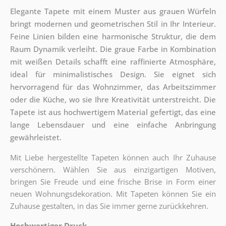
Elegante Tapete mit einem Muster aus grauen Würfeln
bringt modernen und geometrischen Stil in Ihr Interieur.
Feine Linien bilden eine harmonische Struktur, die dem
Raum Dynamik verleiht. Die graue Farbe in Kombination
mit weißen Details schafft eine raffinierte Atmosphäre,
ideal für minimalistisches Design. Sie eignet sich
hervorragend für das Wohnzimmer, das Arbeitszimmer
oder die Küche, wo sie Ihre Kreativität unterstreicht. Die
Tapete ist aus hochwertigem Material gefertigt, das eine
lange Lebensdauer und eine einfache Anbringung
gewährleistet.
Mit Liebe hergestellte Tapeten können auch Ihr Zuhause
verschönern. Wählen Sie aus einzigartigen Motiven,
bringen Sie Freude und eine frische Brise in Form einer
neuen Wohnungsdekoration. Mit Tapeten können Sie ein
Zuhause gestalten, in das Sie immer gerne zurückkehren.
Hochwertiger Druck