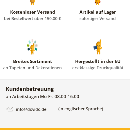
Kostenloser Versand
Artikel auf Lager
bei Bestellwert über 150.00 €
sofortiger Versand
Breites Sortiment
Hergestellt in der EU
an Tapeten und Dekorationen
erstklassige Druckqualität
Kundenbetreuung
an Arbeitstagen Mo-Fr: 08:00-16:00
(in englischer Sprache)
info@dovido.de