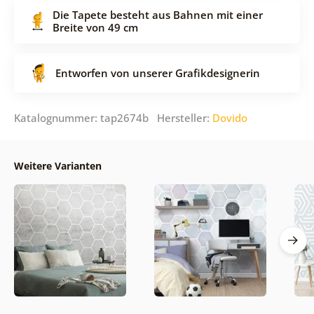
Die Tapete besteht aus Bahnen mit einer
Breite von 49 cm
Entworfen von unserer Grafikdesignerin
Katalognummer: tap2674b Hersteller:
Dovido
Weitere Varianten