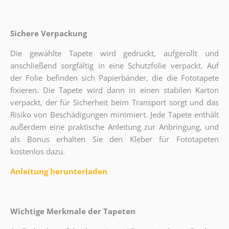
Sichere Verpackung
Die gewählte Tapete wird gedruckt, aufgerollt und
anschließend sorgfältig in eine Schutzfolie verpackt. Auf
der Folie befinden sich Papierbänder, die die Fototapete
fixieren. Die Tapete wird dann in einen stabilen Karton
verpackt, der für Sicherheit beim Transport sorgt und das
Risiko von Beschädigungen minimiert. Jede Tapete enthält
außerdem eine praktische Anleitung zur Anbringung, und
als Bonus erhalten Sie den Kleber für Fototapeten
kostenlos dazu.
Anleitung herunterladen
Wichtige Merkmale der Tapeten