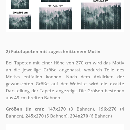
2) Fototapeten mit zugeschnittenem Motiv
Bei Tapeten mit einer Höhe von 270 cm wird das Motiv
an die jeweilige Größe angepasst, wodurch Teile des
Motivs entfallen können. Nach dem Anklicken der
gewünschten Größe auf der Website wird die exakte
Darstellung der Tapete angezeigt. Die Größen bestehen
aus 49 cm breiten Bahnen.
Größen (in cm): 147x270
(3 Bahnen),
196x270
(4
Bahnen),
245x270
(5 Bahnen),
294x270
(6 Bahnen)