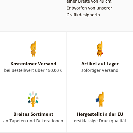
einer Breite von 49 cm
,
Entworfen von unserer
Grafikdesignerin
Kostenloser Versand
Artikel auf Lager
bei Bestellwert über 150.00 €
sofortiger Versand
Breites Sortiment
Hergestellt in der EU
an Tapeten und Dekorationen
erstklassige Druckqualität