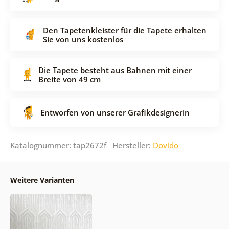
Den Tapetenkleister für die Tapete erhalten
Sie von uns kostenlos
Die Tapete besteht aus Bahnen mit einer
Breite von 49 cm
Entworfen von unserer Grafikdesignerin
Katalognummer: tap2672f Hersteller:
Dovido
Weitere Varianten