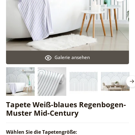
Galerie ansehen
Tapete Weiß-blaues Regenbogen-
Muster Mid-Century
Wählen Sie die Tapetengröße: