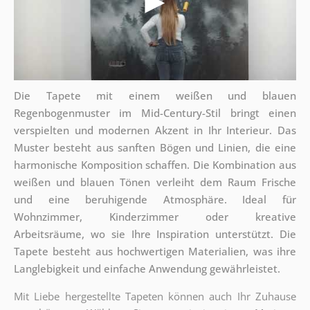
Die Tapete mit einem weißen und blauen
Regenbogenmuster im Mid-Century-Stil bringt einen
verspielten und modernen Akzent in Ihr Interieur. Das
Muster besteht aus sanften Bögen und Linien, die eine
harmonische Komposition schaffen. Die Kombination aus
weißen und blauen Tönen verleiht dem Raum Frische
und eine beruhigende Atmosphäre. Ideal für
Wohnzimmer, Kinderzimmer oder kreative
Arbeitsräume, wo sie Ihre Inspiration unterstützt. Die
Tapete besteht aus hochwertigen Materialien, was ihre
Langlebigkeit und einfache Anwendung gewährleistet.
Mit Liebe hergestellte Tapeten können auch Ihr Zuhause