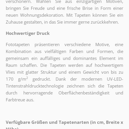
verschönern. Wählen Sie aus einzigartigen Motiven,
bringen Sie Freude und eine frische Brise in Form einer
neuen Wohnungsdekoration. Mit Tapeten können Sie ein
Zuhause gestalten, in das Sie immer gerne zurückkehren.
Hochwertiger Druck
Fototapeten präsentieren verschiedene Motive, eine
Kombination aus vielfältigen Farben und Formen, die
gemeinsam ein auffälliges und dominantes Element im
Raum schaffen. Die Tapeten werden auf hochwertigem
Vlies mit glatter Struktur und einem Gewicht von bis zu
2
170 g/m
gedruckt. Dank der modernen UV-LED-
Tintenstrahldrucktechnologie zeichnen sich die Tapeten
durch hervorragende Oberflächenbeständigkeit und
Farbtreue aus.
Verfügbare Größen und Tapetenarten (in cm, Breite x