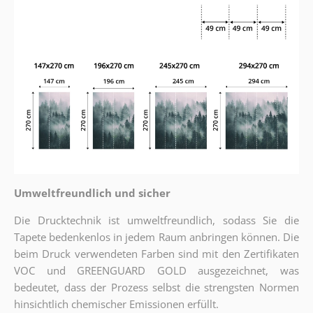
Umweltfreundlich und sicher
Die Drucktechnik ist umweltfreundlich, sodass Sie die
Tapete bedenkenlos in jedem Raum anbringen können. Die
beim Druck verwendeten Farben sind mit den Zertifikaten
VOC und GREENGUARD GOLD ausgezeichnet, was
bedeutet, dass der Prozess selbst die strengsten Normen
hinsichtlich chemischer Emissionen erfüllt.