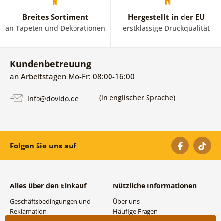
Breites Sortiment
Hergestellt in der EU
an Tapeten und Dekorationen
erstklassige Druckqualität
Kundenbetreuung
an Arbeitstagen Mo-Fr: 08:00-16:00
(in englischer Sprache)
info@dovido.de
Folgen Sie uns auf
Alles über den Einkauf
Nützliche Informationen
Geschäftsbedingungen und
Über uns
Reklamation
Häufige Fragen