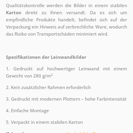
Qualitätskontrolle werden die Bilder in einem stabilen
Karton
direkt zu Ihnen versandt. Da es sich um
empfindliche Produkte handelt, befindet sich auf der
Verpackung ein Hinweis auf zerbrechliche Ware, wodurch
das Risiko von Transportschäden minimiert wird.
Spezifikationen der Leinwandbilder
1. Gedruckt auf hochwertiger Leinwand mit einem
2
Gewicht von 280 g/m
2. Kein zusätzlicher Rahmen erforderlich
3. Gedruckt mit modernen Plottern – hohe Farbintensität
4. Einfache Montage
5. Verpackt in einem stabilen Karton