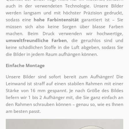
auch in der verwendeten Technologie. Unsere Bilder
werden langsam und mit höchster Präzision gedruckt,
sodass eine
hohe Farbintensität
garantiert ist – Sie
müssen sich also keine Sorgen über blasse Farben
machen. Beim Druck verwenden wir hochwertige,
umweltfreundliche Farben
, die geruchlos sind und
keine schädlichen Stoffe in die Luft abgeben, sodass Sie
die Bilder in jedem Raum aufhängen können.
Einfache Montage
Unsere Bilder sind sofort bereit zum Aufhängen! Die
Leinwand ist straff auf einen stabilen Rahmen mit einer
Stärke von 16 mm gespannt. Je nach Größe des Bildes
liefern wir 1 bis 2 Aufhänger mit, die Sie ganz einfach an
den Rahmen schrauben können – genau so, wie es Ihnen
am besten passt.