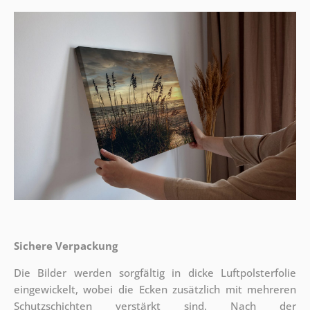
Sichere Verpackung
Die Bilder werden sorgfältig in dicke Luftpolsterfolie
eingewickelt, wobei die Ecken zusätzlich mit mehreren
Schutzschichten verstärkt sind.
Nach der