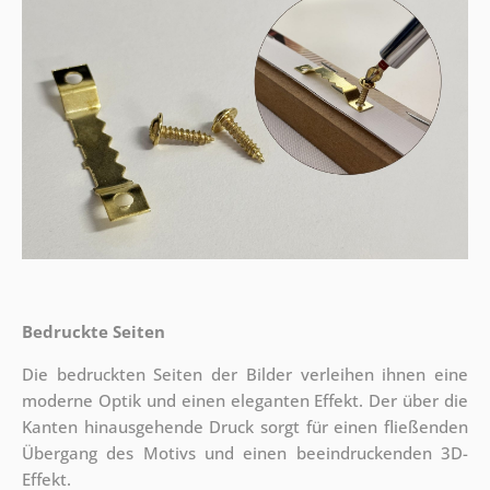
Bedruckte Seiten
Die bedruckten Seiten der Bilder verleihen ihnen eine
moderne Optik und einen eleganten Effekt. Der über die
Kanten hinausgehende Druck sorgt für einen fließenden
Übergang des Motivs und einen beeindruckenden 3D-
Effekt.