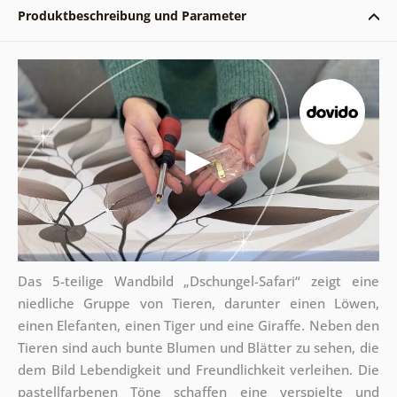
Produktbeschreibung und Parameter
Das 5-teilige Wandbild „Dschungel-Safari“ zeigt eine
niedliche Gruppe von Tieren, darunter einen Löwen,
einen Elefanten, einen Tiger und eine Giraffe. Neben den
Tieren sind auch bunte Blumen und Blätter zu sehen, die
dem Bild Lebendigkeit und Freundlichkeit verleihen. Die
pastellfarbenen Töne schaffen eine verspielte und