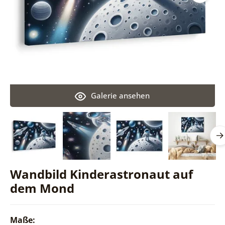
Galerie ansehen
Wandbild Kinderastronaut auf
dem Mond
Maße: