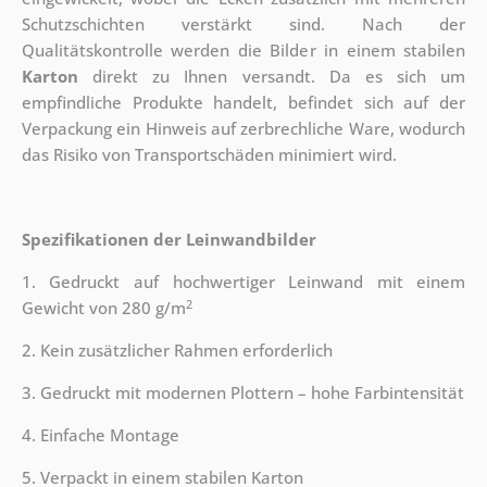
Schutzschichten verstärkt sind.
Nach der
Qualitätskontrolle werden die Bilder in einem stabilen
Karton
direkt zu Ihnen versandt. Da es sich um
empfindliche Produkte handelt, befindet sich auf der
Verpackung ein Hinweis auf zerbrechliche Ware, wodurch
das Risiko von Transportschäden minimiert wird.
Spezifikationen der Leinwandbilder
1. Gedruckt auf hochwertiger Leinwand mit einem
2
Gewicht von 280 g/m
2. Kein zusätzlicher Rahmen erforderlich
3. Gedruckt mit modernen Plottern – hohe Farbintensität
4. Einfache Montage
5. Verpackt in einem stabilen Karton