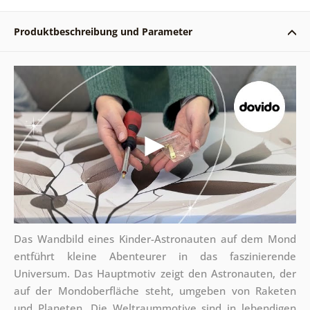
Produktbeschreibung und Parameter
Das Wandbild eines Kinder-Astronauten auf dem Mond
entführt kleine Abenteurer in das faszinierende
Universum. Das Hauptmotiv zeigt den Astronauten, der
auf der Mondoberfläche steht, umgeben von Raketen
und Planeten. Die Weltraummotive sind in lebendigen