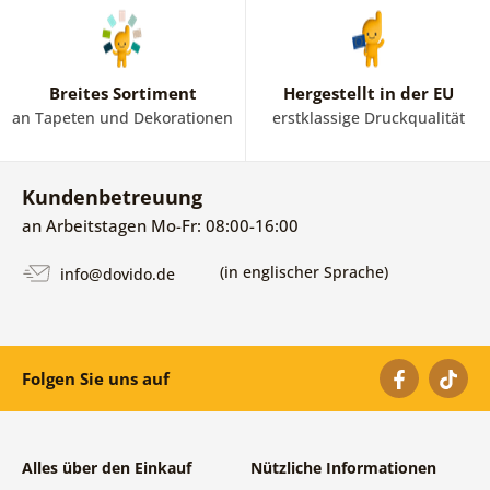
Breites Sortiment
Hergestellt in der EU
an Tapeten und Dekorationen
erstklassige Druckqualität
Kundenbetreuung
an Arbeitstagen Mo-Fr: 08:00-16:00
(in englischer Sprache)
info@dovido.de
Folgen Sie uns auf
Alles über den Einkauf
Nützliche Informationen