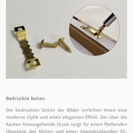
Bedruckte Seiten
Die bedruckten Seiten der Bilder verleihen ihnen eine
moderne Optik und einen eleganten Effekt. Der über die
Kanten hinausgehende Druck sorgt für einen fließenden
Übergang des Motivs und einen beeindruckenden 3D-