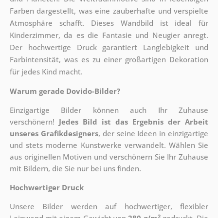
Farben dargestellt, was eine zauberhafte und verspielte
Atmosphäre schafft. Dieses Wandbild ist ideal für
Kinderzimmer, da es die Fantasie und Neugier anregt.
Der hochwertige Druck garantiert Langlebigkeit und
Farbintensität, was es zu einer großartigen Dekoration
für jedes Kind macht.
Warum gerade Dovido-Bilder?
Einzigartige Bilder können auch Ihr Zuhause
verschönern!
Jedes Bild ist das Ergebnis der Arbeit
unseres Grafikdesigners
, der
seine Ideen in einzigartige
und stets moderne Kunstwerke verwandelt. Wählen Sie
aus originellen Motiven und verschönern Sie Ihr Zuhause
mit Bildern, die Sie nur bei uns finden.
Hochwertiger Druck
Unsere Bilder werden auf hochwertiger, flexibler
2