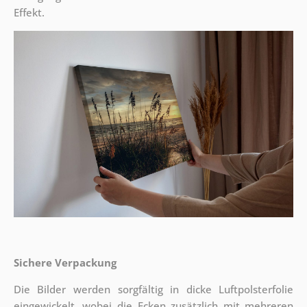
Effekt.
Sichere Verpackung
Die Bilder werden sorgfältig in dicke Luftpolsterfolie
eingewickelt, wobei die Ecken zusätzlich mit mehreren