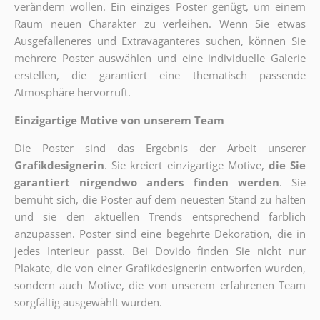
verändern wollen. Ein einziges Poster genügt, um einem
Raum neuen Charakter zu verleihen. Wenn Sie etwas
Ausgefalleneres und Extravaganteres suchen, können Sie
mehrere Poster auswählen und eine individuelle Galerie
erstellen, die garantiert eine thematisch passende
Atmosphäre hervorruft.
Einzigartige Motive von unserem Team
Die Poster sind das Ergebnis der Arbeit unserer
Grafikdesignerin
. Sie kreiert einzigartige Motive,
die Sie
garantiert nirgendwo anders finden werden
. Sie
bemüht sich, die Poster auf dem neuesten Stand zu halten
und sie den aktuellen Trends entsprechend farblich
anzupassen. Poster sind eine begehrte Dekoration, die in
jedes Interieur passt. Bei Dovido finden Sie nicht nur
Plakate, die von einer Grafikdesignerin entworfen wurden,
sondern auch Motive, die von unserem erfahrenen Team
sorgfältig ausgewählt wurden.