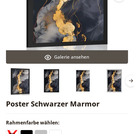
Galerie ansehen
Poster Schwarzer Marmor
Rahmenfarbe wählen: