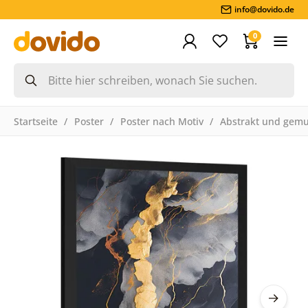
info@dovido.de
0
Startseite
Poster
Poster nach Motiv
Abstrakt und gemu