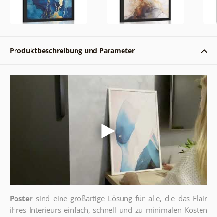
Produktbeschreibung und Parameter
Poster
sind eine großartige Lösung für alle, die das Flair
ihres Interieurs einfach, schnell und zu minimalen Kosten