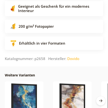
Geeignet als Geschenk für ein modernes
Interieur
200 g/m² Fotopapier
Erhältlich in vier Formaten
Katalognummer: p2658 Hersteller:
Dovido
Weitere Varianten