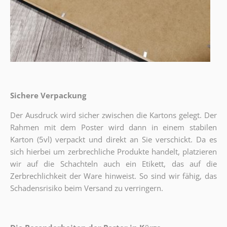
Sichere Verpackung
Der Ausdruck wird sicher zwischen die Kartons gelegt. Der
Rahmen mit dem Poster wird dann in einem stabilen
Karton (5vl) verpackt und direkt an Sie verschickt. Da es
sich hierbei um zerbrechliche Produkte handelt, platzieren
wir auf die Schachteln auch ein Etikett, das auf die
Zerbrechlichkeit der Ware hinweist. So sind wir fähig, das
Schadensrisiko beim Versand zu verringern.