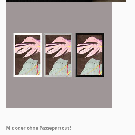
Mit oder ohne Passepartout!