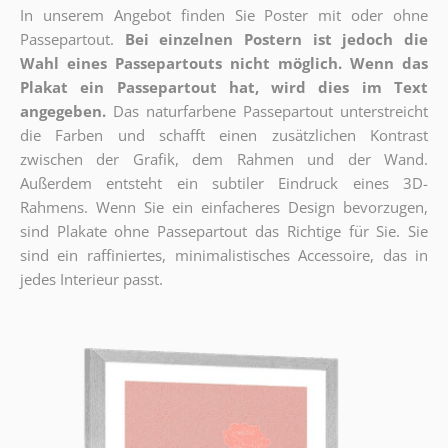
In unserem Angebot finden Sie Poster mit oder ohne
Passepartout.
Bei einzelnen Postern ist jedoch die
Wahl eines Passepartouts nicht möglich.
Wenn das
Plakat ein Passepartout hat, wird dies im Text
angegeben.
Das naturfarbene Passepartout unterstreicht
die Farben und schafft einen zusätzlichen Kontrast
zwischen der Grafik, dem Rahmen und der Wand.
Außerdem entsteht ein subtiler Eindruck eines 3D-
Rahmens. Wenn Sie ein einfacheres Design bevorzugen,
sind Plakate ohne Passepartout das Richtige für Sie. Sie
sind ein raffiniertes, minimalistisches Accessoire, das in
jedes Interieur passt.