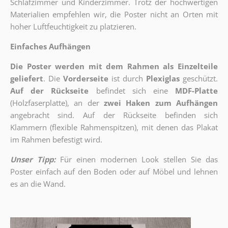
Schlafzimmer und Kinderzimmer. Trotz der hochwertigen
Materialien empfehlen wir, die Poster nicht an Orten mit
hoher Luftfeuchtigkeit zu platzieren.
Einfaches Aufhängen
Die Poster werden mit dem Rahmen als Einzelteile
geliefert
. Die
Vorderseite
ist durch
Plexiglas
geschützt.
Auf der Rückseite
befindet sich eine
MDF-Platte
(Holzfaserplatte), an der
zwei Haken zum Aufhängen
angebracht sind.
Auf der Rückseite befinden sich
Klammern (flexible Rahmenspitzen), mit denen das Plakat
im Rahmen befestigt wird.
Unser Tipp:
Für einen modernen Look stellen Sie das
Poster einfach auf den Boden oder auf Möbel und lehnen
es an die Wand.