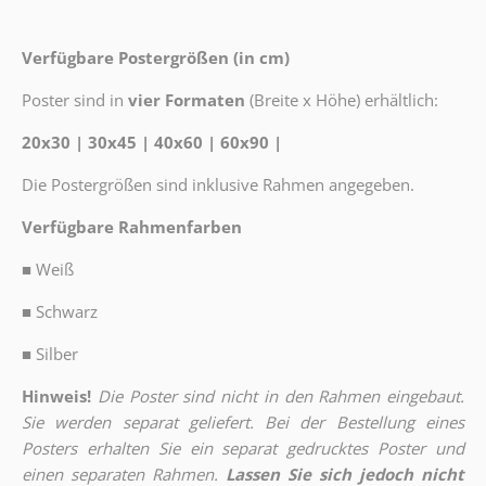
Verfügbare Postergrößen (in cm)
Poster sind in
vier Formaten
(Breite x Höhe) erhältlich:
20x30 | 30x45 | 40x60 | 60x90 |
Die Postergrößen sind inklusive Rahmen angegeben.
Verfügbare Rahmenfarben
■
Weiß
■
Schwarz
■
Silber
Hinweis!
Die Poster sind nicht in den Rahmen eingebaut.
Sie werden separat geliefert. Bei der Bestellung eines
Posters erhalten Sie ein separat gedrucktes Poster und
einen separaten Rahmen.
Lassen Sie sich jedoch nicht