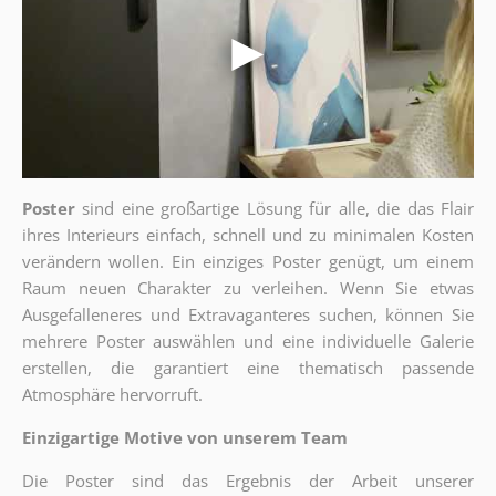
Poster
sind eine großartige Lösung für alle, die das Flair
ihres Interieurs einfach, schnell und zu minimalen Kosten
verändern wollen. Ein einziges Poster genügt, um einem
Raum neuen Charakter zu verleihen. Wenn Sie etwas
Ausgefalleneres und Extravaganteres suchen, können Sie
mehrere Poster auswählen und eine individuelle Galerie
erstellen, die garantiert eine thematisch passende
Atmosphäre hervorruft.
Einzigartige Motive von unserem Team
Die Poster sind das Ergebnis der Arbeit unserer