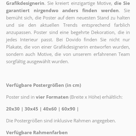
Grafikdesignerin
. Sie kreiert einzigartige Motive,
die Sie
garantiert nirgendwo anders finden werden
. Sie
bemüht sich, die Poster auf dem neuesten Stand zu halten
und sie den aktuellen Trends entsprechend farblich
anzupassen. Poster sind eine begehrte Dekoration, die in
jedes Interieur passt. Bei Dovido finden Sie nicht nur
Plakate, die von einer Grafikdesignerin entworfen wurden,
sondern auch Motive, die von unserem erfahrenen Team
sorgfältig ausgewählt wurden.
Verfügbare Postergrößen (in cm)
Poster sind in
vier Formaten
(Breite x Höhe) erhältlich:
20x30 | 30x45 | 40x60 | 60x90 |
Die Postergrößen sind inklusive Rahmen angegeben.
Verfügbare Rahmenfarben