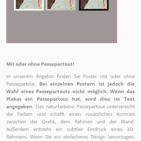
Mit oder ohne Passepartout!
In unserem Angebot finden Sie Poster mit oder ohne
Passepartout.
Bei einzelnen Postern ist jedoch die
Wahl eines Passepartouts nicht möglich.
Wenn das
Plakat ein Passepartout hat, wird dies im Text
angegeben.
Das naturfarbene Passepartout unterstreicht
die Farben und schafft einen zusätzlichen Kontrast
zwischen der Grafik, dem Rahmen und der Wand.
Außerdem entsteht ein subtiler Eindruck eines 3D-
Rahmens. Wenn Sie ein einfacheres Design bevorzugen,