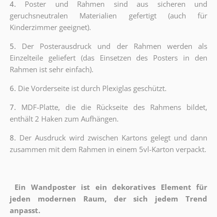
4.
Poster und Rahmen sind aus sicheren und
geruchsneutralen Materialien gefertigt (auch für
Kinderzimmer geeignet).
5.
Der Posterausdruck und der Rahmen werden als
Einzelteile geliefert (das Einsetzen des Posters in den
Rahmen ist sehr einfach).
6.
Die Vorderseite ist durch Plexiglas geschützt.
7.
MDF-Platte, die die Rückseite des Rahmens bildet,
enthält 2 Haken zum Aufhängen.
8.
Der Ausdruck wird zwischen Kartons gelegt und dann
zusammen mit dem Rahmen in einem 5vl-Karton verpackt.
Ein Wandposter ist ein dekoratives Element für
jeden modernen Raum, der sich jedem Trend
anpasst.