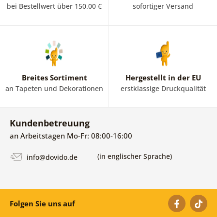
bei Bestellwert über 150.00 €
sofortiger Versand
Breites Sortiment
Hergestellt in der EU
an Tapeten und Dekorationen
erstklassige Druckqualität
Kundenbetreuung
an Arbeitstagen Mo-Fr: 08:00-16:00
(in englischer Sprache)
info@dovido.de
Folgen Sie uns auf