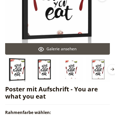
Galerie ansehen
Poster mit Aufschrift - You are
what you eat
Rahmenfarbe wählen: