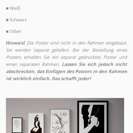
■
Weiß
■
Schwarz
■
Silber
Hinweis!
Die Poster sind nicht in den Rahmen eingebaut.
Sie werden separat geliefert. Bei der Bestellung eines
Posters erhalten Sie ein separat gedrucktes Poster und
einen separaten Rahmen.
Lassen Sie sich jedoch nicht
abschrecken, das Einfügen des Posters in den Rahmen
ist wirklich einfach. Das schafft jeder!