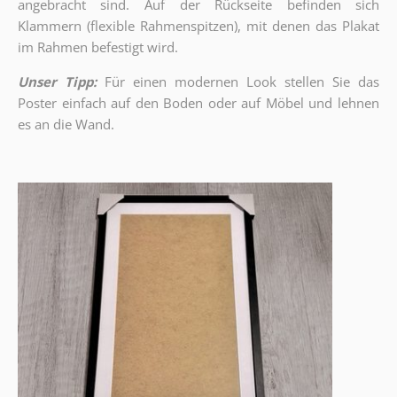
angebracht sind.
Auf der Rückseite befinden sich
Klammern (flexible Rahmenspitzen), mit denen das Plakat
im Rahmen befestigt wird.
Unser Tipp:
Für einen modernen Look stellen Sie das
Poster einfach auf den Boden oder auf Möbel und lehnen
es an die Wand.