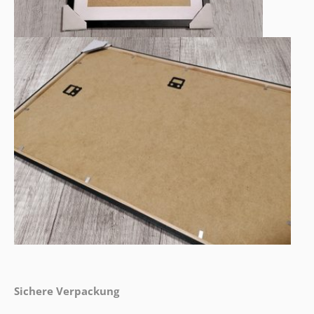
Sichere Verpackung