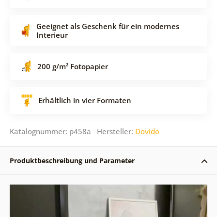
Geeignet als Geschenk für ein modernes
Interieur
200 g/m² Fotopapier
Erhältlich in vier Formaten
Katalognummer: p458a Hersteller:
Dovido
Produktbeschreibung und Parameter