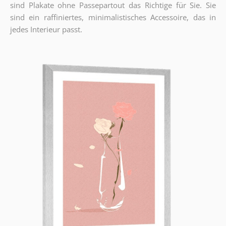
sind Plakate ohne Passepartout das Richtige für Sie. Sie
sind ein raffiniertes, minimalistisches Accessoire, das in
jedes Interieur passt.