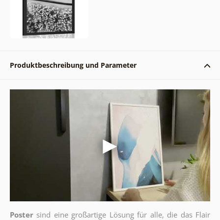
Produktbeschreibung und Parameter
Poster
sind eine großartige Lösung für alle, die das Flair