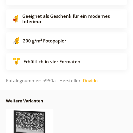
Geeignet als Geschenk für ein modernes
Interieur
200 g/m² Fotopapier
Erhältlich in vier Formaten
Katalognummer: p950a Hersteller:
Dovido
Weitere Varianten