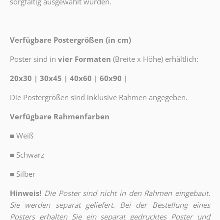
sorgfältig ausgewählt wurden.
Verfügbare Postergrößen (in cm)
Poster sind in
vier Formaten
(Breite x Höhe) erhältlich:
20x30 | 30x45 | 40x60 | 60x90 |
Die Postergrößen sind inklusive Rahmen angegeben.
Verfügbare Rahmenfarben
■
Weiß
■
Schwarz
■
Silber
Hinweis!
Die Poster sind nicht in den Rahmen eingebaut.
Sie werden separat geliefert. Bei der Bestellung eines
Posters erhalten Sie ein separat gedrucktes Poster und