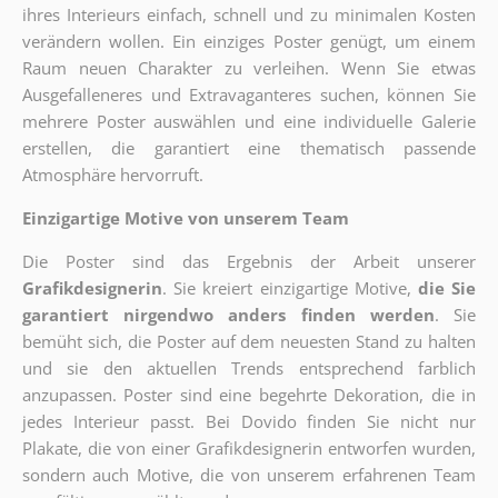
ihres Interieurs einfach, schnell und zu minimalen Kosten
verändern wollen. Ein einziges Poster genügt, um einem
Raum neuen Charakter zu verleihen. Wenn Sie etwas
Ausgefalleneres und Extravaganteres suchen, können Sie
mehrere Poster auswählen und eine individuelle Galerie
erstellen, die garantiert eine thematisch passende
Atmosphäre hervorruft.
Einzigartige Motive von unserem Team
Die Poster sind das Ergebnis der Arbeit unserer
Grafikdesignerin
. Sie kreiert einzigartige Motive,
die Sie
garantiert nirgendwo anders finden werden
. Sie
bemüht sich, die Poster auf dem neuesten Stand zu halten
und sie den aktuellen Trends entsprechend farblich
anzupassen. Poster sind eine begehrte Dekoration, die in
jedes Interieur passt. Bei Dovido finden Sie nicht nur
Plakate, die von einer Grafikdesignerin entworfen wurden,
sondern auch Motive, die von unserem erfahrenen Team