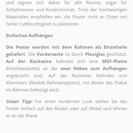
und eignen sich daher für alle Räume, sogar für
Schlafzimmer und Kinderzimmer. Trotz der hochwertigen
Materialien empfehlen wir, die Poster nicht an Orten mit
hoher Luftfeuchtigkeit zu platzieren.
Einfaches Aufhängen
Die Poster werden mit dem Rahmen als Einzelteile
geliefert
. Die
Vorderseite
ist durch
Plexiglas
geschützt.
Auf der Rückseite
befindet sich eine
MDF-Platte
(Holzfaserplatte), an der
zwei Haken zum Aufhängen
angebracht sind.
Auf der Rückseite befinden sich
Klammern (flexible Rahmenspitzen), mit denen das Plakat
im Rahmen befestigt wird.
Unser Tipp:
Für einen modernen Look stellen Sie das
Poster einfach auf den Boden oder auf Möbel und lehnen
es an die Wand.