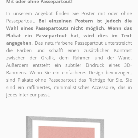
Mit oder ohne Passepartout!
In unserem Angebot finden Sie Poster mit oder ohne
Passepartout.
Bei einzelnen Postern ist jedoch die
Wahl eines Passepartouts nicht möglich.
Wenn das
Plakat ein Passepartout hat, wird dies im Text
angegeben.
Das naturfarbene Passepartout unterstreicht
die Farben und schafft einen zusätzlichen Kontrast
zwischen der Grafik, dem Rahmen und der Wand.
Außerdem entsteht ein subtiler Eindruck eines 3D-
Rahmens. Wenn Sie ein einfacheres Design bevorzugen,
sind Plakate ohne Passepartout das Richtige für Sie. Sie
sind ein raffiniertes, minimalistisches Accessoire, das in
jedes Interieur passt.