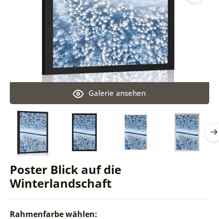
Galerie ansehen
Poster Blick auf die
Winterlandschaft
Rahmenfarbe wählen: