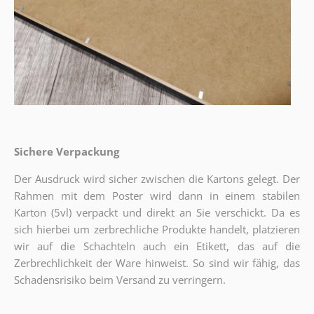
Sichere Verpackung
Der Ausdruck wird sicher zwischen die Kartons gelegt. Der
Rahmen mit dem Poster wird dann in einem stabilen
Karton (5vl) verpackt und direkt an Sie verschickt. Da es
sich hierbei um zerbrechliche Produkte handelt, platzieren
wir auf die Schachteln auch ein Etikett, das auf die
Zerbrechlichkeit der Ware hinweist. So sind wir fähig, das
Schadensrisiko beim Versand zu verringern.