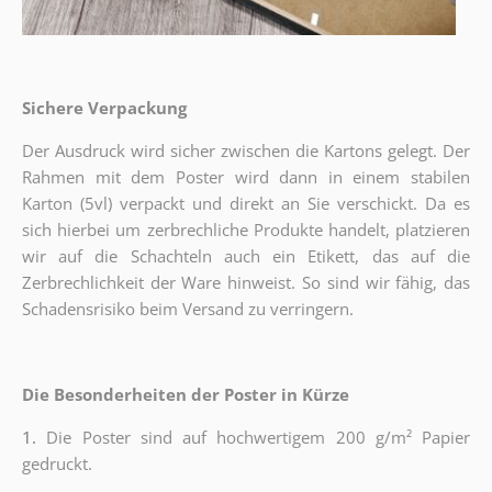
Sichere Verpackung
Der Ausdruck wird sicher zwischen die Kartons gelegt. Der
Rahmen mit dem Poster wird dann in einem stabilen
Karton (5vl) verpackt und direkt an Sie verschickt. Da es
sich hierbei um zerbrechliche Produkte handelt, platzieren
wir auf die Schachteln auch ein Etikett, das auf die
Zerbrechlichkeit der Ware hinweist. So sind wir fähig, das
Schadensrisiko beim Versand zu verringern.
Die Besonderheiten der Poster in Kürze
1.
Die Poster sind auf hochwertigem 200 g/m² Papier
gedruckt.