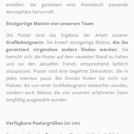
erstellen, die garantiert eine thematisch passende
Atmosphäre hervorruft.
Einzigartige Motive von unserem Team
Die Poster sind das Ergebnis der Arbeit unserer
Grafikdesignerin
. Sie kreiert einzigartige Motive,
die Sie
garantiert nirgendwo anders finden werden
. Sie
bemüht sich, die Poster auf dem neuesten Stand zu halten
und sie den aktuellen Trends entsprechend farblich
anzupassen. Poster sind eine begehrte Dekoration, die in
jedes Interieur passt. Bei Dovido finden Sie nicht nur
Plakate, die von einer Grafikdesignerin entworfen wurden,
sondern auch Motive, die von unserem erfahrenen Team
sorgfältig ausgewählt wurden.
Verfügbare Postergrößen (in cm)