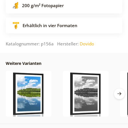
200 g/m² Fotopapier
Erhältlich in vier Formaten
Katalognummer: p156a Hersteller:
Dovido
Weitere Varianten