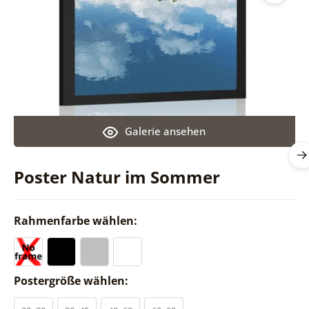
Galerie ansehen
Poster Natur im Sommer
Rahmenfarbe wählen:
Postergröße wählen: