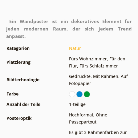
Ein Wandposter ist ein dekoratives Element für
jeden modernen Raum, der sich jedem Trend
anpasst.
Kategorien
Natur
Fürs Wohnzimmer
,
Für den
Platzierung
Flur
,
Fürs Schlafzimmer
Gedruckte
,
Mit Rahmen
,
Auf
Bildtechnologie
Fotopapier
Farbe
Anzahl der Teile
1-teilige
Hochformat
,
Ohne
Posteroptik
Passepartout
Es gibt 3 Rahmenfarben zur