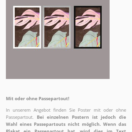
Mit oder ohne Passepartout!
In unserem Angebot finden Sie Poster mit oder ohne
Passepartout.
Bei einzelnen Postern ist jedoch die
Wahl eines Passepartouts nicht möglich.
Wenn das
Plakat ein Passepartout hat, wird dies im Text