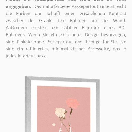
angegeben.
Das naturfarbene Passepartout unterstreicht
die Farben und schafft einen zusätzlichen Kontrast
zwischen der Grafik, dem Rahmen und der Wand.
Außerdem entsteht ein subtiler Eindruck eines 3D-
Rahmens. Wenn Sie ein einfacheres Design bevorzugen,
sind Plakate ohne Passepartout das Richtige für Sie. Sie
sind ein raffiniertes, minimalistisches Accessoire, das in
jedes Interieur passt.