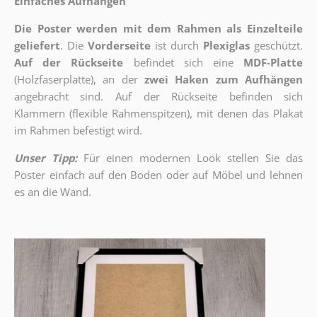
Einfaches Aufhängen
Die Poster werden mit dem Rahmen als Einzelteile
geliefert
. Die
Vorderseite
ist durch
Plexiglas
geschützt.
Auf der Rückseite
befindet sich eine
MDF-Platte
(Holzfaserplatte), an der
zwei Haken zum Aufhängen
angebracht sind.
Auf der Rückseite befinden sich
Klammern (flexible Rahmenspitzen), mit denen das Plakat
im Rahmen befestigt wird.
Unser Tipp:
Für einen modernen Look stellen Sie das
Poster einfach auf den Boden oder auf Möbel und lehnen
es an die Wand.